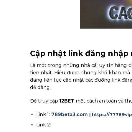
Cập nhật link đăng nhập 
Là một trong những nhà cái uy tín hàng đầ
tiện nhất. Hiểu được những khó khăn mà 
đang liên tục cập nhật các đường link đăn
dễ dàng.
Để truy cập
12BET
một cách an toàn và thu
Link 1:
789beta3.com
|
https://77789vi
Link 2: