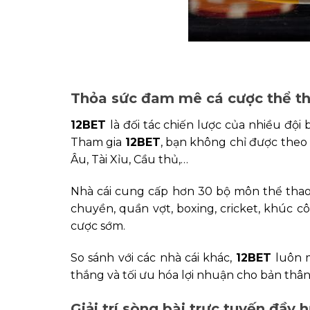
Thỏa sức đam mê cá cược thể t
12BET
là đối tác chiến lược của nhiều đội
Tham gia
12BET
, bạn không chỉ được theo
Âu, Tài Xỉu, Cầu thủ,…
Nhà cái cung cấp hơn 30 bộ môn thể thao 
chuyền, quần vợt, boxing, cricket, khúc c
cược sớm.
So sánh với các nhà cái khác,
12BET
luôn 
thắng và tối ưu hóa lợi nhuận cho bản thân
Giải trí sòng bài trực tuyến đầy