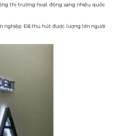
ng thị trường hoạt động sang nhiều quốc
n nghiệp. Đã thu hút được lượng lớn người