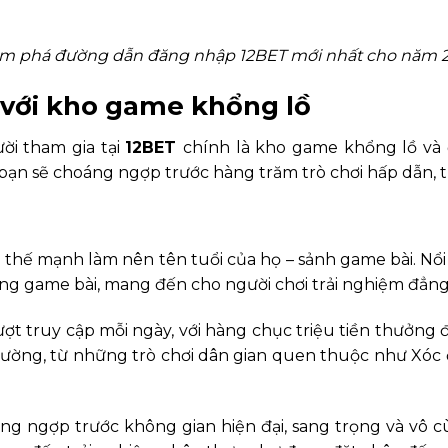
m phá đường dẫn đăng nhập 12BET mới nhất cho năm 
T với kho game khổng lồ
ời tham gia tại
12BET
chính là kho game khổng lồ và 
, bạn sẽ choáng ngợp trước hàng trăm trò chơi hấp dẫn, t
thế mạnh làm nên tên tuổi của họ – sảnh game bài. Nổi
ng game bài, mang đến cho người chơi trải nghiệm đẳng
t truy cập mỗi ngày, với hàng chục triệu tiền thưởng đư
trường, từ những trò chơi dân gian quen thuộc như Xóc
ng ngợp trước không gian hiện đại, sang trọng và vô cù