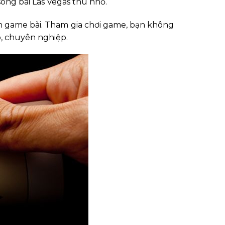
òng bài Las Vegas thu nhỏ.
nh game bài. Tham gia chơi game, bạn không
, chuyên nghiệp.