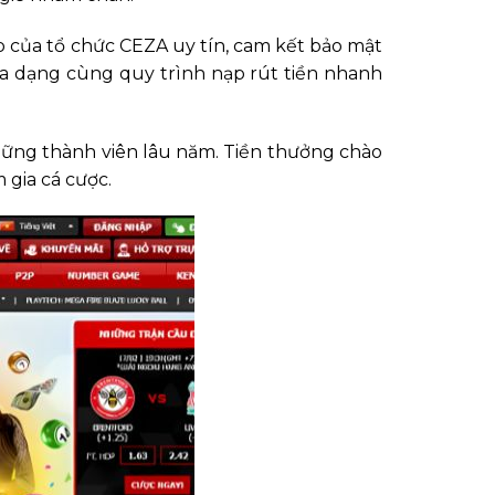
p của tổ chức CEZA uy tín, cam kết bảo mật
 đa dạng cùng quy trình nạp rút tiền nhanh
hững thành viên lâu năm. Tiền thưởng chào
 gia cá cược.