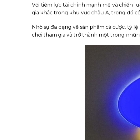
Với tiềm lực tài chính mạnh mẽ và chiến lư
gia khác trong khu vực châu Á, trong đó c
Nhờ sự đa dạng về sản phẩm cá cược, tỷ l
chơi tham gia và trở thành một trong những