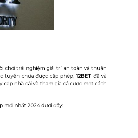
chơi trải nghiệm giải trí an toàn và thuận
rực tuyến chưa được cấp phép,
12BET
đã và
y cập nhà cái và tham gia cá cược một cách
ập mới nhất 2024 dưới đây: