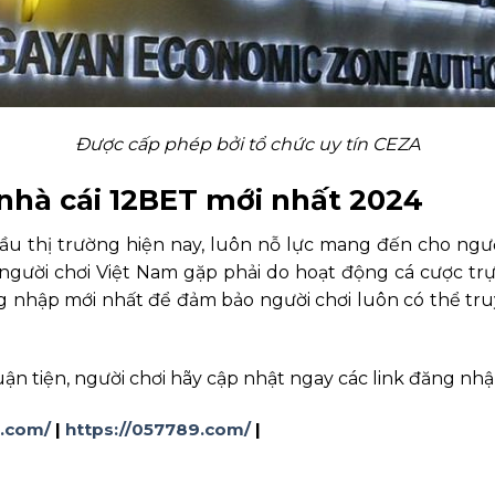
Được cấp phép bởi tổ chức uy tín CEZA
nhà cái 12BET mới nhất 2024
u thị trường hiện nay, luôn nỗ lực mang đến cho người 
người chơi Việt Nam gặp phải do hoạt động cá cược t
g nhập mới nhất để đảm bảo người chơi luôn có thể tru
ận tiện, người chơi hãy cập nhật ngay các link đăng nh
p.com/
|
https://057789.com/
|