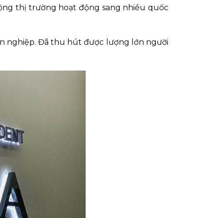
ng thị trường hoạt động sang nhiều quốc
n nghiệp. Đã thu hút được lượng lớn người