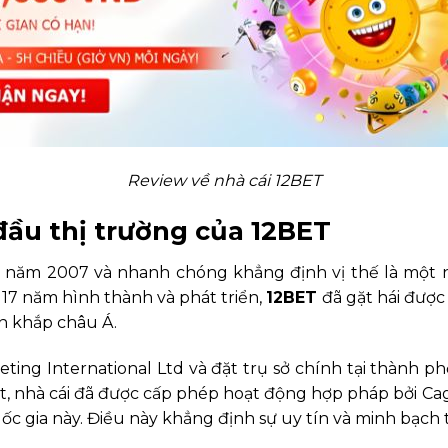
Review về nhà cái 12BET
đầu thị trường của 12BET
ừ năm 2007 và nhanh chóng khẳng định vị thế là một n
n 17 năm hình thành và phát triển,
12BET
đã gặt hái được
n khắp châu Á.
eting International Ltd và đặt trụ sở chính tại thành p
ắt, nhà cái đã được cấp phép hoạt động hợp pháp bởi Ca
ốc gia này. Điều này khẳng định sự uy tín và minh bạch