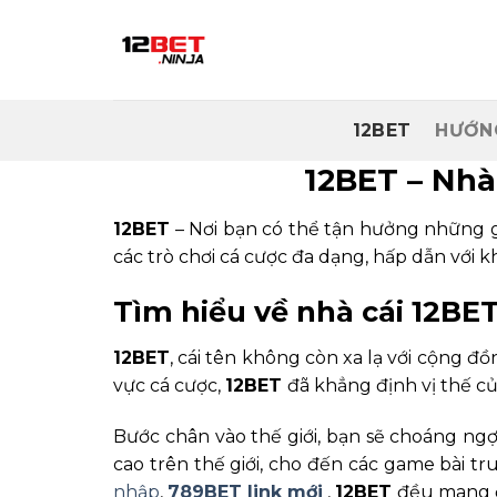
Skip
to
content
12BET
HƯỚN
12BET – Nhà 
12BET
– Nơi bạn có thể tận hưởng những gi
các trò chơi cá cược đa dạng, hấp dẫn với
Tìm hiểu về nhà cái 12BET:
12BET
, cái tên không còn xa lạ với cộng đ
vực cá cược,
12BET
đã khẳng định vị thế c
Bước chân vào thế giới, bạn sẽ choáng ngợp
cao trên thế giới, cho đến các game bài tr
nhập
,
789BET link mới
,
12BET
đều mang đ