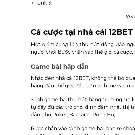
Link 3:
Khá
Cá cược tại nhà cái 12BE
Một điểm cộng lớn thu hút đông đảo ngư
người chơi. Bước chân vào thế giới cá cược
Game bài hấp dẫn
Nhắc đến nhà cái 12BET, không thể bỏ qua 
hàng đầu thế giới, đầu tư mạnh mẽ vào mả
Sảnh game bài thu hút hàng trăm nghìn lượ
tụ đầy đủ các trò chơi đình đám nhất thị 
dẫn như Poker, Baccarat, Rồng Hổ,…
Bước chân vào sảnh game bài, bạn sẽ choá