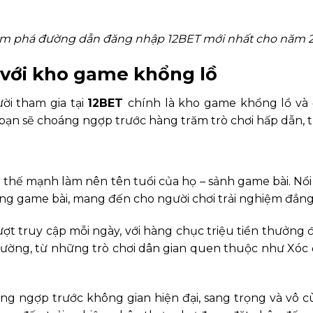
m phá đường dẫn đăng nhập 12BET mới nhất cho năm 
T với kho game khổng lồ
ời tham gia tại
12BET
chính là kho game khổng lồ và 
, bạn sẽ choáng ngợp trước hàng trăm trò chơi hấp dẫn, t
thế mạnh làm nên tên tuổi của họ – sảnh game bài. Nổi
ng game bài, mang đến cho người chơi trải nghiệm đẳng
t truy cập mỗi ngày, với hàng chục triệu tiền thưởng đư
trường, từ những trò chơi dân gian quen thuộc như Xóc
ng ngợp trước không gian hiện đại, sang trọng và vô cù