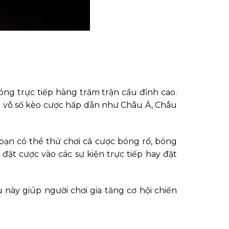
sóng trực tiếp hàng trăm trận cầu đỉnh cao.
á vô số kèo cược hấp dẫn như Châu Á, Châu
bạn có thể thử chơi cá cược bóng rổ, bóng
đặt cược vào các sự kiện trực tiếp hay đặt
 này giúp người chơi gia tăng cơ hội chiến