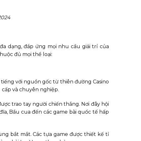
2024
đa dạng, đáp ứng mọi nhu cầu giải trí của
huộc đủ mọi thể loại:
 tiếng với nguồn gốc từ thiên đường Casino
 cấp và chuyên nghiệp.
ợc trao tay người chiến thắng. Nơi đây hội
 đĩa, Bầu cua đến các game bài quốc tế hấp
ng bắt mắt. Các tựa game được thiết kế tỉ