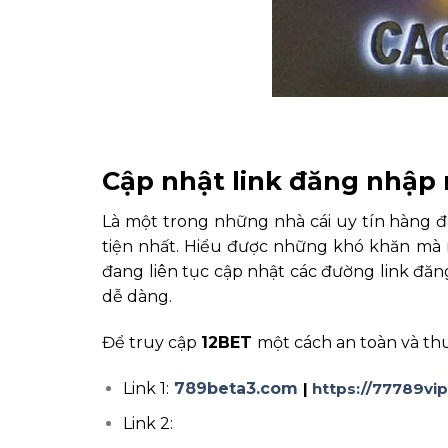
Cập nhật link đăng nhập 
Là một trong những nhà cái uy tín hàng đầ
tiện nhất. Hiểu được những khó khăn mà 
đang liên tục cập nhật các đường link đăn
dễ dàng.
Để truy cập
12BET
một cách an toàn và thu
Link 1:
789beta3.com
|
https://77789vi
Link 2: