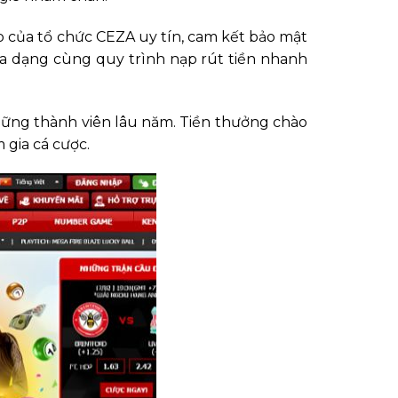
p của tổ chức CEZA uy tín, cam kết bảo mật
 đa dạng cùng quy trình nạp rút tiền nhanh
hững thành viên lâu năm. Tiền thưởng chào
 gia cá cược.