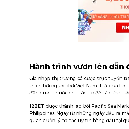
Hành trình vươn lên dẫn 
Gia nhập thị trường cá cược trực tuyến t
thích bởi người chơi Việt Nam. Trải qua hơ
đến quen thuộc cho các tín đồ cá cược trê
12BET
được thành lập bởi Pacific Sea Mark
Philippines. Ngay từ những ngày đầu ra m
quan quản lý cờ bạc uy tín hàng đầu tại qu