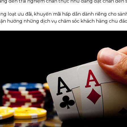
ang đến trải nghiệm chân thực như đang đặt chân đến s
hàng loạt ưu đãi, khuyến mãi hấp dẫn dành riêng cho sả
 tận hưởng những dịch vụ chăm sóc khách hàng chu đáo