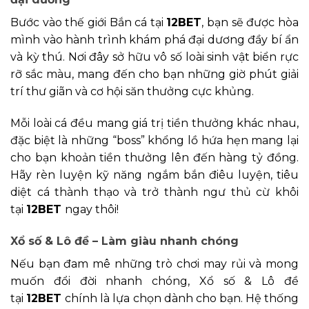
Bước vào thế giới Bắn cá tại
12BET
, bạn sẽ được hòa
mình vào hành trình khám phá đại dương đầy bí ẩn
và kỳ thú. Nơi đây sở hữu vô số loài sinh vật biển rực
rỡ sắc màu, mang đến cho bạn những giờ phút giải
trí thư giãn và cơ hội săn thưởng cực khủng.
Mỗi loài cá đều mang giá trị tiền thưởng khác nhau,
đặc biệt là những “boss” khổng lồ hứa hẹn mang lại
cho bạn khoản tiền thưởng lên đến hàng tỷ đồng.
Hãy rèn luyện kỹ năng ngắm bắn điêu luyện, tiêu
diệt cá thành thạo và trở thành ngư thủ cừ khôi
tại
12BET
ngay thôi!
Xổ số & Lô đề – Làm giàu nhanh chóng
Nếu bạn đam mê những trò chơi may rủi và mong
muốn đổi đời nhanh chóng, Xổ số & Lô đề
tại
12BET
chính là lựa chọn dành cho bạn. Hệ thống