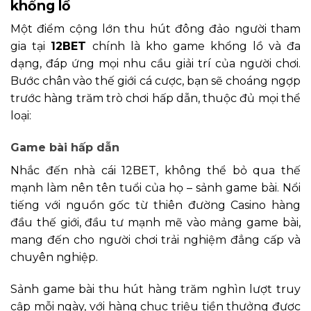
khổng lồ
Một điểm cộng lớn thu hút đông đảo người tham
gia tại
12BET
chính là kho game khổng lồ và đa
dạng, đáp ứng mọi nhu cầu giải trí của người chơi.
Bước chân vào thế giới cá cược, bạn sẽ choáng ngợp
trước hàng trăm trò chơi hấp dẫn, thuộc đủ mọi thể
loại:
Game bài hấp dẫn
Nhắc đến nhà cái 12BET, không thể bỏ qua thế
mạnh làm nên tên tuổi của họ – sảnh game bài. Nổi
tiếng với nguồn gốc từ thiên đường Casino hàng
đầu thế giới, đầu tư mạnh mẽ vào mảng game bài,
mang đến cho người chơi trải nghiệm đẳng cấp và
chuyên nghiệp.
Sảnh game bài thu hút hàng trăm nghìn lượt truy
cập mỗi ngày, với hàng chục triệu tiền thưởng được