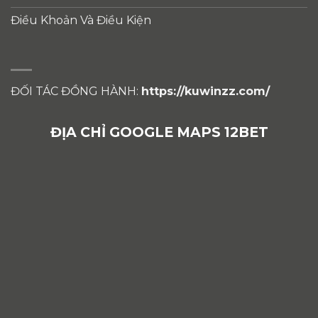
Điều Khoản Và Điều Kiện
ĐỐI TÁC ĐỒNG HÀNH:
https://kuwinzz.com/
ĐỊA CHỈ GOOGLE MAPS 12BET