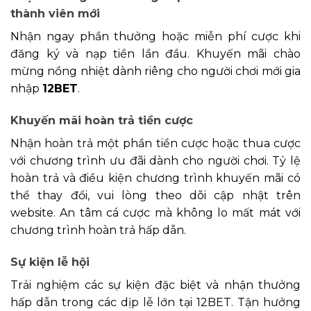
thành viên mới
Nhận ngay phần thưởng hoặc miễn phí cược khi
đăng ký và nạp tiền lần đầu. Khuyến mãi chào
mừng nồng nhiệt dành riêng cho người chơi mới gia
nhập
12BET
.
Khuyến mãi hoàn trả tiền cược
Nhận hoàn trả một phần tiền cược hoặc thua cược
với chương trình ưu đãi dành cho người chơi. Tỷ lệ
hoàn trả và điều kiện chương trình khuyến mãi có
thể thay đổi, vui lòng theo dõi cập nhật trên
website. An tâm cá cược mà không lo mất mát với
chương trình hoàn trả hấp dẫn.
Sự kiện lễ hội
Trải nghiệm các sự kiện đặc biệt và nhận thưởng
hấp dẫn trong các dịp lễ lớn tại 12BET. Tận hưởng