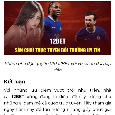
Khám phá đặc quyền VIP 12BET với vô số ưu đãi hấp
dẫn
Kết luận
Với những ưu điểm vượt trội như trên, nhà
cái
12BET
xứng đáng là điểm đến lý tưởng cho
những ai đam mê cá cược trực tuyến. Hãy tham gia
ngay hôm nay để tận hưởng những giây phút giải