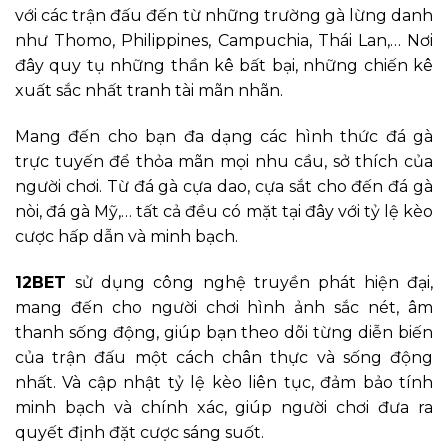
với các trận đấu đến từ những trường gà lừng danh
như Thomo, Philippines, Campuchia, Thái Lan,… Nơi
đây quy tụ những thần kê bất bại, những chiến kê
xuất sắc nhất tranh tài mãn nhãn.
Mang đến cho bạn đa dạng các hình thức đá gà
trực tuyến để thỏa mãn mọi nhu cầu, sở thích của
người chơi. Từ đá gà cựa dao, cựa sắt cho đến đá gà
nòi, đá gà Mỹ,… tất cả đều có mặt tại đây với tỷ lệ kèo
cược hấp dẫn và minh bạch.
12BET
sử dụng công nghệ truyền phát hiện đại,
mang đến cho người chơi hình ảnh sắc nét, âm
thanh sống động, giúp bạn theo dõi từng diễn biến
của trận đấu một cách chân thực và sống động
nhất. Và cập nhật tỷ lệ kèo liên tục, đảm bảo tính
minh bạch và chính xác, giúp người chơi đưa ra
quyết định đặt cược sáng suốt.