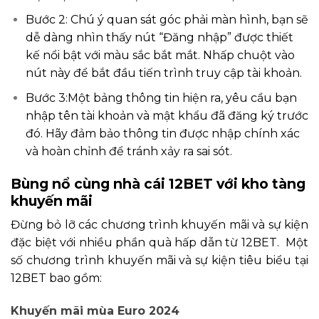
Bước 2: Chú ý quan sát góc phải màn hình, bạn sẽ
dễ dàng nhìn thấy nút “Đăng nhập” được thiết
kế nổi bật với màu sắc bắt mắt. Nhấp chuột vào
nút này để bắt đầu tiến trình truy cập tài khoản.
Bước 3:Một bảng thông tin hiện ra, yêu cầu bạn
nhập tên tài khoản và mật khẩu đã đăng ký trước
đó. Hãy đảm bảo thông tin được nhập chính xác
và hoàn chỉnh để tránh xảy ra sai sót.
Bùng nổ cùng nhà cái 12BET với kho tàng
khuyến mãi
Đừng bỏ lỡ các chương trình khuyến mãi và sự kiện
đặc biệt với nhiều phần quà hấp dẫn từ 12BET. Một
số chương trình khuyến mãi và sự kiện tiêu biểu tại
12BET bao gồm:
Khuyến mãi mùa Euro 2024