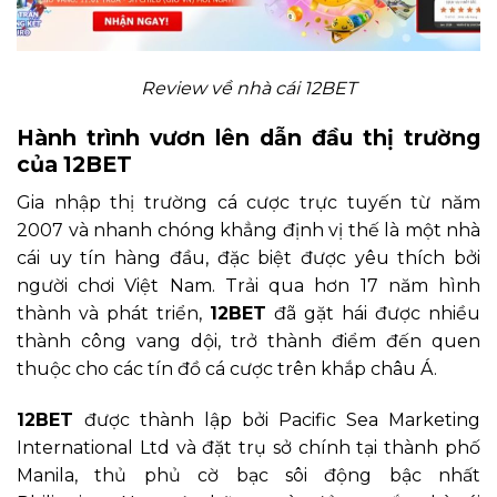
Review về nhà cái 12BET
Hành trình vươn lên dẫn đầu thị trường
của 12BET
Gia nhập thị trường cá cược trực tuyến từ năm
2007 và nhanh chóng khẳng định vị thế là một nhà
cái uy tín hàng đầu, đặc biệt được yêu thích bởi
người chơi Việt Nam. Trải qua hơn 17 năm hình
thành và phát triển,
12BET
đã gặt hái được nhiều
thành công vang dội, trở thành điểm đến quen
thuộc cho các tín đồ cá cược trên khắp châu Á.
12BET
được thành lập bởi Pacific Sea Marketing
International Ltd và đặt trụ sở chính tại thành phố
Manila, thủ phủ cờ bạc sôi động bậc nhất