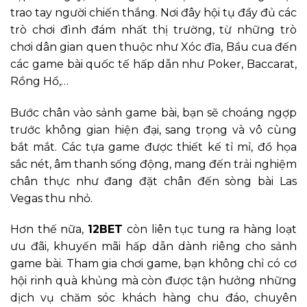
trao tay người chiến thắng. Nơi đây hội tụ đầy đủ các
trò chơi đình đám nhất thị trường, từ những trò
chơi dân gian quen thuộc như Xóc đĩa, Bầu cua đến
các game bài quốc tế hấp dẫn như Poker, Baccarat,
Rồng Hổ,…
Bước chân vào sảnh game bài, bạn sẽ choáng ngợp
trước không gian hiện đại, sang trọng và vô cùng
bắt mắt. Các tựa game được thiết kế tỉ mỉ, đồ họa
sắc nét, âm thanh sống động, mang đến trải nghiệm
chân thực như đang đặt chân đến sòng bài Las
Vegas thu nhỏ.
Hơn thế nữa,
12BET
còn liên tục tung ra hàng loạt
ưu đãi, khuyến mãi hấp dẫn dành riêng cho sảnh
game bài. Tham gia chơi game, bạn không chỉ có cơ
hội rinh quà khủng mà còn được tận hưởng những
dịch vụ chăm sóc khách hàng chu đáo, chuyên