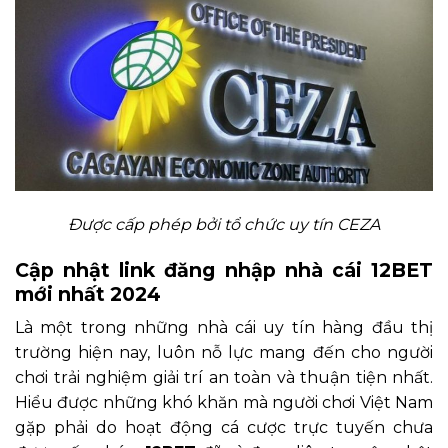
Được cấp phép bởi tổ chức uy tín CEZA
Cập nhật link đăng nhập nhà cái 12BET
mới nhất 2024
Là một trong những nhà cái uy tín hàng đầu thị
trường hiện nay, luôn nỗ lực mang đến cho người
chơi trải nghiệm giải trí an toàn và thuận tiện nhất.
Hiểu được những khó khăn mà người chơi Việt Nam
gặp phải do hoạt động cá cược trực tuyến chưa