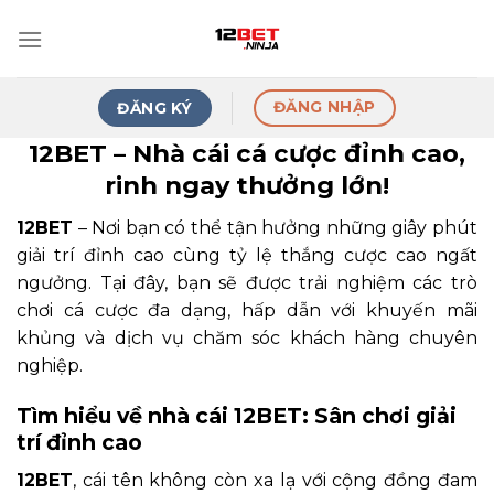
Skip
to
content
ĐĂNG NHẬP
ĐĂNG KÝ
12BET – Nhà cái cá cược đỉnh cao,
rinh ngay thưởng lớn!
12BET
– Nơi bạn có thể tận hưởng những giây phút
giải trí đỉnh cao cùng tỷ lệ thắng cược cao ngất
ngưởng. Tại đây, bạn sẽ được trải nghiệm các trò
chơi cá cược đa dạng, hấp dẫn với khuyến mãi
khủng và dịch vụ chăm sóc khách hàng chuyên
nghiệp.
Tìm hiểu về nhà cái 12BET: Sân chơi giải
trí đỉnh cao
12BET
, cái tên không còn xa lạ với cộng đồng đam