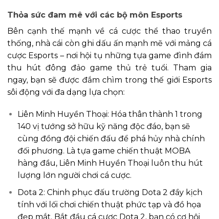
Thỏa sức đam mê với các bộ môn Esports
Bên cạnh thế mạnh về cá cược thể thao truyền
thống, nhà cái còn ghi dấu ấn mạnh mẽ với mảng cá
cược Esports – nơi hội tụ những tựa game đình đám
thu hút đông đảo game thủ trẻ tuổi. Tham gia
ngay, bạn sẽ được đắm chìm trong thế giới Esports
sôi động với đa dạng lựa chọn:
Liên Minh Huyền Thoại: Hóa thân thành 1 trong
140 vị tướng sở hữu kỹ năng độc đáo, bạn sẽ
cùng đồng đội chiến đấu để phá hủy nhà chính
đối phương. Là tựa game chiến thuật MOBA
hàng đầu, Liên Minh Huyền Thoại luôn thu hút
lượng lớn người chơi cá cược.
Dota 2: Chinh phục đấu trường Dota 2 đầy kịch
tính với lối chơi chiến thuật phức tạp và đồ họa
đẹp mắt. Bắt đầu cá cược Dota 2, bạn có cơ hội