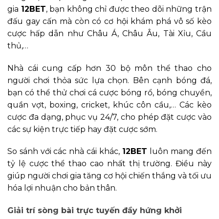
gia
12BET
, bạn không chỉ được theo dõi những trận
đấu gay cấn mà còn có cơ hội khám phá vô số kèo
cược hấp dẫn như Châu Á, Châu Âu, Tài Xỉu, Cầu
thủ,…
Nhà cái cung cấp hơn 30 bộ môn thể thao cho
người chơi thỏa sức lựa chọn. Bên cạnh bóng đá,
bạn có thể thử chơi cá cược bóng rổ, bóng chuyền,
quần vợt, boxing, cricket, khúc côn cầu,… Các kèo
cược đa dạng, phục vụ 24/7, cho phép đặt cược vào
các sự kiện trực tiếp hay đặt cược sớm.
So sánh với các nhà cái khác,
12BET
luôn mang đến
tỷ lệ cược thể thao cao nhất thị trường. Điều này
giúp người chơi gia tăng cơ hội chiến thắng và tối ưu
hóa lợi nhuận cho bản thân.
Giải trí sòng bài trực tuyến đầy hứng khởi