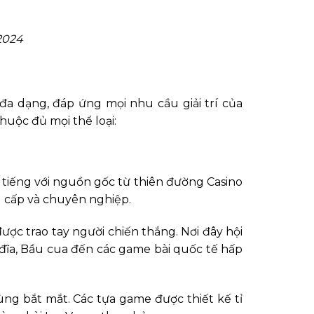
2024
đa dạng, đáp ứng mọi nhu cầu giải trí của
huộc đủ mọi thể loại:
 tiếng với nguồn gốc từ thiên đường Casino
 cấp và chuyên nghiệp.
ợc trao tay người chiến thắng. Nơi đây hội
 đĩa, Bầu cua đến các game bài quốc tế hấp
ng bắt mắt. Các tựa game được thiết kế tỉ