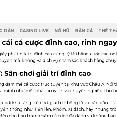
G DẪN
CASINO LIVE
NỔ HŨ
BẮN CÁ
THỂ TH
cái cá cược đỉnh cao, rinh nga
ây phút giải trí đỉnh cao cùng tỷ lệ thắng cược cao ngấ
 khuyến mãi khủng và dịch vụ chăm sóc khách hàng chuy
 Sân chơi giải trí đỉnh cao
ồng đam mê cá cược trực tuyến tại khu vực Châu Á. Nổi 
ủa mình như một nhà cái uy tín và chuyên nghiệp, thu h
 bởi kho tàng trò chơi giải trí khổng lồ và hấp dẫn. Từ 
uyền thống như Tiến lên, Phỏm, Xì dách, hay những trò 
ến cho bạn trải nghiệm cá cược đa dạng và không bao 