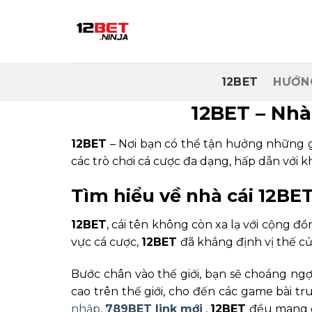
Skip
to
content
12BET
HƯỚN
12BET – Nhà 
12BET
– Nơi bạn có thể tận hưởng những gi
các trò chơi cá cược đa dạng, hấp dẫn với
Tìm hiểu về nhà cái 12BET:
12BET
, cái tên không còn xa lạ với cộng đ
vực cá cược,
12BET
đã khẳng định vị thế c
Bước chân vào thế giới, bạn sẽ choáng ngợp
cao trên thế giới, cho đến các game bài tr
nhập
,
789BET link mới
,
12BET
đều mang đ