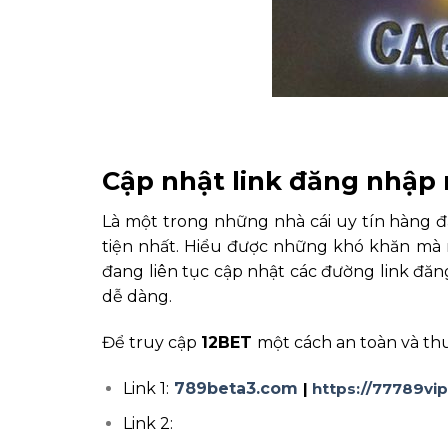
Cập nhật link đăng nhập 
Là một trong những nhà cái uy tín hàng đầ
tiện nhất. Hiểu được những khó khăn mà 
đang liên tục cập nhật các đường link đăn
dễ dàng.
Để truy cập
12BET
một cách an toàn và thu
Link 1:
789beta3.com
|
https://77789vi
Link 2: