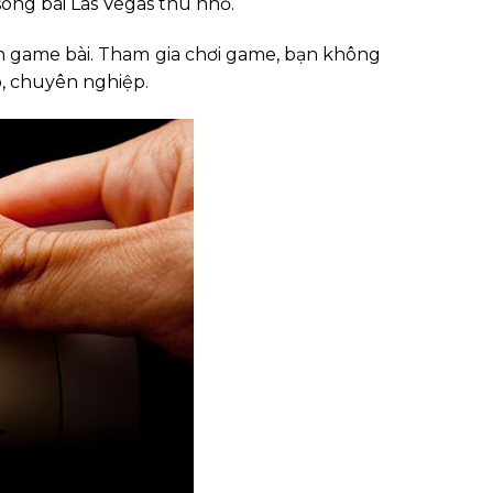
òng bài Las Vegas thu nhỏ.
nh game bài. Tham gia chơi game, bạn không
, chuyên nghiệp.