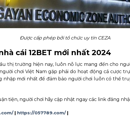
Được cấp phép bởi tổ chức uy tín CEZA
nhà cái 12BET mới nhất 2024
u thị trường hiện nay, luôn nỗ lực mang đến cho người 
người chơi Việt Nam gặp phải do hoạt động cá cược t
g nhập mới nhất để đảm bảo người chơi luôn có thể tru
ận tiện, người chơi hãy cập nhật ngay các link đăng nh
p.com/
|
https://057789.com/
|