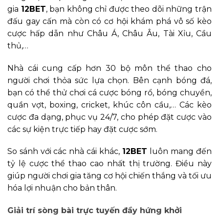
gia
12BET
, bạn không chỉ được theo dõi những trận
đấu gay cấn mà còn có cơ hội khám phá vô số kèo
cược hấp dẫn như Châu Á, Châu Âu, Tài Xỉu, Cầu
thủ,…
Nhà cái cung cấp hơn 30 bộ môn thể thao cho
người chơi thỏa sức lựa chọn. Bên cạnh bóng đá,
bạn có thể thử chơi cá cược bóng rổ, bóng chuyền,
quần vợt, boxing, cricket, khúc côn cầu,… Các kèo
cược đa dạng, phục vụ 24/7, cho phép đặt cược vào
các sự kiện trực tiếp hay đặt cược sớm.
So sánh với các nhà cái khác,
12BET
luôn mang đến
tỷ lệ cược thể thao cao nhất thị trường. Điều này
giúp người chơi gia tăng cơ hội chiến thắng và tối ưu
hóa lợi nhuận cho bản thân.
Giải trí sòng bài trực tuyến đầy hứng khởi