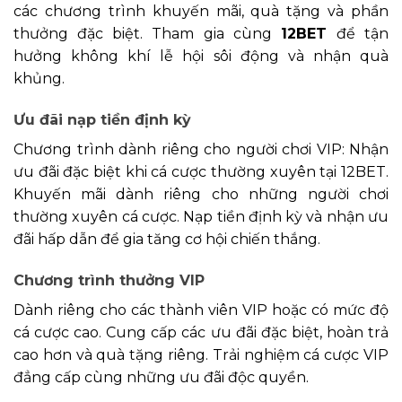
các chương trình khuyến mãi, quà tặng và phần
thưởng đặc biệt. Tham gia cùng
12BET
để tận
hưởng không khí lễ hội sôi động và nhận quà
khủng.
Ưu đãi nạp tiền định kỳ
Chương trình dành riêng cho người chơi VIP: Nhận
ưu đãi đặc biệt khi cá cược thường xuyên tại 12BET.
Khuyến mãi dành riêng cho những người chơi
thường xuyên cá cược. Nạp tiền định kỳ và nhận ưu
đãi hấp dẫn để gia tăng cơ hội chiến thắng.
Chương trình thưởng VIP
Dành riêng cho các thành viên VIP hoặc có mức độ
cá cược cao. Cung cấp các ưu đãi đặc biệt, hoàn trả
cao hơn và quà tặng riêng. Trải nghiệm cá cược VIP
đẳng cấp cùng những ưu đãi độc quyền.