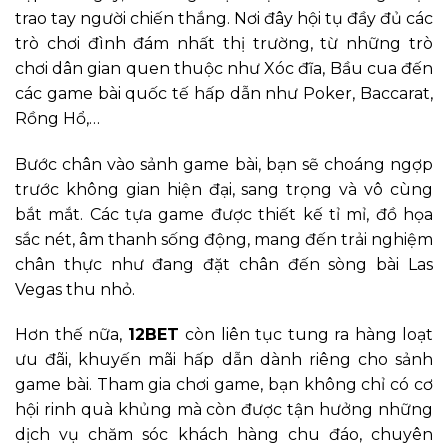
trao tay người chiến thắng. Nơi đây hội tụ đầy đủ các
trò chơi đình đám nhất thị trường, từ những trò
chơi dân gian quen thuộc như Xóc đĩa, Bầu cua đến
các game bài quốc tế hấp dẫn như Poker, Baccarat,
Rồng Hổ,…
Bước chân vào sảnh game bài, bạn sẽ choáng ngợp
trước không gian hiện đại, sang trọng và vô cùng
bắt mắt. Các tựa game được thiết kế tỉ mỉ, đồ họa
sắc nét, âm thanh sống động, mang đến trải nghiệm
chân thực như đang đặt chân đến sòng bài Las
Vegas thu nhỏ.
Hơn thế nữa,
12BET
còn liên tục tung ra hàng loạt
ưu đãi, khuyến mãi hấp dẫn dành riêng cho sảnh
game bài. Tham gia chơi game, bạn không chỉ có cơ
hội rinh quà khủng mà còn được tận hưởng những
dịch vụ chăm sóc khách hàng chu đáo, chuyên