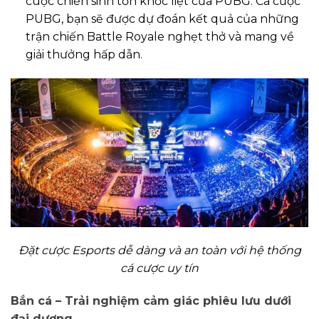
cuộc chiến sinh tồn khốc liệt của PUBG. Cá cược
PUBG, bạn sẽ được dự đoán kết quả của những
trận chiến Battle Royale nghẹt thở và mang về
giải thưởng hấp dẫn.
Đặt cược Esports dễ dàng và an toàn với hệ thống
cá cược uy tín
Bắn cá – Trải nghiệm cảm giác phiêu lưu dưới
đại dương