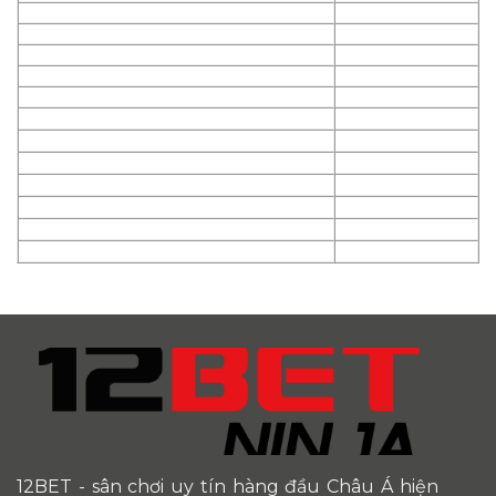
12BET
- sân chơi uy tín hàng đầu Châu Á hiện