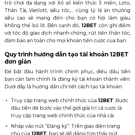
trò chơi đa dạng với Xổ số kiến thức 3 miền, Loto,
Thần Tài, Vietlott, siêu tốc,… cùng tỷ lệ ăn thưởng
siêu cao sẽ mang đến cho bạn cơ hội làm giàu
không thể bỏ lỡ. Bên cạnh đó,
12BET
còn ghi điểm
với tốc độ giao dịch nhanh chóng, rút tiền thần tốc,
đảm bảo an toàn cho mọi khoản tiền cược của bạn.
Quy trình hướng dẫn tạo tài khoản 12BET
đơn giản
Để bắt đầu hành trình chinh phục, điều đầu tiên
bạn cần làm chính là đăng ký tài khoản thành viên.
Dưới đây là hướng dẫn chi tiết cách tạo tài khoản:
Truy cập trang web chính thức của
12BET
: Bước
đầu tiên để bước vào thế giới giải trí cá cược là
truy cập trang web chính thức của nhà cái.
Nhấp vào nút “Đăng ký”: Trên giao diện trang
chủ của
12BET
, bạn sẽ dễ dàng tìm thấy nút