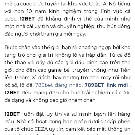
mê cá cược trực tuyến tại khu vực Châu Á. Nổi tiếng
với hơn 10 năm kinh nghiệm trong lĩnh vực cá
cược,
12BET
đã khẳng định vị thế của mình như
một nhà cái uy tín và chuyên nghiệp, thu hút đông
đảo người chơi tham gia mỗi ngày.
Bước chân vào thế giới, bạn sẽ choáng ngợp bởi kho
tàng trò chơi giải trí khổng lồ và hấp dẫn. Từ cá độ
thể thao với đầy đủ các giải đấu đỉnh cao trên thế
giới, cho đến các game bài truyền thống như Tiến
lên, Phỏm, Xì dách, hay những trò chơi may rủi như
xổ số, lô đề,
789bet đăng nhập
,
789BET link mới
,
12BET
đều mang đến cho bạn trải nghiệm cá cược
đa dạng và không bao giờ nhàm chán.
12BET
luôn đặt uy tín và sự minh bạch lên hàng
đầu. Nhà cái hoạt động hợp pháp dưới sự cấp phép
của tổ chức CEZA uy tín, cam kết bảo mật thông tin