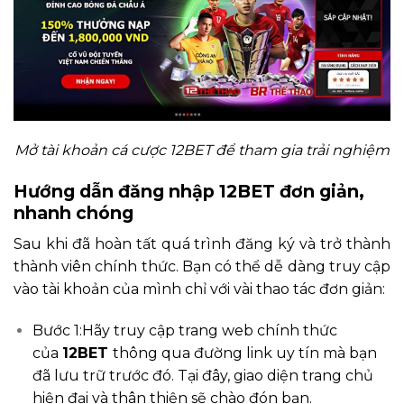
Mở tài khoản cá cược 12BET để tham gia trải nghiệm
Hướng dẫn đăng nhập 12BET đơn giản,
nhanh chóng
Sau khi đã hoàn tất quá trình đăng ký và trở thành
thành viên chính thức. Bạn có thể dễ dàng truy cập
vào tài khoản của mình chỉ với vài thao tác đơn giản:
Bước 1:Hãy truy cập trang web chính thức
của
12BET
thông qua đường link uy tín mà bạn
đã lưu trữ trước đó. Tại đây, giao diện trang chủ
hiện đại và thân thiện sẽ chào đón bạn.