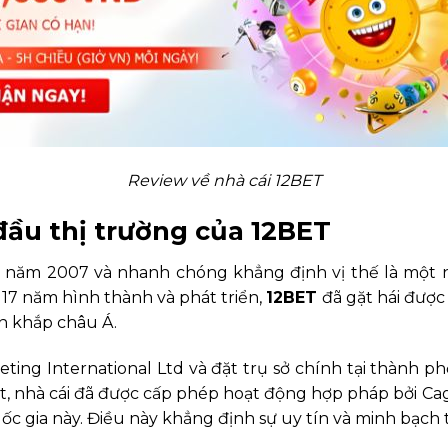
Review về nhà cái 12BET
đầu thị trường của 12BET
ừ năm 2007 và nhanh chóng khẳng định vị thế là một n
n 17 năm hình thành và phát triển,
12BET
đã gặt hái được
n khắp châu Á.
eting International Ltd và đặt trụ sở chính tại thành p
ắt, nhà cái đã được cấp phép hoạt động hợp pháp bởi Ca
ốc gia này. Điều này khẳng định sự uy tín và minh bạch