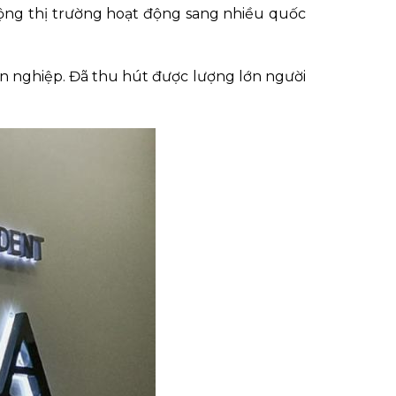
ng thị trường hoạt động sang nhiều quốc
n nghiệp. Đã thu hút được lượng lớn người