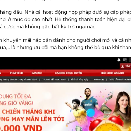
n hàng đầu. Nhà cái hoạt động hợp pháp dưới sự cấp phé
chơi ở mức độ cao nhất. Hệ thống thanh toán hiện đại,
cá cược mà không gặp bất kỳ trở ngại nào.
nh khuyến mãi hấp dẫn dành cho người chơi mới và cả n
hua,… là những ưu đãi mà bạn không thể bỏ qua khi tham