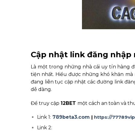
Cập nhật link đăng nhập 
Là một trong những nhà cái uy tín hàng đầ
tiện nhất. Hiểu được những khó khăn mà 
đang liên tục cập nhật các đường link đăn
dễ dàng.
Để truy cập
12BET
một cách an toàn và thu
Link 1:
789beta3.com
|
https://77789vi
Link 2: