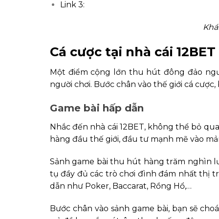
Link 3:
Khá
Cá cược tại nhà cái 12BE
Một điểm cộng lớn thu hút đông đảo ngư
người chơi. Bước chân vào thế giới cá cược
Game bài hấp dẫn
Nhắc đến nhà cái 12BET, không thể bỏ qua 
hàng đầu thế giới, đầu tư mạnh mẽ vào mả
Sảnh game bài thu hút hàng trăm nghìn lượ
tụ đầy đủ các trò chơi đình đám nhất thị 
dẫn như Poker, Baccarat, Rồng Hổ,…
Bước chân vào sảnh game bài, bạn sẽ choá