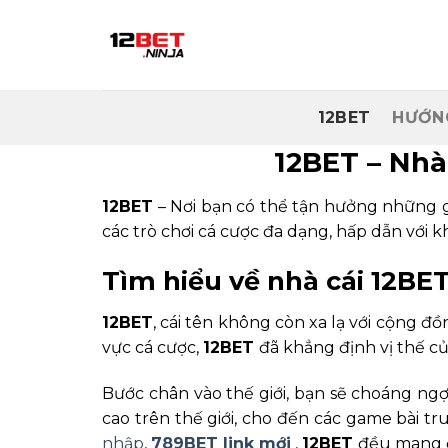
Skip
to
content
12BET
HƯỚN
12BET – Nhà 
12BET
– Nơi bạn có thể tận hưởng những gi
các trò chơi cá cược đa dạng, hấp dẫn với
Tìm hiểu về nhà cái 12BET:
12BET
, cái tên không còn xa lạ với cộng đ
vực cá cược,
12BET
đã khẳng định vị thế c
Bước chân vào thế giới, bạn sẽ choáng ngợp
cao trên thế giới, cho đến các game bài tr
nhập
,
789BET link mới
,
12BET
đều mang đ