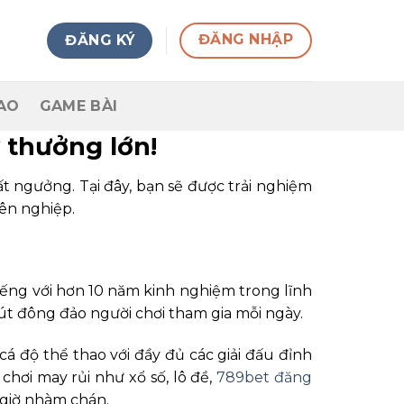
ĐĂNG NHẬP
ĐĂNG KÝ
AO
GAME BÀI
y thưởng lớn!
t ngưởng. Tại đây, bạn sẽ được trải nghiệm
ên nghiệp.
tiếng với hơn 10 năm kinh nghiệm trong lĩnh
út đông đảo người chơi tham gia mỗi ngày.
cá độ thể thao với đầy đủ các giải đấu đỉnh
chơi may rủi như xổ số, lô đề,
789bet đăng
giờ nhàm chán.