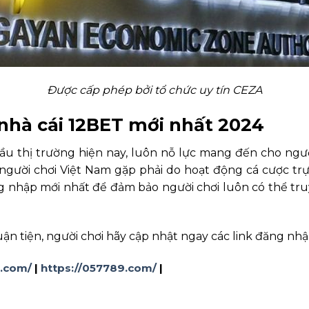
Được cấp phép bởi tổ chức uy tín CEZA
nhà cái 12BET mới nhất 2024
u thị trường hiện nay, luôn nỗ lực mang đến cho người 
người chơi Việt Nam gặp phải do hoạt động cá cược t
g nhập mới nhất để đảm bảo người chơi luôn có thể tru
ận tiện, người chơi hãy cập nhật ngay các link đăng nh
p.com/
|
https://057789.com/
|