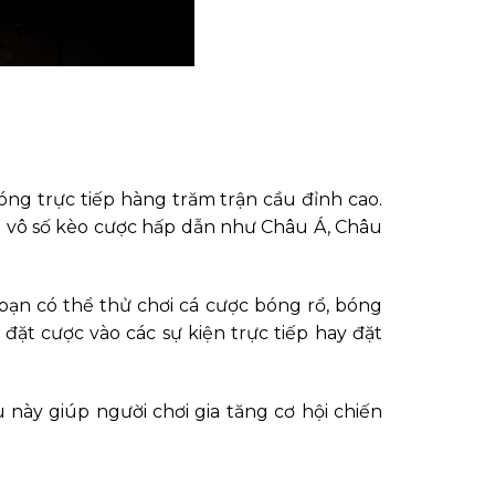
sóng trực tiếp hàng trăm trận cầu đỉnh cao.
á vô số kèo cược hấp dẫn như Châu Á, Châu
bạn có thể thử chơi cá cược bóng rổ, bóng
đặt cược vào các sự kiện trực tiếp hay đặt
 này giúp người chơi gia tăng cơ hội chiến