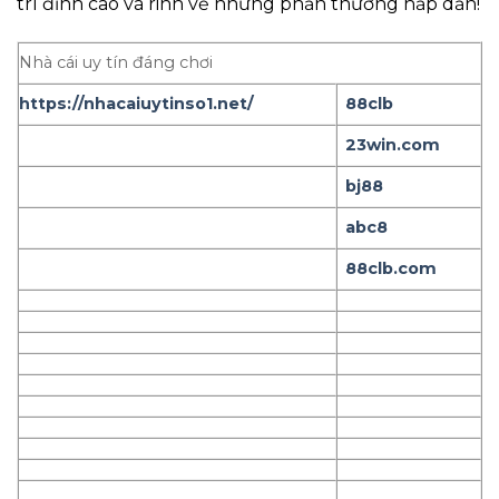
trí đỉnh cao và rinh về những phần thưởng hấp dẫn!
Nhà cái uy tín đáng chơi
https://nhacaiuytinso1.net/
88clb
23win.com
bj88
abc8
88clb.com