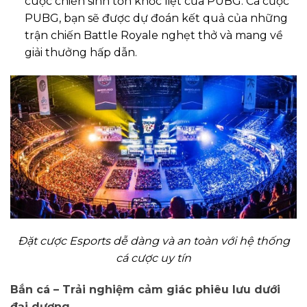
cuộc chiến sinh tồn khốc liệt của PUBG. Cá cược
PUBG, bạn sẽ được dự đoán kết quả của những
trận chiến Battle Royale nghẹt thở và mang về
giải thưởng hấp dẫn.
Đặt cược Esports dễ dàng và an toàn với hệ thống
cá cược uy tín
Bắn cá – Trải nghiệm cảm giác phiêu lưu dưới
đại dương