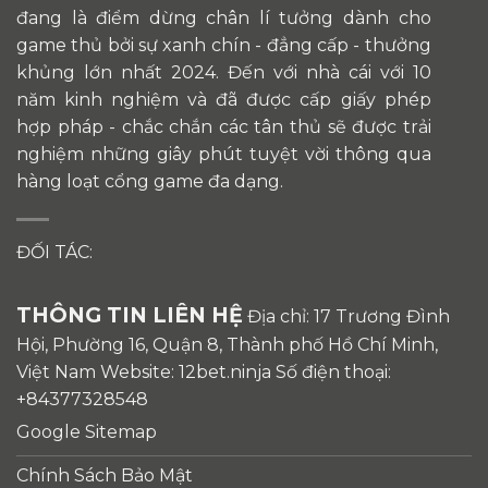
đang là điểm dừng chân lí tưởng dành cho
game thủ bởi sự xanh chín - đẳng cấp - thưởng
khủng lớn nhất 2024. Đến với nhà cái với 10
năm kinh nghiệm và đã được cấp giấy phép
hợp pháp - chắc chắn các tân thủ sẽ được trải
nghiệm những giây phút tuyệt vời thông qua
hàng loạt cổng game đa dạng.
ĐỐI TÁC:
THÔNG TIN LIÊN HỆ
Địa chỉ: 17 Trương Đình
Hội, Phường 16, Quận 8, Thành phố Hồ Chí Minh,
Việt Nam Website: 12bet.ninja Số điện thoại:
+84377328548
Google Sitemap
Chính Sách Bảo Mật