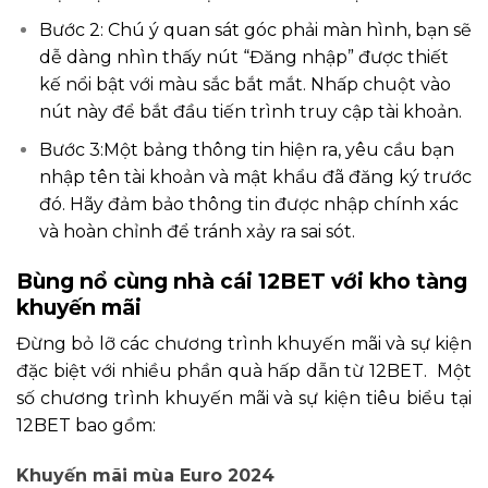
Bước 2: Chú ý quan sát góc phải màn hình, bạn sẽ
dễ dàng nhìn thấy nút “Đăng nhập” được thiết
kế nổi bật với màu sắc bắt mắt. Nhấp chuột vào
nút này để bắt đầu tiến trình truy cập tài khoản.
Bước 3:Một bảng thông tin hiện ra, yêu cầu bạn
nhập tên tài khoản và mật khẩu đã đăng ký trước
đó. Hãy đảm bảo thông tin được nhập chính xác
và hoàn chỉnh để tránh xảy ra sai sót.
Bùng nổ cùng nhà cái 12BET với kho tàng
khuyến mãi
Đừng bỏ lỡ các chương trình khuyến mãi và sự kiện
đặc biệt với nhiều phần quà hấp dẫn từ 12BET. Một
số chương trình khuyến mãi và sự kiện tiêu biểu tại
12BET bao gồm:
Khuyến mãi mùa Euro 2024