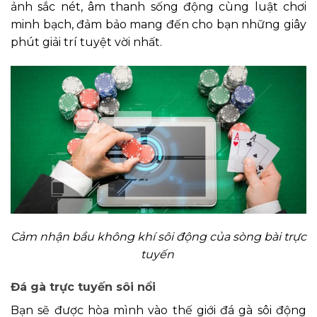
ảnh sắc nét, âm thanh sống động cùng luật chơi
minh bạch, đảm bảo mang đến cho bạn những giây
phút giải trí tuyệt vời nhất.
Cảm nhận bầu không khí sôi động của sòng bài trực
tuyến
Đá gà trực tuyến sôi nổi
Bạn sẽ được hòa mình vào thế giới đá gà sôi động