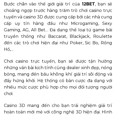
Bước chân vào thế giới giải trí của
12BET
, bạn sẽ
choáng ngợp trước hàng trăm trò chơi casino trực
tuyến và casino 3D được cung cấp bởi các nhà cung
cấp uy tín hàng đầu như Microgaming, Sexy
Gaming, AG, All Bet… Đa dạng thể loại từ game bài
truyền thống như Baccarat, Blackjack, Roulette
đến các trò chơi hiện đại như Poker, Sic Bo, Rồng
Hổ,…
Chơi casino trực tuyến, bạn sẽ được tận hưởng
những ván bài kịch tính cùng dealer xinh đẹp, nóng
bỏng, mang đến bầu không khí giải trí sôi động và
đầy hứng khởi. Hệ thống có bàn cược đa dạng với
nhiều mức cược phù hợp cho mọi đối tượng người
chơi.
Casino 3D mang đến cho bạn trải nghiệm giải trí
hoàn toàn mới mẻ với công nghệ 3D hiện đại. Hình