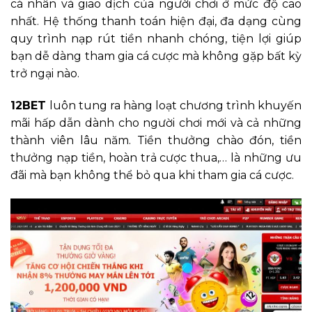
cá nhân và giao dịch của người chơi ở mức độ cao
nhất. Hệ thống thanh toán hiện đại, đa dạng cùng
quy trình nạp rút tiền nhanh chóng, tiện lợi giúp
bạn dễ dàng tham gia cá cược mà không gặp bất kỳ
trở ngại nào.
12BET
luôn tung ra hàng loạt chương trình khuyến
mãi hấp dẫn dành cho người chơi mới và cả những
thành viên lâu năm. Tiền thưởng chào đón, tiền
thưởng nạp tiền, hoàn trả cược thua,… là những ưu
đãi mà bạn không thể bỏ qua khi tham gia cá cược.