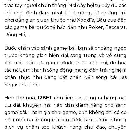
trao tay người chiến thắng. Nơi đây hội tụ đầy đủ các
trò chơi đình đám nhất thị trường, từ những trò
chơi dân gian quen thuộc như Xóc đĩa, Bầu cua đến
các game bài quốc tế hấp dẫn như Poker, Baccarat,
Rồng Hổ,…
Bước chân vào sảnh game bài, bạn sẽ choáng ngợp
trước không gian hiện đại, sang trọng và vô cùng
bắt mắt. Các tựa game được thiết kế tỉ mỉ, đồ họa
sắc nét, âm thanh sống động, mang đến trải nghiệm
chân thực như đang đặt chân đến sòng bài Las
Vegas thu nhỏ.
Hơn thế nữa,
12BET
còn liên tục tung ra hàng loạt
ưu đãi, khuyến mãi hấp dẫn dành riêng cho sảnh
game bài. Tham gia chơi game, bạn không chỉ có cơ
hội rinh quà khủng mà còn được tận hưởng những
dịch vụ chăm sóc khách hàng chu đáo, chuyên