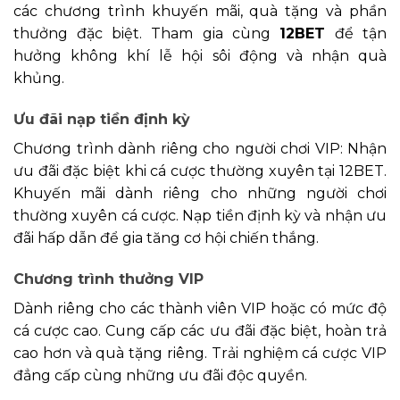
các chương trình khuyến mãi, quà tặng và phần
thưởng đặc biệt. Tham gia cùng
12BET
để tận
hưởng không khí lễ hội sôi động và nhận quà
khủng.
Ưu đãi nạp tiền định kỳ
Chương trình dành riêng cho người chơi VIP: Nhận
ưu đãi đặc biệt khi cá cược thường xuyên tại 12BET.
Khuyến mãi dành riêng cho những người chơi
thường xuyên cá cược. Nạp tiền định kỳ và nhận ưu
đãi hấp dẫn để gia tăng cơ hội chiến thắng.
Chương trình thưởng VIP
Dành riêng cho các thành viên VIP hoặc có mức độ
cá cược cao. Cung cấp các ưu đãi đặc biệt, hoàn trả
cao hơn và quà tặng riêng. Trải nghiệm cá cược VIP
đẳng cấp cùng những ưu đãi độc quyền.