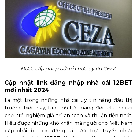
Được cấp phép bởi tổ chức uy tín CEZA
Cập nhật link đăng nhập nhà cái 12BET
mới nhất 2024
Là một trong những nhà cái uy tín hàng đầu thị
trường hiện nay, luôn nỗ lực mang đến cho người
chơi trải nghiệm giải trí an toàn và thuận tiện nhất.
Hiểu được những khó khăn mà người chơi Việt Nam
gặp phải do hoạt động cá cược trực tuyến chưa