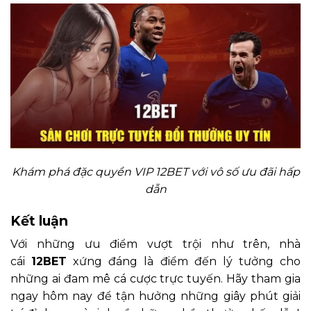
Khám phá đặc quyền VIP 12BET với vô số ưu đãi hấp
dẫn
Kết luận
Với những ưu điểm vượt trội như trên, nhà
cái
12BET
xứng đáng là điểm đến lý tưởng cho
những ai đam mê cá cược trực tuyến. Hãy tham gia
ngay hôm nay để tận hưởng những giây phút giải