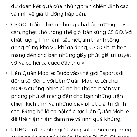
dự đoán kết quả của những trận chiến đỉnh cao
và rinh về giải thưởng hấp dẫn.
CS:GO: Trải nghiệm những pha hành động gay
cấn, nghẹt thở trong thế giới bắn súng CS:GO. Với
chất lượng hình ảnh sắc nét, âm thanh sống
động cùng kho vũ khí đa dạng, CS:GO hứa hẹn
mang đến cho bạn những giây phút giải trí tuyệt
vời và cơ hội cá cược đầy thú vị.
Liên Quân Mobile: Bước vào thế giới Esports di
động sôi động với Liên Quân Mobile. Lối chơi
MOBA cuồng nhiệt cùng hệ thống nhân vật
phong phú sẽ mang đến cho bạn những trận
chiến kịch tính và những giây phút giải trí đỉnh
cao. Đừng bỏ lỡ cơ hội cá cược Liên Quân Mobile
để thể hiện niềm đam mê và rinh quà khủng.
PUBG: Trở thành người sống sót cuối cùng trong