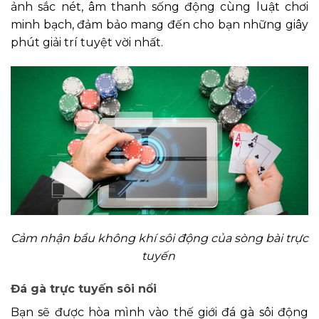
ảnh sắc nét, âm thanh sống động cùng luật chơi
minh bạch, đảm bảo mang đến cho bạn những giây
phút giải trí tuyệt vời nhất.
Cảm nhận bầu không khí sôi động của sòng bài trực
tuyến
Đá gà trực tuyến sôi nổi
Bạn sẽ được hòa mình vào thế giới đá gà sôi động