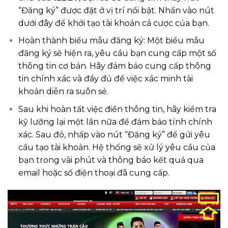
“Đăng ký” được đặt ở vị trí nổi bật. Nhấn vào nút
dưới đây để khởi tạo tài khoản cá cược của bạn.
Hoàn thành biểu mẫu đăng ký: Một biểu mẫu
đăng ký sẽ hiện ra, yêu cầu bạn cung cấp một số
thông tin cơ bản. Hãy đảm bảo cung cấp thông
tin chính xác và đầy đủ để việc xác minh tài
khoản diễn ra suôn sẻ.
Sau khi hoàn tất việc điền thông tin, hãy kiểm tra
kỹ lưỡng lại một lần nữa để đảm bảo tính chính
xác. Sau đó, nhấp vào nút “Đăng ký” để gửi yêu
cầu tạo tài khoản. Hệ thống sẽ xử lý yêu cầu của
bạn trong vài phút và thông báo kết quả qua
email hoặc số điện thoại đã cung cấp.