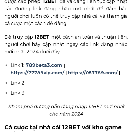
được cấp phép,
12BET
đã và đang liên tục cập nhật
các đường link đăng nhập mới nhất để đảm bảo
người chơi luôn có thể truy cập nhà cái và tham gia
cá cược một cách dễ dàng.
Để truy cập
12BET
một cách an toàn và thuận tiện,
người chơi hãy cập nhật ngay các link đăng nhập
mới nhất 2024 dưới đây:
Link 1:
789beta3.com
|
https://77789vip.com/
|
https://057789.com/
|
Link 2:
Link 3:
Khám phá đường dẫn đăng nhập 12BET mới nhất
cho năm 2024
Cá cược tại nhà cái 12BET với kho game