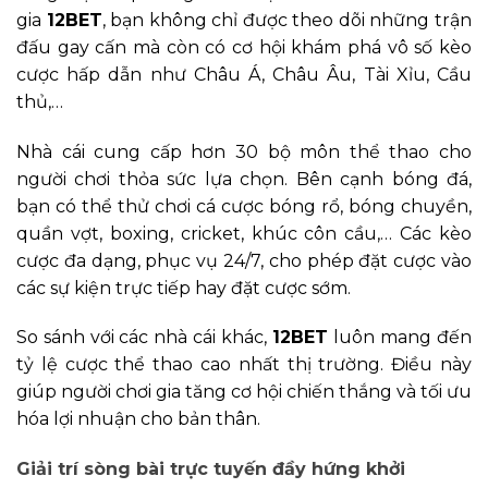
gia
12BET
, bạn không chỉ được theo dõi những trận
đấu gay cấn mà còn có cơ hội khám phá vô số kèo
cược hấp dẫn như Châu Á, Châu Âu, Tài Xỉu, Cầu
thủ,…
Nhà cái cung cấp hơn 30 bộ môn thể thao cho
người chơi thỏa sức lựa chọn. Bên cạnh bóng đá,
bạn có thể thử chơi cá cược bóng rổ, bóng chuyền,
quần vợt, boxing, cricket, khúc côn cầu,… Các kèo
cược đa dạng, phục vụ 24/7, cho phép đặt cược vào
các sự kiện trực tiếp hay đặt cược sớm.
So sánh với các nhà cái khác,
12BET
luôn mang đến
tỷ lệ cược thể thao cao nhất thị trường. Điều này
giúp người chơi gia tăng cơ hội chiến thắng và tối ưu
hóa lợi nhuận cho bản thân.
Giải trí sòng bài trực tuyến đầy hứng khởi