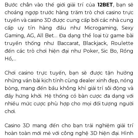
Bước chân vào thế giới giải trí của
12BET
, bạn sẽ
choáng ngợp trước hàng trăm trò chơi casino trực
tuyến và casino 3D được cung cấp bởi các nhà cung
cấp uy tín hàng đầu như Microgaming, Sexy
Gaming, AG, All Bet… Đa dạng thể loại từ game bài
truyền thống như Baccarat, Blackjack, Roulette
đến các trò chơi hiện đại như Poker, Sic Bo, Rồng
Hổ,…
Chơi casino trực tuyến, bạn sẽ được tận hưởng
những ván bài kịch tính cùng dealer xinh đẹp, nóng
bỏng, mang đến bầu không khí giải trí sôi động và
đầy hứng khởi. Hệ thống có bàn cược đa dạng với
nhiều mức cược phù hợp cho mọi đối tượng người
chơi.
Casino 3D mang đến cho bạn trải nghiệm giải trí
hoàn toàn mới mẻ với công nghệ 3D hiện đại. Hình