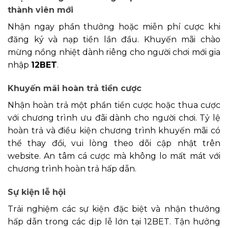
thành viên mới
Nhận ngay phần thưởng hoặc miễn phí cược khi
đăng ký và nạp tiền lần đầu. Khuyến mãi chào
mừng nồng nhiệt dành riêng cho người chơi mới gia
nhập
12BET
.
Khuyến mãi hoàn trả tiền cược
Nhận hoàn trả một phần tiền cược hoặc thua cược
với chương trình ưu đãi dành cho người chơi. Tỷ lệ
hoàn trả và điều kiện chương trình khuyến mãi có
thể thay đổi, vui lòng theo dõi cập nhật trên
website. An tâm cá cược mà không lo mất mát với
chương trình hoàn trả hấp dẫn.
Sự kiện lễ hội
Trải nghiệm các sự kiện đặc biệt và nhận thưởng
hấp dẫn trong các dịp lễ lớn tại 12BET. Tận hưởng