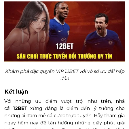
Khám phá đặc quyền VIP 12BET với vô số ưu đãi hấp
dẫn
Kết luận
Với những ưu điểm vượt trội như trên, nhà
cái
12BET
xứng đáng là điểm đến lý tưởng cho
những ai đam mê cá cược trực tuyến. Hãy tham gia
ngay hôm nay để tận hưởng những giây phút giải