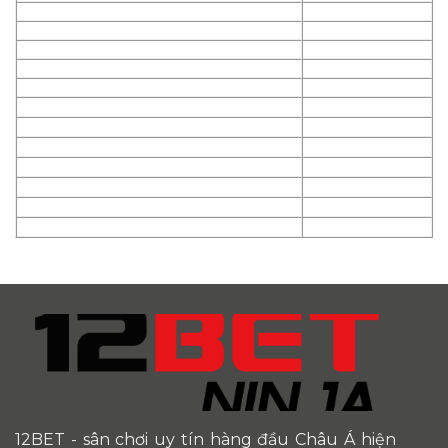
12BET
- sân chơi uy tín hàng đầu Châu Á hiện