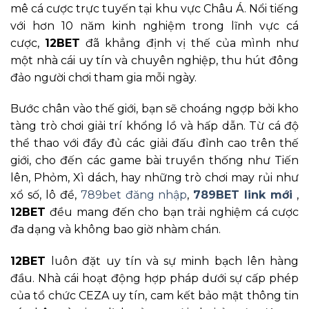
mê cá cược trực tuyến tại khu vực Châu Á. Nổi tiếng
với hơn 10 năm kinh nghiệm trong lĩnh vực cá
cược,
12BET
đã khẳng định vị thế của mình như
một nhà cái uy tín và chuyên nghiệp, thu hút đông
đảo người chơi tham gia mỗi ngày.
Bước chân vào thế giới, bạn sẽ choáng ngợp bởi kho
tàng trò chơi giải trí khổng lồ và hấp dẫn. Từ cá độ
thể thao với đầy đủ các giải đấu đỉnh cao trên thế
giới, cho đến các game bài truyền thống như Tiến
lên, Phỏm, Xì dách, hay những trò chơi may rủi như
xổ số, lô đề,
789bet đăng nhập
,
789BET link mới
,
12BET
đều mang đến cho bạn trải nghiệm cá cược
đa dạng và không bao giờ nhàm chán.
12BET
luôn đặt uy tín và sự minh bạch lên hàng
đầu. Nhà cái hoạt động hợp pháp dưới sự cấp phép
của tổ chức CEZA uy tín, cam kết bảo mật thông tin