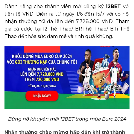
Dành riêng cho thành viên mới đăng ký
12BET
với
tiền tệ VND. Diễn ra từ ngày 1/6 đến 15/7 với cơ hội
nhận thưởng tối đa lên đến 7.728.000 VND. Tham
gia cá cược tại 12Thể Thao/ BRThể Thao/ BTi Thể
Thao để thỏa sức đam mê và rinh quà khủng.
Bùng nổ khuyến mãi 12BET trong mùa Euro 2024
Nhận thưởng chào mừng hấp dẫn khi trở thành