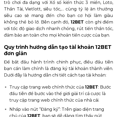
trò chơi đa dạng với Xổ số kiến thức 3 miền, Loto,
Thần Tài, Vietlott, siêu tốc,… cùng tỷ lệ ăn thưởng
siêu cao sẽ mang đến cho bạn cơ hội làm giàu
không thể bỏ lỡ. Bên cạnh đó,
12BET
còn ghi điểm
với tốc độ giao dịch nhanh chóng, rút tiền thần tốc,
đảm bảo an toàn cho mọi khoản tiền cược của bạn.
Quy trình hướng dẫn tạo tài khoản 12BET
đơn giản
Để bắt đầu hành trình chinh phục, điều đầu tiên
bạn cần làm chính là đăng ký tài khoản thành viên.
Dưới đây là hướng dẫn chi tiết cách tạo tài khoản:
Truy cập trang web chính thức của
12BET
: Bước
đầu tiên để bước vào thế giới giải trí cá cược là
truy cập trang web chính thức của nhà cái.
Nhấp vào nút “Đăng ký”: Trên giao diện trang
chủ của
12BET
, bạn sẽ dễ dàng tìm thấy nút