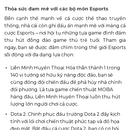
Thỏa sức đam mê với các bộ môn Esports
Bên cạnh thế mạnh về cá cược thể thao truyền
thống, nhà cái còn ghi dấu ấn mạnh mẽ với mảng cá
cược Esports – nơi hội tụ những tựa game đình đám
thu hút đông đảo game thủ trẻ tuổi. Tham gia
ngay, bạn sẽ được đắm chìm trong thế giới Esports
sôi động với đa dạng lựa chọn:
Liên Minh Huyền Thoại: Hóa thân thành 1 trong
140 vị tướng sở hữu kỹ năng độc đáo, bạn sẽ
cùng đồng đội chiến đấu để phá hủy nhà chính
đối phương. Là tựa game chiến thuật MOBA
hàng đầu, Liên Minh Huyền Thoại luôn thu hút
lượng lớn người chơi cá cược.
Dota 2: Chinh phục đấu trường Dota 2 đầy kịch
tính với lối chơi chiến thuật phức tạp và đồ họa
đẹp mắt. Bắt đầu cá cược Dota 2, bạn có cơ hội