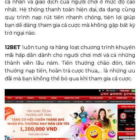
cá nhân và giao dịch của người chơi ở mức độ cao
nhất. Hệ thống thanh toán hiện đại, đa dạng cùng
quy trình nạp rút tiền nhanh chóng, tiện lợi giúp
bạn dễ dàng tham gia cá cược mà không gặp bất kỳ
trở ngại nào.
12BET
luôn tung ra hàng loạt chương trình khuyến
mãi hấp dẫn dành cho người chơi mới và cả những
thành viên lâu năm. Tiền thưởng chào đón, tiền
thưởng nạp tiền, hoàn trả cược thua,… là những ưu
đãi mà bạn không thể bỏ qua khi tham gia cá cược.