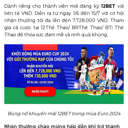
Dành riêng cho thành viên mới đăng ký
12BET
với
tiền tệ VND. Diễn ra từ ngày 1/6 đến 15/7 với cơ hội
nhận thưởng tối đa lên đến 7.728.000 VND. Tham
gia cá cược tại 12Thể Thao/ BRThể Thao/ BTi Thể
Thao để thỏa sức đam mê và rinh quà khủng.
Bùng nổ khuyến mãi 12BET trong mùa Euro 2024
Nhận thưởng chào mừng hấp dẫn khi trở thành