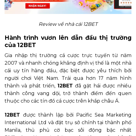
Review về nhà cái 12BET
Hành trình vươn lên dẫn đầu thị trường
của 12BET
Gia nhập thị trường cá cược trực tuyến từ năm
2007 và nhanh chóng khẳng định vị thế là một nhà
cái uy tín hàng đầu, đặc biệt được yêu thích bởi
người chơi Việt Nam. Trải qua hơn 17 năm hình
thành và phát triển,
12BET
đã gặt hái được nhiều
thành công vang dội, trở thành điểm đến quen
thuộc cho các tín đồ cá cược trên khắp châu Á.
12BET
được thành lập bởi Pacific Sea Marketing
International Ltd và đặt trụ sở chính tại thành phố
Manila, thủ phủ cờ bạc sôi động bậc nhất