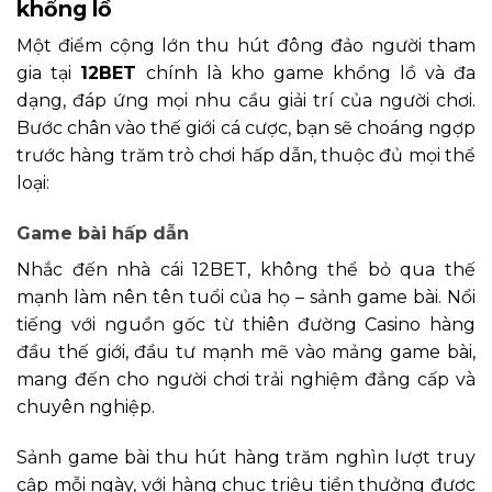
khổng lồ
Một điểm cộng lớn thu hút đông đảo người tham
gia tại
12BET
chính là kho game khổng lồ và đa
dạng, đáp ứng mọi nhu cầu giải trí của người chơi.
Bước chân vào thế giới cá cược, bạn sẽ choáng ngợp
trước hàng trăm trò chơi hấp dẫn, thuộc đủ mọi thể
loại:
Game bài hấp dẫn
Nhắc đến nhà cái 12BET, không thể bỏ qua thế
mạnh làm nên tên tuổi của họ – sảnh game bài. Nổi
tiếng với nguồn gốc từ thiên đường Casino hàng
đầu thế giới, đầu tư mạnh mẽ vào mảng game bài,
mang đến cho người chơi trải nghiệm đẳng cấp và
chuyên nghiệp.
Sảnh game bài thu hút hàng trăm nghìn lượt truy
cập mỗi ngày, với hàng chục triệu tiền thưởng được