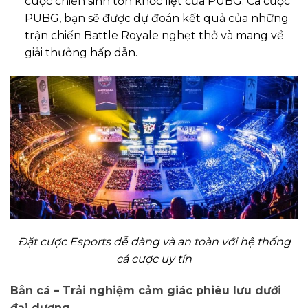
cuộc chiến sinh tồn khốc liệt của PUBG. Cá cược
PUBG, bạn sẽ được dự đoán kết quả của những
trận chiến Battle Royale nghẹt thở và mang về
giải thưởng hấp dẫn.
Đặt cược Esports dễ dàng và an toàn với hệ thống
cá cược uy tín
Bắn cá – Trải nghiệm cảm giác phiêu lưu dưới
đại dương