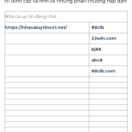
trí đỉnh cao và rinh về những phần thưởng hấp dẫn!
Nhà cái uy tín đáng chơi
https://nhacaiuytinso1.net/
88clb
23win.com
bj88
abc8
88clb.com