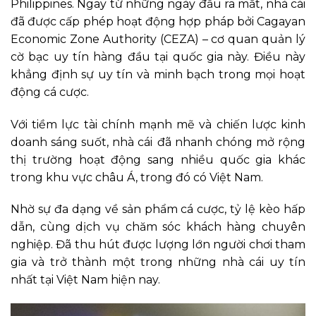
Philippines. Ngay từ những ngày đầu ra mắt, nhà cái
đã được cấp phép hoạt động hợp pháp bởi Cagayan
Economic Zone Authority (CEZA) – cơ quan quản lý
cờ bạc uy tín hàng đầu tại quốc gia này. Điều này
khẳng định sự uy tín và minh bạch trong mọi hoạt
động cá cược.
Với tiềm lực tài chính mạnh mẽ và chiến lược kinh
doanh sáng suốt, nhà cái
đã nhanh chóng mở rộng
thị trường hoạt động sang nhiều quốc gia khác
trong khu vực châu Á, trong đó có Việt Nam.
Nhờ sự đa dạng về sản phẩm cá cược, tỷ lệ kèo hấp
dẫn, cùng dịch vụ chăm sóc khách hàng chuyên
nghiệp. Đã thu hút được lượng lớn người chơi tham
gia và trở thành một trong những nhà cái uy tín
nhất tại Việt Nam hiện nay.