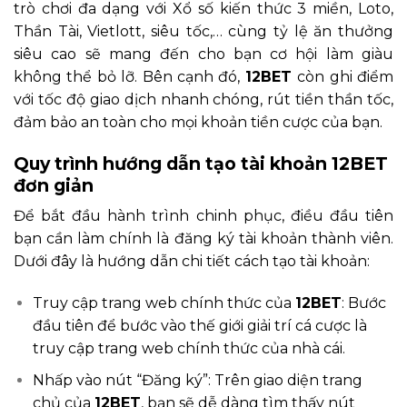
trò chơi đa dạng với Xổ số kiến thức 3 miền, Loto,
Thần Tài, Vietlott, siêu tốc,… cùng tỷ lệ ăn thưởng
siêu cao sẽ mang đến cho bạn cơ hội làm giàu
không thể bỏ lỡ. Bên cạnh đó,
12BET
còn ghi điểm
với tốc độ giao dịch nhanh chóng, rút tiền thần tốc,
đảm bảo an toàn cho mọi khoản tiền cược của bạn.
Quy trình hướng dẫn tạo tài khoản 12BET
đơn giản
Để bắt đầu hành trình chinh phục, điều đầu tiên
bạn cần làm chính là đăng ký tài khoản thành viên.
Dưới đây là hướng dẫn chi tiết cách tạo tài khoản:
Truy cập trang web chính thức của
12BET
: Bước
đầu tiên để bước vào thế giới giải trí cá cược là
truy cập trang web chính thức của nhà cái.
Nhấp vào nút “Đăng ký”: Trên giao diện trang
chủ của
12BET
, bạn sẽ dễ dàng tìm thấy nút