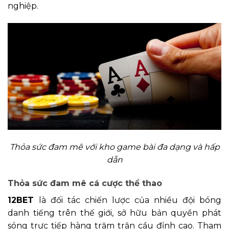
nghiệp.
Thỏa sức đam mê với kho game bài đa dạng và hấp
dẫn
Thỏa sức đam mê cá cược thể thao
12BET
là đối tác chiến lược của nhiều đội bóng
danh tiếng trên thế giới, sở hữu bản quyền phát
sóng trực tiếp hàng trăm trận cầu đỉnh cao. Tham