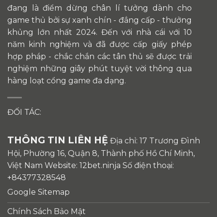
đang là điểm dừng chân lí tưởng dành cho
game thủ bởi sự xanh chín - đẳng cấp - thưởng
khủng lớn nhất 2024. Đến với nhà cái với 10
năm kinh nghiệm và đã được cấp giấy phép
hợp pháp - chắc chắn các tân thủ sẽ được trải
nghiệm những giây phút tuyệt vời thông qua
hàng loạt cổng game đa dạng.
ĐỐI TÁC:
THÔNG TIN LIÊN HỆ
Địa chỉ: 17 Trương Đình
Hội, Phường 16, Quận 8, Thành phố Hồ Chí Minh,
Việt Nam Website: 12bet.ninja Số điện thoại:
+84377328548
Google Sitemap
Chính Sách Bảo Mật