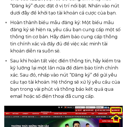
“Đăng ký” được đặt ở vị trí nổi bật. Nhấn vào nút
dưới đây để khởi tạo tài khoản cá cược của bạn.
Hoàn thành biểu mẫu đăng ký: Một biểu mẫu
đăng ký sẽ hiện ra, yêu cầu bạn cung cấp một số
thông tin cơ bản. Hãy đảm bảo cung cấp thông
tin chính xác và đầy đủ để việc xác minh tài
khoản diễn ra suôn sẻ.
Sau khi hoàn tất việc điền thông tin, hãy kiểm tra
kỹ lưỡng lại một lần nữa để đảm bảo tính chính
xác. Sau đó, nhấp vào nút “Đăng ký” để gửi yêu
cầu tạo tài khoản. Hệ thống sẽ xử lý yêu cầu của
bạn trong vài phút và thông báo kết quả qua
email hoặc số điện thoại đã cung cấp.