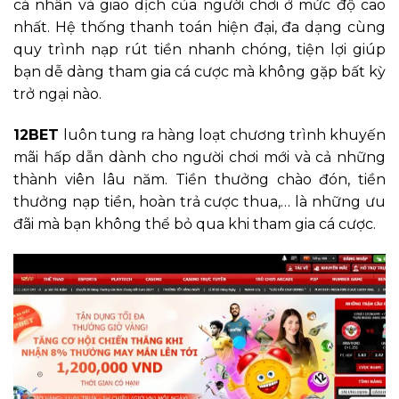
cá nhân và giao dịch của người chơi ở mức độ cao
nhất. Hệ thống thanh toán hiện đại, đa dạng cùng
quy trình nạp rút tiền nhanh chóng, tiện lợi giúp
bạn dễ dàng tham gia cá cược mà không gặp bất kỳ
trở ngại nào.
12BET
luôn tung ra hàng loạt chương trình khuyến
mãi hấp dẫn dành cho người chơi mới và cả những
thành viên lâu năm. Tiền thưởng chào đón, tiền
thưởng nạp tiền, hoàn trả cược thua,… là những ưu
đãi mà bạn không thể bỏ qua khi tham gia cá cược.