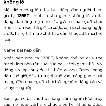
khổng lồ
Một điểm cộng lớn thu hút đông đảo người tham
gia tại
12BET
chính là kho game khổng lồ và đa
dạng, đáp ứng mọi nhu cầu giải trí của người chơi.
Bước chân vào thế giới cá cược, bạn sẽ choáng ngợp
trước hàng trăm trò chơi hấp dẫn, thuộc đủ mọi thể
loại:
Game bài hấp dẫn
Nhắc đến nhà cái 12BET, không thể bỏ qua thế
mạnh làm nên tên tuổi của họ – sảnh game bài. Nổi
tiếng với nguồn gốc từ thiên đường Casino hàng
đầu thế giới, đầu tư mạnh mẽ vào mảng game bài,
mang đến cho người chơi trải nghiệm đẳng cấp và
chuyên nghiệp.
Sảnh game bài thu hút hàng trăm nghìn lượt truy
cập mỗi ngày, với hàng chục triệu tiền thưởng được