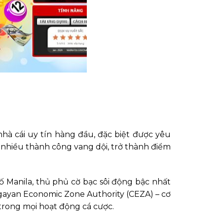
hà cái uy tín hàng đầu, đặc biệt được yêu
 nhiều thành công vang dội, trở thành điểm
hố Manila, thủ phủ cờ bạc sôi động bậc nhất
gayan Economic Zone Authority (CEZA) – cơ
 trong mọi hoạt động cá cược.