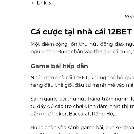
Link 3:
Khá
Cá cược tại nhà cái 12BE
Một điểm cộng lớn thu hút đông đảo ngư
người chơi. Bước chân vào thế giới cá cược
Game bài hấp dẫn
Nhắc đến nhà cái 12BET, không thể bỏ qua 
hàng đầu thế giới, đầu tư mạnh mẽ vào mả
Sảnh game bài thu hút hàng trăm nghìn lượ
tụ đầy đủ các trò chơi đình đám nhất thị 
dẫn như Poker, Baccarat, Rồng Hổ,…
Bước chân vào sảnh game bài, bạn sẽ choá