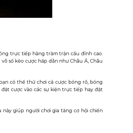
sóng trực tiếp hàng trăm trận cầu đỉnh cao.
á vô số kèo cược hấp dẫn như Châu Á, Châu
bạn có thể thử chơi cá cược bóng rổ, bóng
đặt cược vào các sự kiện trực tiếp hay đặt
 này giúp người chơi gia tăng cơ hội chiến