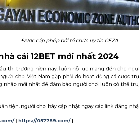
Được cấp phép bởi tổ chức uy tín CEZA
nhà cái 12BET mới nhất 2024
u thị trường hiện nay, luôn nỗ lực mang đến cho người 
người chơi Việt Nam gặp phải do hoạt động cá cược t
g nhập mới nhất để đảm bảo người chơi luôn có thể tru
ận tiện, người chơi hãy cập nhật ngay các link đăng nh
p.com/
|
https://057789.com/
|