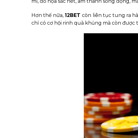
mỉ, đồ họa sắc nét, âm thanh sống động, m
Hơn thế nữa,
12BET
còn liên tục tung ra 
chỉ có cơ hội rinh quà khủng mà còn được