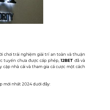
chơi trải nghiệm giải trí an toàn và thuận
rực tuyến chưa được cấp phép,
12BET
đã và
y cập nhà cái và tham gia cá cược một cách
ập mới nhất 2024 dưới đây: