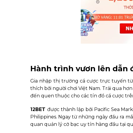
Hành trình vươn lên dẫn 
Gia nhập thị trường cá cược trực tuyến t
thích bởi người chơi Việt Nam. Trải qua hơ
đến quen thuộc cho các tín đồ cá cược trê
12BET
được thành lập bởi Pacific Sea Mark
Philippines. Ngay từ những ngày đầu ra m
quan quản lý cờ bạc uy tín hàng đầu tại qu