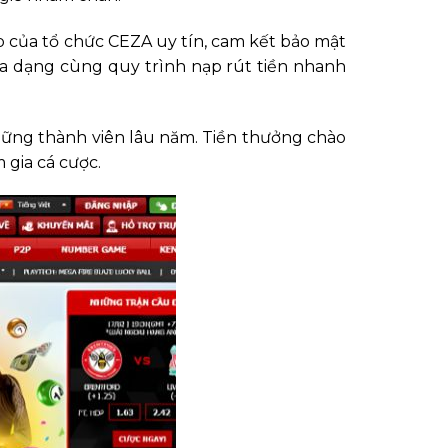
p của tổ chức CEZA uy tín, cam kết bảo mật
 đa dạng cùng quy trình nạp rút tiền nhanh
hững thành viên lâu năm. Tiền thưởng chào
 gia cá cược.