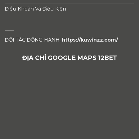
Điều Khoản Và Điều Kiện
ĐỐI TÁC ĐỒNG HÀNH:
https://kuwinzz.com/
ĐỊA CHỈ GOOGLE MAPS 12BET