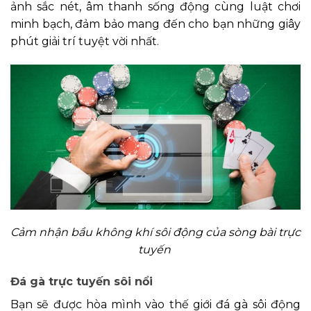
ảnh sắc nét, âm thanh sống động cùng luật chơi
minh bạch, đảm bảo mang đến cho bạn những giây
phút giải trí tuyệt vời nhất.
Cảm nhận bầu không khí sôi động của sòng bài trực
tuyến
Đá gà trực tuyến sôi nổi
Bạn sẽ được hòa mình vào thế giới đá gà sôi động