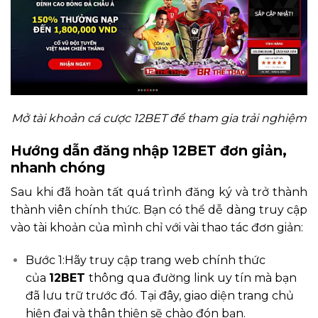
Mở tài khoản cá cược 12BET để tham gia trải nghiệm
Hướng dẫn đăng nhập 12BET đơn giản,
nhanh chóng
Sau khi đã hoàn tất quá trình đăng ký và trở thành
thành viên chính thức. Bạn có thể dễ dàng truy cập
vào tài khoản của mình chỉ với vài thao tác đơn giản:
Bước 1:Hãy truy cập trang web chính thức
của
12BET
thông qua đường link uy tín mà bạn
đã lưu trữ trước đó. Tại đây, giao diện trang chủ
hiện đại và thân thiện sẽ chào đón bạn.