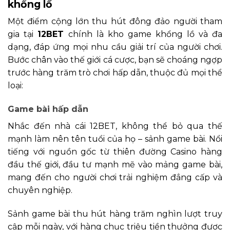
khổng lồ
Một điểm cộng lớn thu hút đông đảo người tham
gia tại
12BET
chính là kho game khổng lồ và đa
dạng, đáp ứng mọi nhu cầu giải trí của người chơi.
Bước chân vào thế giới cá cược, bạn sẽ choáng ngợp
trước hàng trăm trò chơi hấp dẫn, thuộc đủ mọi thể
loại:
Game bài hấp dẫn
Nhắc đến nhà cái 12BET, không thể bỏ qua thế
mạnh làm nên tên tuổi của họ – sảnh game bài. Nổi
tiếng với nguồn gốc từ thiên đường Casino hàng
đầu thế giới, đầu tư mạnh mẽ vào mảng game bài,
mang đến cho người chơi trải nghiệm đẳng cấp và
chuyên nghiệp.
Sảnh game bài thu hút hàng trăm nghìn lượt truy
cập mỗi ngày, với hàng chục triệu tiền thưởng được