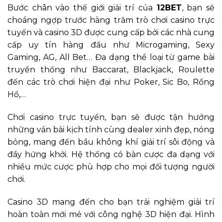
Bước chân vào thế giới giải trí của
12BET
, bạn sẽ
choáng ngợp trước hàng trăm trò chơi casino trực
tuyến và casino 3D được cung cấp bởi các nhà cung
cấp uy tín hàng đầu như Microgaming, Sexy
Gaming, AG, All Bet… Đa dạng thể loại từ game bài
truyền thống như Baccarat, Blackjack, Roulette
đến các trò chơi hiện đại như Poker, Sic Bo, Rồng
Hổ,…
Chơi casino trực tuyến, bạn sẽ được tận hưởng
những ván bài kịch tính cùng dealer xinh đẹp, nóng
bỏng, mang đến bầu không khí giải trí sôi động và
đầy hứng khởi. Hệ thống có bàn cược đa dạng với
nhiều mức cược phù hợp cho mọi đối tượng người
chơi.
Casino 3D mang đến cho bạn trải nghiệm giải trí
hoàn toàn mới mẻ với công nghệ 3D hiện đại. Hình