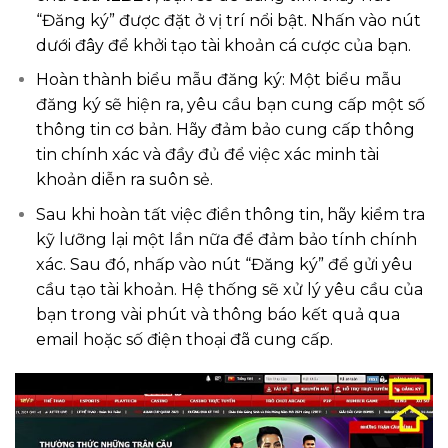
“Đăng ký” được đặt ở vị trí nổi bật. Nhấn vào nút
dưới đây để khởi tạo tài khoản cá cược của bạn.
Hoàn thành biểu mẫu đăng ký: Một biểu mẫu
đăng ký sẽ hiện ra, yêu cầu bạn cung cấp một số
thông tin cơ bản. Hãy đảm bảo cung cấp thông
tin chính xác và đầy đủ để việc xác minh tài
khoản diễn ra suôn sẻ.
Sau khi hoàn tất việc điền thông tin, hãy kiểm tra
kỹ lưỡng lại một lần nữa để đảm bảo tính chính
xác. Sau đó, nhấp vào nút “Đăng ký” để gửi yêu
cầu tạo tài khoản. Hệ thống sẽ xử lý yêu cầu của
bạn trong vài phút và thông báo kết quả qua
email hoặc số điện thoại đã cung cấp.