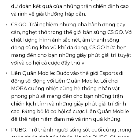
dự đoán kết quả của những trận chiến đỉnh cao
và rinh về giải thưởng hấp dẫn.
CS:GO: Trải nghiệm những pha hành động gay
cấn, nghẹt thở trong thế giới bắn súng CS:GO. Với
chất lượng hình ảnh sắc nét, âm thanh sống
động cùng kho vũ khí đa dạng, CS:GO hứa hẹn
mang đến cho bạn những giây phút giải trí tuyệt
vời và cơ hội cá cược đầy thú vị.
Liên Quân Mobile: Bước vào thế giới Esports di
động sôi động với Liên Quân Mobile. Lối chơi
MOBA cuồng nhiệt cùng hệ thống nhân vật
phong phú sẽ mang đến cho bạn những trận
chiến kịch tính và những giây phút giải trí đỉnh
cao. Đừng bỏ lỡ cơ hội cá cược Liên Quân Mobile
để thể hiện niềm đam mê và rinh quà khủng.
PUBG: Trở thành người sống sót cuối cùng trong