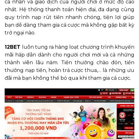
cá nhân và giao dịch của người chơi ở mức độ cao
nhất. Hệ thống thanh toán hiện đại, đa dạng cùng
quy trình nạp rút tiền nhanh chóng, tiện lợi giúp
bạn dễ dàng tham gia cá cược mà không gặp bất kỳ
trở ngại nào.
12BET
luôn tung ra hàng loạt chương trình khuyến
mãi hấp dẫn dành cho người chơi mới và cả những
thành viên lâu năm. Tiền thưởng chào đón, tiền
thưởng nạp tiền, hoàn trả cược thua,… là những ưu
đãi mà bạn không thể bỏ qua khi tham gia cá cược.