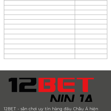
12BET
- sân chơi uy tín hàng đầu Châu Á hiện