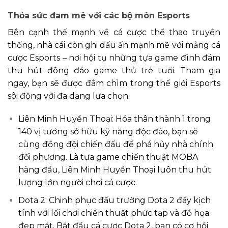
Thỏa sức đam mê với các bộ môn Esports
Bên cạnh thế mạnh về cá cược thể thao truyền
thống, nhà cái còn ghi dấu ấn mạnh mẽ với mảng cá
cược Esports – nơi hội tụ những tựa game đình đám
thu hút đông đảo game thủ trẻ tuổi. Tham gia
ngay, bạn sẽ được đắm chìm trong thế giới Esports
sôi động với đa dạng lựa chọn:
Liên Minh Huyền Thoại: Hóa thân thành 1 trong
140 vị tướng sở hữu kỹ năng độc đáo, bạn sẽ
cùng đồng đội chiến đấu để phá hủy nhà chính
đối phương. Là tựa game chiến thuật MOBA
hàng đầu, Liên Minh Huyền Thoại luôn thu hút
lượng lớn người chơi cá cược.
Dota 2: Chinh phục đấu trường Dota 2 đầy kịch
tính với lối chơi chiến thuật phức tạp và đồ họa
đẹp mắt. Bắt đầu cá cược Dota 2, bạn có cơ hội