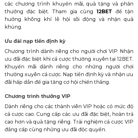
các chương trình khuyến mãi, quà tặng và phần
thưởng đặc biệt. Tham gia cùng
12BET
để tận
hưởng không khí lễ hội sôi động và nhận quà
khủng.
Ưu đãi nạp tiền định kỳ
Chương trình dành riêng cho người chơi VIP: Nhận
ưu đãi đặc biệt khi cá cược thường xuyên tại 12BET.
Khuyến mãi dành riêng cho những người chơi
thường xuyên cá cược. Nạp tiền định kỳ và nhận ưu
đãi hấp dẫn để gia tăng cơ hội chiến thắng.
Chương trình thưởng VIP
Dành riêng cho các thành viên VIP hoặc có mức độ
cá cược cao. Cung cấp các ưu đãi đặc biệt, hoàn trả
cao hơn và quà tặng riêng. Trải nghiệm cá cược VIP
đẳng cấp cùng những ưu đãi độc quyền.