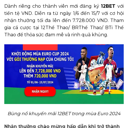
Dành riêng cho thành viên mới đăng ký
12BET
với
tiền tệ VND. Diễn ra từ ngày 1/6 đến 15/7 với cơ hội
nhận thưởng tối đa lên đến 7.728.000 VND. Tham
gia cá cược tại 12Thể Thao/ BRThể Thao/ BTi Thể
Thao để thỏa sức đam mê và rinh quà khủng.
Bùng nổ khuyến mãi 12BET trong mùa Euro 2024
Nhận thưởng chào mừng hấp dẫn khi trở thành