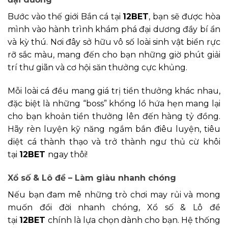
Bước vào thế giới Bắn cá tại
12BET
, bạn sẽ được hòa
mình vào hành trình khám phá đại dương đầy bí ẩn
và kỳ thú. Nơi đây sở hữu vô số loài sinh vật biển rực
rỡ sắc màu, mang đến cho bạn những giờ phút giải
trí thư giãn và cơ hội săn thưởng cực khủng.
Mỗi loài cá đều mang giá trị tiền thưởng khác nhau,
đặc biệt là những “boss” khổng lồ hứa hẹn mang lại
cho bạn khoản tiền thưởng lên đến hàng tỷ đồng.
Hãy rèn luyện kỹ năng ngắm bắn điêu luyện, tiêu
diệt cá thành thạo và trở thành ngư thủ cừ khôi
tại
12BET
ngay thôi!
Xổ số & Lô đề – Làm giàu nhanh chóng
Nếu bạn đam mê những trò chơi may rủi và mong
muốn đổi đời nhanh chóng, Xổ số & Lô đề
tại
12BET
chính là lựa chọn dành cho bạn. Hệ thống