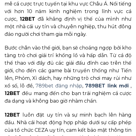
mê cá cược trực tuyến tại khu vực Châu Á. Nổi tiếng
với hơn 10 năm kinh nghiệm trong lĩnh vực cá
cược,
12BET
đã khẳng định vị thế của mình như
một nhà cái uy tín và chuyên nghiệp, thu hút đông
đảo người chơi tham gia mỗi ngày.
Bước chân vào thế giới, bạn sẽ choáng ngợp bởi kho
tàng trò chơi giải trí khổng lồ và hấp dẫn. Từ cá độ
thể thao với đầy đủ các giải đấu đỉnh cao trên thế
giới, cho đến các game bài truyền thống như Tiến
lên, Phỏm, Xì dách, hay những trò chơi may rủi như
xổ số, lô đề,
789bet đăng nhập
,
789BET link mới
,
12BET
đều mang đến cho bạn trải nghiệm cá cược
đa dạng và không bao giờ nhàm chán.
12BET
luôn đặt uy tín và sự minh bạch lên hàng
đầu. Nhà cái hoạt động hợp pháp dưới sự cấp phép
của tổ chức CEZA uy tín, cam kết bảo mật thông tin