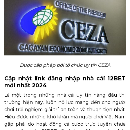
Được cấp phép bởi tổ chức uy tín CEZA
Cập nhật link đăng nhập nhà cái 12BET
mới nhất 2024
Là một trong những nhà cái uy tín hàng đầu thị
trường hiện nay, luôn nỗ lực mang đến cho người
chơi trải nghiệm giải trí an toàn và thuận tiện nhất.
Hiểu được những khó khăn mà người chơi Việt Nam
gặp phải do hoạt động cá cược trực tuyến chưa