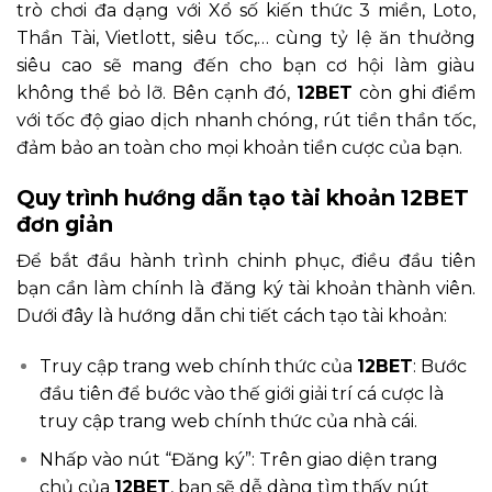
trò chơi đa dạng với Xổ số kiến thức 3 miền, Loto,
Thần Tài, Vietlott, siêu tốc,… cùng tỷ lệ ăn thưởng
siêu cao sẽ mang đến cho bạn cơ hội làm giàu
không thể bỏ lỡ. Bên cạnh đó,
12BET
còn ghi điểm
với tốc độ giao dịch nhanh chóng, rút tiền thần tốc,
đảm bảo an toàn cho mọi khoản tiền cược của bạn.
Quy trình hướng dẫn tạo tài khoản 12BET
đơn giản
Để bắt đầu hành trình chinh phục, điều đầu tiên
bạn cần làm chính là đăng ký tài khoản thành viên.
Dưới đây là hướng dẫn chi tiết cách tạo tài khoản:
Truy cập trang web chính thức của
12BET
: Bước
đầu tiên để bước vào thế giới giải trí cá cược là
truy cập trang web chính thức của nhà cái.
Nhấp vào nút “Đăng ký”: Trên giao diện trang
chủ của
12BET
, bạn sẽ dễ dàng tìm thấy nút