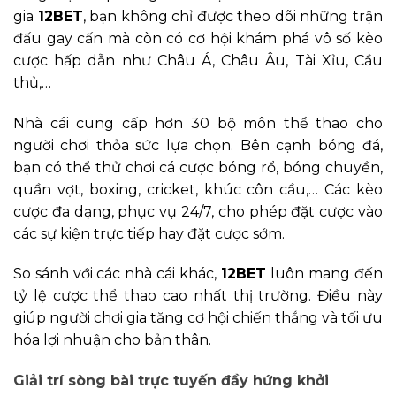
gia
12BET
, bạn không chỉ được theo dõi những trận
đấu gay cấn mà còn có cơ hội khám phá vô số kèo
cược hấp dẫn như Châu Á, Châu Âu, Tài Xỉu, Cầu
thủ,…
Nhà cái cung cấp hơn 30 bộ môn thể thao cho
người chơi thỏa sức lựa chọn. Bên cạnh bóng đá,
bạn có thể thử chơi cá cược bóng rổ, bóng chuyền,
quần vợt, boxing, cricket, khúc côn cầu,… Các kèo
cược đa dạng, phục vụ 24/7, cho phép đặt cược vào
các sự kiện trực tiếp hay đặt cược sớm.
So sánh với các nhà cái khác,
12BET
luôn mang đến
tỷ lệ cược thể thao cao nhất thị trường. Điều này
giúp người chơi gia tăng cơ hội chiến thắng và tối ưu
hóa lợi nhuận cho bản thân.
Giải trí sòng bài trực tuyến đầy hứng khởi