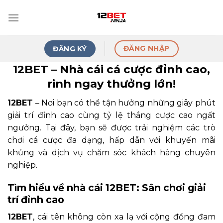
Skip
to
content
ĐĂNG NHẬP
ĐĂNG KÝ
12BET – Nhà cái cá cược đỉnh cao,
rinh ngay thưởng lớn!
12BET
– Nơi bạn có thể tận hưởng những giây phút
giải trí đỉnh cao cùng tỷ lệ thắng cược cao ngất
ngưởng. Tại đây, bạn sẽ được trải nghiệm các trò
chơi cá cược đa dạng, hấp dẫn với khuyến mãi
khủng và dịch vụ chăm sóc khách hàng chuyên
nghiệp.
Tìm hiểu về nhà cái 12BET: Sân chơi giải
trí đỉnh cao
12BET
, cái tên không còn xa lạ với cộng đồng đam