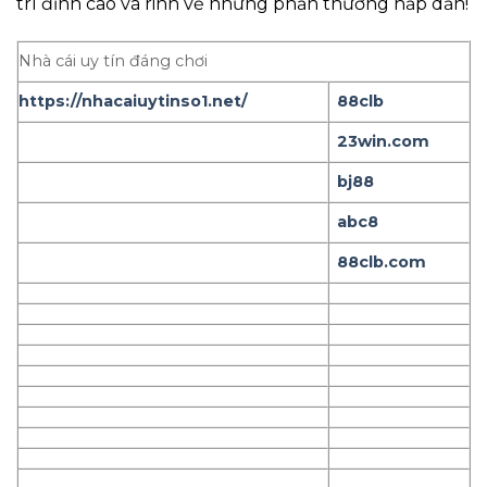
trí đỉnh cao và rinh về những phần thưởng hấp dẫn!
Nhà cái uy tín đáng chơi
https://nhacaiuytinso1.net/
88clb
23win.com
bj88
abc8
88clb.com