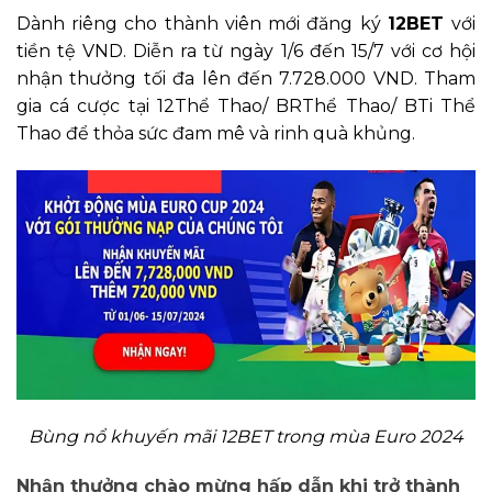
Dành riêng cho thành viên mới đăng ký
12BET
với
tiền tệ VND. Diễn ra từ ngày 1/6 đến 15/7 với cơ hội
nhận thưởng tối đa lên đến 7.728.000 VND. Tham
gia cá cược tại 12Thể Thao/ BRThể Thao/ BTi Thể
Thao để thỏa sức đam mê và rinh quà khủng.
Bùng nổ khuyến mãi 12BET trong mùa Euro 2024
Nhận thưởng chào mừng hấp dẫn khi trở thành