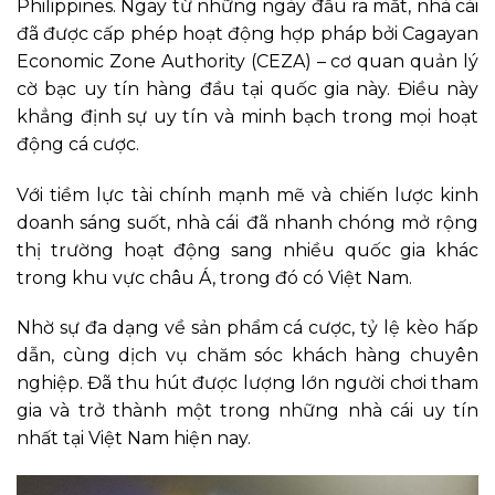
Philippines. Ngay từ những ngày đầu ra mắt, nhà cái
đã được cấp phép hoạt động hợp pháp bởi Cagayan
Economic Zone Authority (CEZA) – cơ quan quản lý
cờ bạc uy tín hàng đầu tại quốc gia này. Điều này
khẳng định sự uy tín và minh bạch trong mọi hoạt
động cá cược.
Với tiềm lực tài chính mạnh mẽ và chiến lược kinh
doanh sáng suốt, nhà cái
đã nhanh chóng mở rộng
thị trường hoạt động sang nhiều quốc gia khác
trong khu vực châu Á, trong đó có Việt Nam.
Nhờ sự đa dạng về sản phẩm cá cược, tỷ lệ kèo hấp
dẫn, cùng dịch vụ chăm sóc khách hàng chuyên
nghiệp. Đã thu hút được lượng lớn người chơi tham
gia và trở thành một trong những nhà cái uy tín
nhất tại Việt Nam hiện nay.