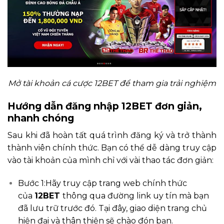
Mở tài khoản cá cược 12BET để tham gia trải nghiệm
Hướng dẫn đăng nhập 12BET đơn giản,
nhanh chóng
Sau khi đã hoàn tất quá trình đăng ký và trở thành
thành viên chính thức. Bạn có thể dễ dàng truy cập
vào tài khoản của mình chỉ với vài thao tác đơn giản:
Bước 1:Hãy truy cập trang web chính thức
của
12BET
thông qua đường link uy tín mà bạn
đã lưu trữ trước đó. Tại đây, giao diện trang chủ
hiện đại và thân thiện sẽ chào đón bạn.