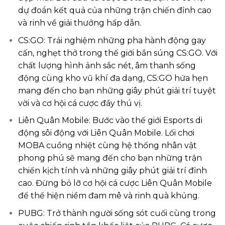
dự đoán kết quả của những trận chiến đỉnh cao
và rinh về giải thưởng hấp dẫn.
CS:GO: Trải nghiệm những pha hành động gay
cấn, nghẹt thở trong thế giới bắn súng CS:GO. Với
chất lượng hình ảnh sắc nét, âm thanh sống
động cùng kho vũ khí đa dạng, CS:GO hứa hẹn
mang đến cho bạn những giây phút giải trí tuyệt
vời và cơ hội cá cược đầy thú vị.
Liên Quân Mobile: Bước vào thế giới Esports di
động sôi động với Liên Quân Mobile. Lối chơi
MOBA cuồng nhiệt cùng hệ thống nhân vật
phong phú sẽ mang đến cho bạn những trận
chiến kịch tính và những giây phút giải trí đỉnh
cao. Đừng bỏ lỡ cơ hội cá cược Liên Quân Mobile
để thể hiện niềm đam mê và rinh quà khủng.
PUBG: Trở thành người sống sót cuối cùng trong