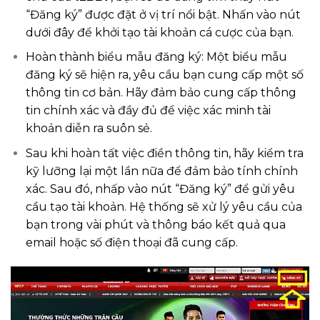
“Đăng ký” được đặt ở vị trí nổi bật. Nhấn vào nút
dưới đây để khởi tạo tài khoản cá cược của bạn.
Hoàn thành biểu mẫu đăng ký: Một biểu mẫu
đăng ký sẽ hiện ra, yêu cầu bạn cung cấp một số
thông tin cơ bản. Hãy đảm bảo cung cấp thông
tin chính xác và đầy đủ để việc xác minh tài
khoản diễn ra suôn sẻ.
Sau khi hoàn tất việc điền thông tin, hãy kiểm tra
kỹ lưỡng lại một lần nữa để đảm bảo tính chính
xác. Sau đó, nhấp vào nút “Đăng ký” để gửi yêu
cầu tạo tài khoản. Hệ thống sẽ xử lý yêu cầu của
bạn trong vài phút và thông báo kết quả qua
email hoặc số điện thoại đã cung cấp.