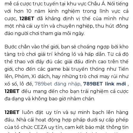
mê cá cược trực tuyến tại khu vực Châu Á. Nổi tiếng
với hơn 10 năm kinh nghiệm trong lĩnh vực cá
cược,
12BET
đã khẳng định vị thế của mình như
một nhà cái uy tín và chuyên nghiệp, thu hút đông
đảo người chơi tham gia mỗi ngày.
Bước chân vào thế giới, bạn sẽ choáng ngợp bởi kho
tàng trò chơi giải trí khổng lồ và hấp dẫn. Từ cá độ
thể thao với đầy đủ các giải đấu đỉnh cao trên thế
giới, cho đến các game bài truyền thống như Tiến
lên, Phỏm, Xì dách, hay những trò chơi may rủi như
xổ số, lô đề,
789bet đăng nhập
,
789BET link mới
,
12BET
đều mang đến cho bạn trải nghiệm cá cược
đa dạng và không bao giờ nhàm chán.
12BET
luôn đặt uy tín và sự minh bạch lên hàng
đầu. Nhà cái hoạt động hợp pháp dưới sự cấp phép
của tổ chức CEZA uy tín, cam kết bảo mật thông tin