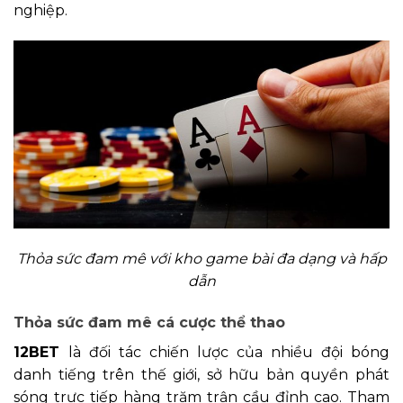
nghiệp.
Thỏa sức đam mê với kho game bài đa dạng và hấp
dẫn
Thỏa sức đam mê cá cược thể thao
12BET
là đối tác chiến lược của nhiều đội bóng
danh tiếng trên thế giới, sở hữu bản quyền phát
sóng trực tiếp hàng trăm trận cầu đỉnh cao. Tham