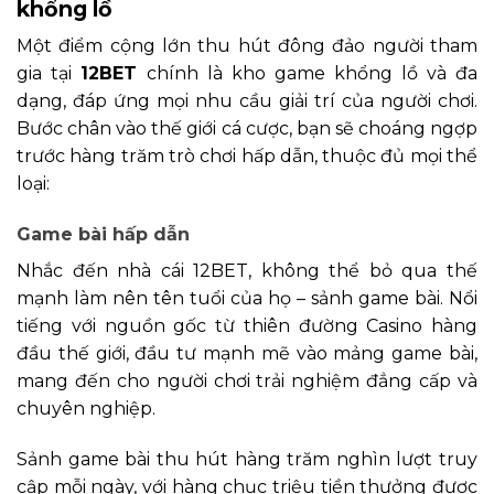
khổng lồ
Một điểm cộng lớn thu hút đông đảo người tham
gia tại
12BET
chính là kho game khổng lồ và đa
dạng, đáp ứng mọi nhu cầu giải trí của người chơi.
Bước chân vào thế giới cá cược, bạn sẽ choáng ngợp
trước hàng trăm trò chơi hấp dẫn, thuộc đủ mọi thể
loại:
Game bài hấp dẫn
Nhắc đến nhà cái 12BET, không thể bỏ qua thế
mạnh làm nên tên tuổi của họ – sảnh game bài. Nổi
tiếng với nguồn gốc từ thiên đường Casino hàng
đầu thế giới, đầu tư mạnh mẽ vào mảng game bài,
mang đến cho người chơi trải nghiệm đẳng cấp và
chuyên nghiệp.
Sảnh game bài thu hút hàng trăm nghìn lượt truy
cập mỗi ngày, với hàng chục triệu tiền thưởng được