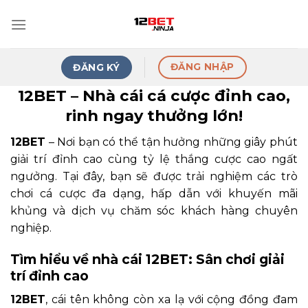
Skip
to
content
ĐĂNG NHẬP
ĐĂNG KÝ
12BET – Nhà cái cá cược đỉnh cao,
rinh ngay thưởng lớn!
12BET
– Nơi bạn có thể tận hưởng những giây phút
giải trí đỉnh cao cùng tỷ lệ thắng cược cao ngất
ngưởng. Tại đây, bạn sẽ được trải nghiệm các trò
chơi cá cược đa dạng, hấp dẫn với khuyến mãi
khủng và dịch vụ chăm sóc khách hàng chuyên
nghiệp.
Tìm hiểu về nhà cái 12BET: Sân chơi giải
trí đỉnh cao
12BET
, cái tên không còn xa lạ với cộng đồng đam