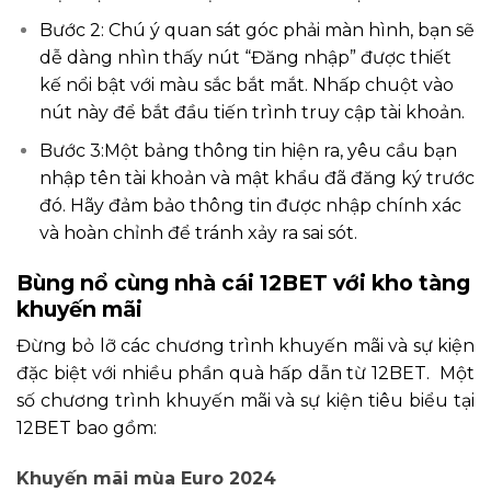
Bước 2: Chú ý quan sát góc phải màn hình, bạn sẽ
dễ dàng nhìn thấy nút “Đăng nhập” được thiết
kế nổi bật với màu sắc bắt mắt. Nhấp chuột vào
nút này để bắt đầu tiến trình truy cập tài khoản.
Bước 3:Một bảng thông tin hiện ra, yêu cầu bạn
nhập tên tài khoản và mật khẩu đã đăng ký trước
đó. Hãy đảm bảo thông tin được nhập chính xác
và hoàn chỉnh để tránh xảy ra sai sót.
Bùng nổ cùng nhà cái 12BET với kho tàng
khuyến mãi
Đừng bỏ lỡ các chương trình khuyến mãi và sự kiện
đặc biệt với nhiều phần quà hấp dẫn từ 12BET. Một
số chương trình khuyến mãi và sự kiện tiêu biểu tại
12BET bao gồm:
Khuyến mãi mùa Euro 2024