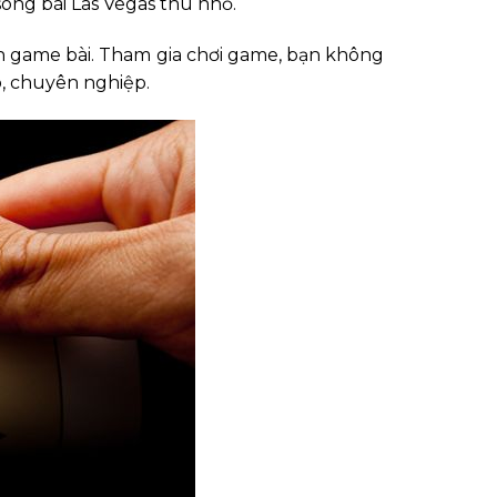
òng bài Las Vegas thu nhỏ.
nh game bài. Tham gia chơi game, bạn không
, chuyên nghiệp.