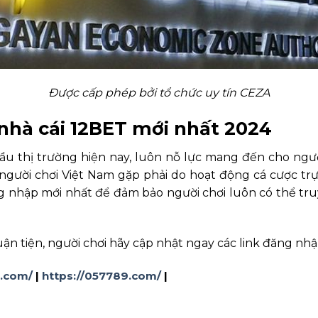
Được cấp phép bởi tổ chức uy tín CEZA
nhà cái 12BET mới nhất 2024
u thị trường hiện nay, luôn nỗ lực mang đến cho người 
người chơi Việt Nam gặp phải do hoạt động cá cược t
g nhập mới nhất để đảm bảo người chơi luôn có thể tru
ận tiện, người chơi hãy cập nhật ngay các link đăng nh
p.com/
|
https://057789.com/
|