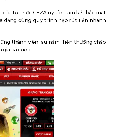
p của tổ chức CEZA uy tín, cam kết bảo mật
 đa dạng cùng quy trình nạp rút tiền nhanh
hững thành viên lâu năm. Tiền thưởng chào
 gia cá cược.