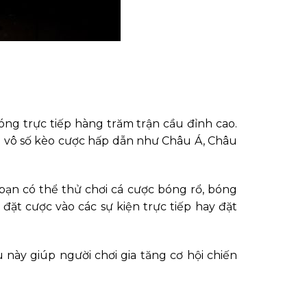
sóng trực tiếp hàng trăm trận cầu đỉnh cao.
á vô số kèo cược hấp dẫn như Châu Á, Châu
bạn có thể thử chơi cá cược bóng rổ, bóng
đặt cược vào các sự kiện trực tiếp hay đặt
 này giúp người chơi gia tăng cơ hội chiến