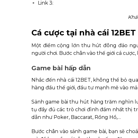
Link 3:
Khá
Cá cược tại nhà cái 12BE
Một điểm cộng lớn thu hút đông đảo ngư
người chơi. Bước chân vào thế giới cá cược
Game bài hấp dẫn
Nhắc đến nhà cái 12BET, không thể bỏ qua 
hàng đầu thế giới, đầu tư mạnh mẽ vào mả
Sảnh game bài thu hút hàng trăm nghìn lượ
tụ đầy đủ các trò chơi đình đám nhất thị 
dẫn như Poker, Baccarat, Rồng Hổ,…
Bước chân vào sảnh game bài, bạn sẽ choá