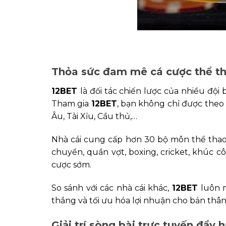
Thỏa sức đam mê cá cược thể t
12BET
là đối tác chiến lược của nhiều đội
Tham gia
12BET
, bạn không chỉ được theo
Âu, Tài Xỉu, Cầu thủ,…
Nhà cái cung cấp hơn 30 bộ môn thể thao 
chuyền, quần vợt, boxing, cricket, khúc c
cược sớm.
So sánh với các nhà cái khác,
12BET
luôn 
thắng và tối ưu hóa lợi nhuận cho bản thân
Giải trí sòng bài trực tuyến đầy