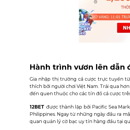
Hành trình vươn lên dẫn 
Gia nhập thị trường cá cược trực tuyến t
thích bởi người chơi Việt Nam. Trải qua hơ
đến quen thuộc cho các tín đồ cá cược trê
12BET
được thành lập bởi Pacific Sea Mark
Philippines. Ngay từ những ngày đầu ra m
quan quản lý cờ bạc uy tín hàng đầu tại qu