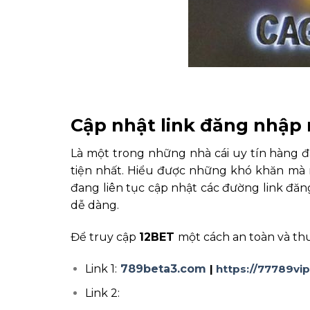
Cập nhật link đăng nhập 
Là một trong những nhà cái uy tín hàng đầ
tiện nhất. Hiểu được những khó khăn mà 
đang liên tục cập nhật các đường link đăn
dễ dàng.
Để truy cập
12BET
một cách an toàn và thu
Link 1:
789beta3.com
|
https://77789vi
Link 2: