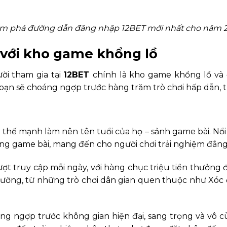
m phá đường dẫn đăng nhập 12BET mới nhất cho năm 
T với kho game khổng lồ
ời tham gia tại
12BET
chính là kho game khổng lồ và 
, bạn sẽ choáng ngợp trước hàng trăm trò chơi hấp dẫn, t
thế mạnh làm nên tên tuổi của họ – sảnh game bài. Nổi
ng game bài, mang đến cho người chơi trải nghiệm đẳng
t truy cập mỗi ngày, với hàng chục triệu tiền thưởng đư
trường, từ những trò chơi dân gian quen thuộc như Xóc
ng ngợp trước không gian hiện đại, sang trọng và vô cù