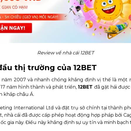
Review về nhà cái 12BET
đầu thị trường của 12BET
ừ năm 2007 và nhanh chóng khẳng định vị thế là một n
n 17 năm hình thành và phát triển,
12BET
đã gặt hái được
n khắp châu Á.
eting International Ltd và đặt trụ sở chính tại thành p
ắt, nhà cái đã được cấp phép hoạt động hợp pháp bởi Ca
ốc gia này. Điều này khẳng định sự uy tín và minh bạch