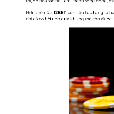
mỉ, đồ họa sắc nét, âm thanh sống động, m
Hơn thế nữa,
12BET
còn liên tục tung ra 
chỉ có cơ hội rinh quà khủng mà còn được