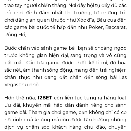
trao tay người chiến thắng. Nơi đây hội tụ đầy đủ các
trò chơi đình đám nhất thị trường, từ những trò
chơi dân gian quen thuộc như Xóc đĩa, Bầu cua đến
các game bài quốc tế hấp dẫn như Poker, Baccarat,
Rồng Hổ,…
Bước chân vào sảnh game bài, bạn sẽ choáng ngợp
trước không gian hiện đại, sang trọng và vô cùng
bắt mắt. Các tựa game được thiết kế tỉ mỉ, đồ họa
sắc nét, âm thanh sống động, mang đến trải nghiệm
chân thực như đang đặt chân đến sòng bài Las
Vegas thu nhỏ.
Hơn thế nữa,
12BET
còn liên tục tung ra hàng loạt
ưu đãi, khuyến mãi hấp dẫn dành riêng cho sảnh
game bài. Tham gia chơi game, bạn không chỉ có cơ
hội rinh quà khủng mà còn được tận hưởng những
dịch vụ chăm sóc khách hàng chu đáo, chuyên