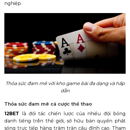
nghiệp.
Thỏa sức đam mê với kho game bài đa dạng và hấp
dẫn
Thỏa sức đam mê cá cược thể thao
12BET
là đối tác chiến lược của nhiều đội bóng
danh tiếng trên thế giới, sở hữu bản quyền phát
sóng trực tiếp hàng trăm trận cầu đỉnh cao. Tham