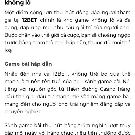
khổng lồ
Một điểm cộng lớn thu hút đông đảo người tham
gia tại
12BET
chính là kho game khổng lồ và đa
dạng, đáp ứng mọi nhu cầu giải trí của người chơi.
Bước chân vào thế giới cá cược, bạn sẽ choáng ngợp
trước hàng trăm trò chơi hấp dẫn, thuộc đủ mọi thể
loại:
Game bài hấp dẫn
Nhắc đến nhà cái 12BET, không thể bỏ qua thế
mạnh làm nên tên tuổi của họ – sảnh game bài. Nổi
tiếng với nguồn gốc từ thiên đường Casino hàng
đầu thế giới, đầu tư mạnh mẽ vào mảng game bài,
mang đến cho người chơi trải nghiệm đẳng cấp và
chuyên nghiệp.
Sảnh game bài thu hút hàng trăm nghìn lượt truy
cập mỗi ngày, với hàng chục triệu tiền thưởng được