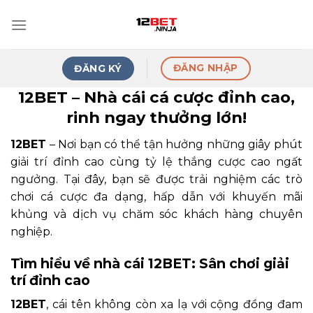
Skip
to
content
ĐĂNG NHẬP
ĐĂNG KÝ
12BET – Nhà cái cá cược đỉnh cao,
rinh ngay thưởng lớn!
12BET
– Nơi bạn có thể tận hưởng những giây phút
giải trí đỉnh cao cùng tỷ lệ thắng cược cao ngất
ngưởng. Tại đây, bạn sẽ được trải nghiệm các trò
chơi cá cược đa dạng, hấp dẫn với khuyến mãi
khủng và dịch vụ chăm sóc khách hàng chuyên
nghiệp.
Tìm hiểu về nhà cái 12BET: Sân chơi giải
trí đỉnh cao
12BET
, cái tên không còn xa lạ với cộng đồng đam