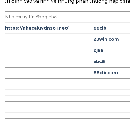
trí đỉnh cao và rinh về những phần thưởng hấp dẫn!
Nhà cái uy tín đáng chơi
https://nhacaiuytinso1.net/
88clb
23win.com
bj88
abc8
88clb.com