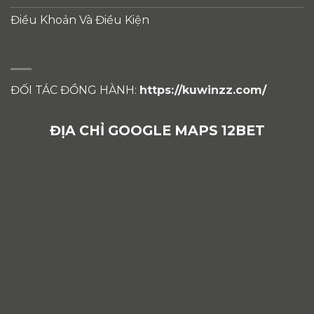
Điều Khoản Và Điều Kiện
ĐỐI TÁC ĐỒNG HÀNH:
https://kuwinzz.com/
ĐỊA CHỈ GOOGLE MAPS 12BET