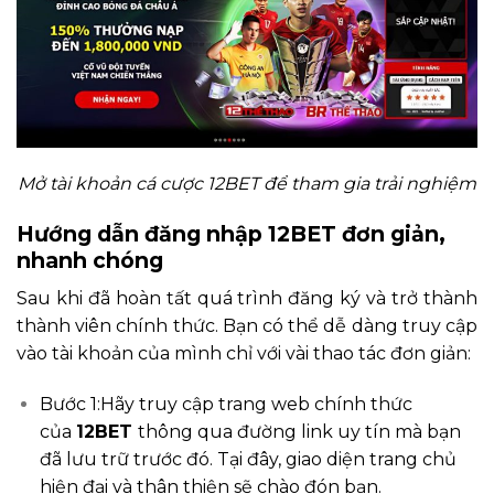
Mở tài khoản cá cược 12BET để tham gia trải nghiệm
Hướng dẫn đăng nhập 12BET đơn giản,
nhanh chóng
Sau khi đã hoàn tất quá trình đăng ký và trở thành
thành viên chính thức. Bạn có thể dễ dàng truy cập
vào tài khoản của mình chỉ với vài thao tác đơn giản:
Bước 1:Hãy truy cập trang web chính thức
của
12BET
thông qua đường link uy tín mà bạn
đã lưu trữ trước đó. Tại đây, giao diện trang chủ
hiện đại và thân thiện sẽ chào đón bạn.