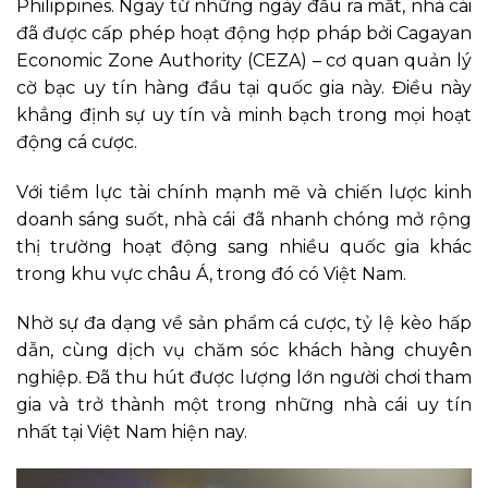
Philippines. Ngay từ những ngày đầu ra mắt, nhà cái
đã được cấp phép hoạt động hợp pháp bởi Cagayan
Economic Zone Authority (CEZA) – cơ quan quản lý
cờ bạc uy tín hàng đầu tại quốc gia này. Điều này
khẳng định sự uy tín và minh bạch trong mọi hoạt
động cá cược.
Với tiềm lực tài chính mạnh mẽ và chiến lược kinh
doanh sáng suốt, nhà cái
đã nhanh chóng mở rộng
thị trường hoạt động sang nhiều quốc gia khác
trong khu vực châu Á, trong đó có Việt Nam.
Nhờ sự đa dạng về sản phẩm cá cược, tỷ lệ kèo hấp
dẫn, cùng dịch vụ chăm sóc khách hàng chuyên
nghiệp. Đã thu hút được lượng lớn người chơi tham
gia và trở thành một trong những nhà cái uy tín
nhất tại Việt Nam hiện nay.