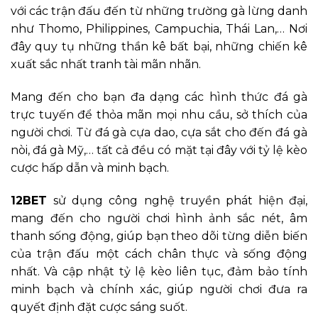
với các trận đấu đến từ những trường gà lừng danh
như Thomo, Philippines, Campuchia, Thái Lan,… Nơi
đây quy tụ những thần kê bất bại, những chiến kê
xuất sắc nhất tranh tài mãn nhãn.
Mang đến cho bạn đa dạng các hình thức đá gà
trực tuyến để thỏa mãn mọi nhu cầu, sở thích của
người chơi. Từ đá gà cựa dao, cựa sắt cho đến đá gà
nòi, đá gà Mỹ,… tất cả đều có mặt tại đây với tỷ lệ kèo
cược hấp dẫn và minh bạch.
12BET
sử dụng công nghệ truyền phát hiện đại,
mang đến cho người chơi hình ảnh sắc nét, âm
thanh sống động, giúp bạn theo dõi từng diễn biến
của trận đấu một cách chân thực và sống động
nhất. Và cập nhật tỷ lệ kèo liên tục, đảm bảo tính
minh bạch và chính xác, giúp người chơi đưa ra
quyết định đặt cược sáng suốt.