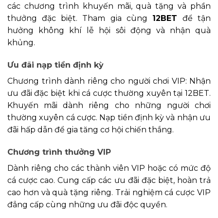
các chương trình khuyến mãi, quà tặng và phần
thưởng đặc biệt. Tham gia cùng
12BET
để tận
hưởng không khí lễ hội sôi động và nhận quà
khủng.
Ưu đãi nạp tiền định kỳ
Chương trình dành riêng cho người chơi VIP: Nhận
ưu đãi đặc biệt khi cá cược thường xuyên tại 12BET.
Khuyến mãi dành riêng cho những người chơi
thường xuyên cá cược. Nạp tiền định kỳ và nhận ưu
đãi hấp dẫn để gia tăng cơ hội chiến thắng.
Chương trình thưởng VIP
Dành riêng cho các thành viên VIP hoặc có mức độ
cá cược cao. Cung cấp các ưu đãi đặc biệt, hoàn trả
cao hơn và quà tặng riêng. Trải nghiệm cá cược VIP
đẳng cấp cùng những ưu đãi độc quyền.