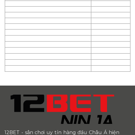
12BET
- sân chơi uy tín hàng đầu Châu Á hiện