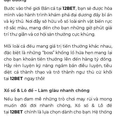
Bước vào thế giới Bắn cá tại
12BET
, bạn sẽ được hòa
mình vào hành trình khám phá đại dương đầy bí ẩn
và kỳ thú. Nơi đây sở hữu vô số loài sinh vật biển rực
rỡ sắc màu, mang đến cho bạn những giờ phút giải
trí thư giãn và cơ hội săn thưởng cực khủng.
Mỗi loài cá đều mang giá trị tiền thưởng khác nhau,
đặc biệt là những “boss” khổng lồ hứa hẹn mang lại
cho bạn khoản tiền thưởng lên đến hàng tỷ đồng.
Hãy rèn luyện kỹ năng ngắm bắn điêu luyện, tiêu
diệt cá thành thạo và trở thành ngư thủ cừ khôi
tại
12BET
ngay thôi!
Xổ số & Lô đề – Làm giàu nhanh chóng
Nếu bạn đam mê những trò chơi may rủi và mong
muốn đổi đời nhanh chóng, Xổ số & Lô đề
tại
12BET
chính là lựa chọn dành cho bạn. Hệ thống