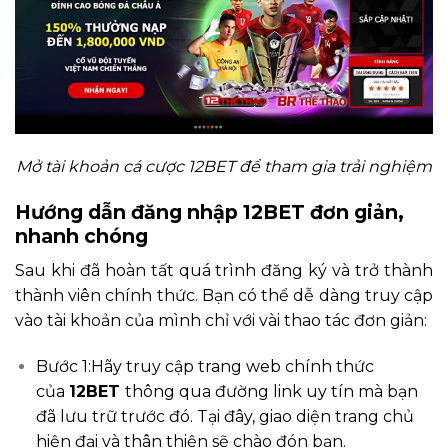
Mở tài khoản cá cược 12BET để tham gia trải nghiệm
Hướng dẫn đăng nhập 12BET đơn giản,
nhanh chóng
Sau khi đã hoàn tất quá trình đăng ký và trở thành
thành viên chính thức. Bạn có thể dễ dàng truy cập
vào tài khoản của mình chỉ với vài thao tác đơn giản:
Bước 1:Hãy truy cập trang web chính thức
của
12BET
thông qua đường link uy tín mà bạn
đã lưu trữ trước đó. Tại đây, giao diện trang chủ
hiện đại và thân thiện sẽ chào đón bạn.