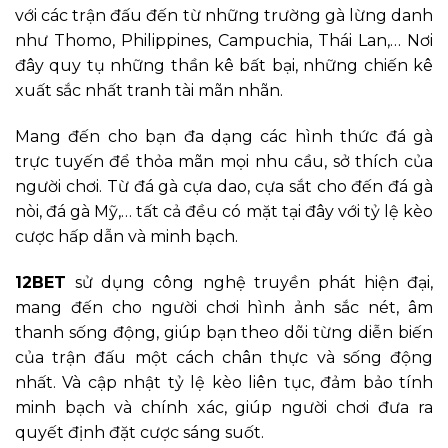
với các trận đấu đến từ những trường gà lừng danh
như Thomo, Philippines, Campuchia, Thái Lan,… Nơi
đây quy tụ những thần kê bất bại, những chiến kê
xuất sắc nhất tranh tài mãn nhãn.
Mang đến cho bạn đa dạng các hình thức đá gà
trực tuyến để thỏa mãn mọi nhu cầu, sở thích của
người chơi. Từ đá gà cựa dao, cựa sắt cho đến đá gà
nòi, đá gà Mỹ,… tất cả đều có mặt tại đây với tỷ lệ kèo
cược hấp dẫn và minh bạch.
12BET
sử dụng công nghệ truyền phát hiện đại,
mang đến cho người chơi hình ảnh sắc nét, âm
thanh sống động, giúp bạn theo dõi từng diễn biến
của trận đấu một cách chân thực và sống động
nhất. Và cập nhật tỷ lệ kèo liên tục, đảm bảo tính
minh bạch và chính xác, giúp người chơi đưa ra
quyết định đặt cược sáng suốt.