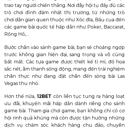
trao tay người chiến thắng. Nơi đây hội tụ đầy đủ các
trò chơi đình đám nhất thị trường, từ những trò
chơi dân gian quen thuộc như Xóc đĩa, Bầu cua đến
các game bài quốc tế hấp dẫn như Poker, Baccarat,
Rồng Hổ,…
Bước chân vào sảnh game bài, bạn sẽ choáng ngợp
trước không gian hiện đại, sang trọng và vô cùng
bắt mắt. Các tựa game được thiết kế tỉ mỉ, đồ họa
sắc nét, âm thanh sống động, mang đến trải nghiệm
chân thực như đang đặt chân đến sòng bài Las
Vegas thu nhỏ.
Hơn thế nữa,
12BET
còn liên tục tung ra hàng loạt
ưu đãi, khuyến mãi hấp dẫn dành riêng cho sảnh
game bài. Tham gia chơi game, bạn không chỉ có cơ
hội rinh quà khủng mà còn được tận hưởng những
dịch vụ chăm sóc khách hàng chu đáo, chuyên