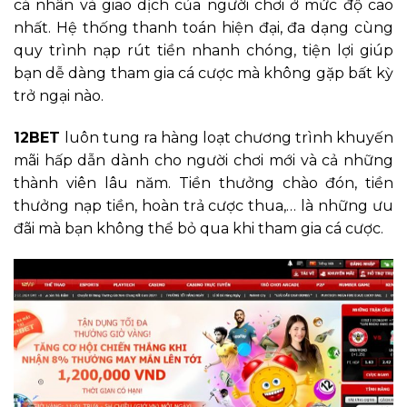
cá nhân và giao dịch của người chơi ở mức độ cao
nhất. Hệ thống thanh toán hiện đại, đa dạng cùng
quy trình nạp rút tiền nhanh chóng, tiện lợi giúp
bạn dễ dàng tham gia cá cược mà không gặp bất kỳ
trở ngại nào.
12BET
luôn tung ra hàng loạt chương trình khuyến
mãi hấp dẫn dành cho người chơi mới và cả những
thành viên lâu năm. Tiền thưởng chào đón, tiền
thưởng nạp tiền, hoàn trả cược thua,… là những ưu
đãi mà bạn không thể bỏ qua khi tham gia cá cược.