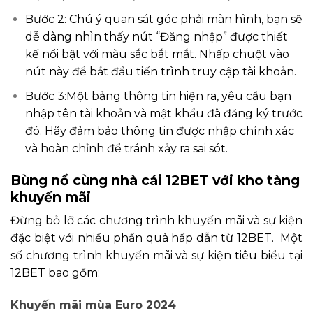
Bước 2: Chú ý quan sát góc phải màn hình, bạn sẽ
dễ dàng nhìn thấy nút “Đăng nhập” được thiết
kế nổi bật với màu sắc bắt mắt. Nhấp chuột vào
nút này để bắt đầu tiến trình truy cập tài khoản.
Bước 3:Một bảng thông tin hiện ra, yêu cầu bạn
nhập tên tài khoản và mật khẩu đã đăng ký trước
đó. Hãy đảm bảo thông tin được nhập chính xác
và hoàn chỉnh để tránh xảy ra sai sót.
Bùng nổ cùng nhà cái 12BET với kho tàng
khuyến mãi
Đừng bỏ lỡ các chương trình khuyến mãi và sự kiện
đặc biệt với nhiều phần quà hấp dẫn từ 12BET. Một
số chương trình khuyến mãi và sự kiện tiêu biểu tại
12BET bao gồm:
Khuyến mãi mùa Euro 2024