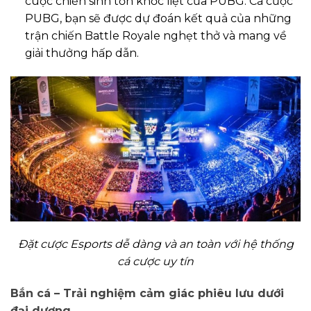
cuộc chiến sinh tồn khốc liệt của PUBG. Cá cược
PUBG, bạn sẽ được dự đoán kết quả của những
trận chiến Battle Royale nghẹt thở và mang về
giải thưởng hấp dẫn.
Đặt cược Esports dễ dàng và an toàn với hệ thống
cá cược uy tín
Bắn cá – Trải nghiệm cảm giác phiêu lưu dưới
đại dương