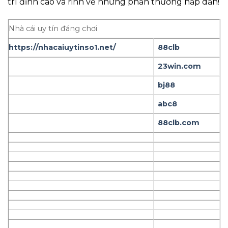
trí đỉnh cao và rinh về những phần thưởng hấp dẫn!
Nhà cái uy tín đáng chơi
https://nhacaiuytinso1.net/
88clb
23win.com
bj88
abc8
88clb.com