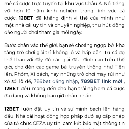
mê cá cược trực tuyến tại khu vực Châu Á. Nổi tiếng
với hơn 10 năm kinh nghiệm trong lĩnh vực cá
cược,
12BET
đã khẳng định vị thế của mình như
một nhà cái uy tín và chuyên nghiệp, thu hút đông
đảo người chơi tham gia mỗi ngày.
Bước chân vào thế giới, bạn sẽ choáng ngợp bởi kho
tàng trò chơi giải trí khổng lồ và hấp dẫn. Từ cá độ
thể thao với đầy đủ các giải đấu đỉnh cao trên thế
giới, cho đến các game bài truyền thống như Tiến
lên, Phỏm, Xì dách, hay những trò chơi may rủi như
xổ số, lô đề,
789bet đăng nhập
,
789BET link mới
,
12BET
đều mang đến cho bạn trải nghiệm cá cược
đa dạng và không bao giờ nhàm chán.
12BET
luôn đặt uy tín và sự minh bạch lên hàng
đầu. Nhà cái hoạt động hợp pháp dưới sự cấp phép
của tổ chức CEZA uy tín, cam kết bảo mật thông tin