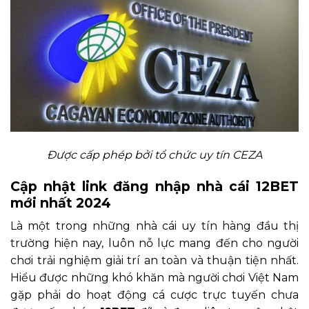
Được cấp phép bởi tổ chức uy tín CEZA
Cập nhật link đăng nhập nhà cái 12BET
mới nhất 2024
Là một trong những nhà cái uy tín hàng đầu thị
trường hiện nay, luôn nỗ lực mang đến cho người
chơi trải nghiệm giải trí an toàn và thuận tiện nhất.
Hiểu được những khó khăn mà người chơi Việt Nam
gặp phải do hoạt động cá cược trực tuyến chưa