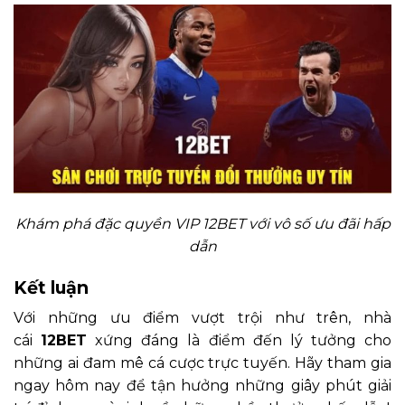
Khám phá đặc quyền VIP 12BET với vô số ưu đãi hấp
dẫn
Kết luận
Với những ưu điểm vượt trội như trên, nhà
cái
12BET
xứng đáng là điểm đến lý tưởng cho
những ai đam mê cá cược trực tuyến. Hãy tham gia
ngay hôm nay để tận hưởng những giây phút giải