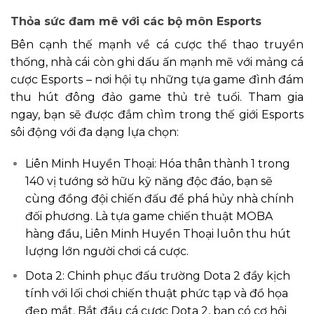
Thỏa sức đam mê với các bộ môn Esports
Bên cạnh thế mạnh về cá cược thể thao truyền
thống, nhà cái còn ghi dấu ấn mạnh mẽ với mảng cá
cược Esports – nơi hội tụ những tựa game đình đám
thu hút đông đảo game thủ trẻ tuổi. Tham gia
ngay, bạn sẽ được đắm chìm trong thế giới Esports
sôi động với đa dạng lựa chọn:
Liên Minh Huyền Thoại: Hóa thân thành 1 trong
140 vị tướng sở hữu kỹ năng độc đáo, bạn sẽ
cùng đồng đội chiến đấu để phá hủy nhà chính
đối phương. Là tựa game chiến thuật MOBA
hàng đầu, Liên Minh Huyền Thoại luôn thu hút
lượng lớn người chơi cá cược.
Dota 2: Chinh phục đấu trường Dota 2 đầy kịch
tính với lối chơi chiến thuật phức tạp và đồ họa
đẹp mắt. Bắt đầu cá cược Dota 2, bạn có cơ hội