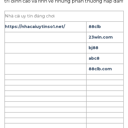
trí đỉnh cao và rinh về những phần thưởng hấp dẫn!
Nhà cái uy tín đáng chơi
https://nhacaiuytinso1.net/
88clb
23win.com
bj88
abc8
88clb.com