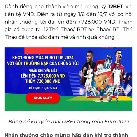
Dành riêng cho thành viên mới đăng ký
12BET
với
tiền tệ VND. Diễn ra từ ngày 1/6 đến 15/7 với cơ hội
nhận thưởng tối đa lên đến 7.728.000 VND. Tham
gia cá cược tại 12Thể Thao/ BRThể Thao/ BTi Thể
Thao để thỏa sức đam mê và rinh quà khủng.
Bùng nổ khuyến mãi 12BET trong mùa Euro 2024
Nhận thưởng chào mừng hấp dẫn khi trở thành