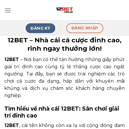
Skip
to
content
ĐĂNG NHẬP
ĐĂNG KÝ
12BET – Nhà cái cá cược đỉnh cao,
rinh ngay thưởng lớn!
12BET
– Nơi bạn có thể tận hưởng những giây phút
giải trí đỉnh cao cùng tỷ lệ thắng cược cao ngất
ngưởng. Tại đây, bạn sẽ được trải nghiệm các trò
chơi cá cược đa dạng, hấp dẫn với khuyến mãi
khủng và dịch vụ chăm sóc khách hàng chuyên
nghiệp.
Tìm hiểu về nhà cái 12BET: Sân chơi giải
trí đỉnh cao
12BET
, cái tên không còn xa lạ với cộng đồng đam