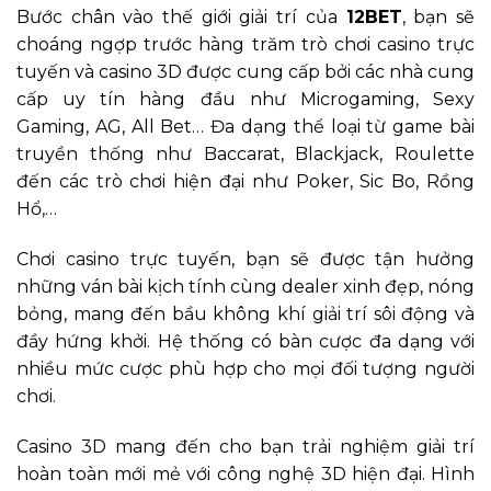
Bước chân vào thế giới giải trí của
12BET
, bạn sẽ
choáng ngợp trước hàng trăm trò chơi casino trực
tuyến và casino 3D được cung cấp bởi các nhà cung
cấp uy tín hàng đầu như Microgaming, Sexy
Gaming, AG, All Bet… Đa dạng thể loại từ game bài
truyền thống như Baccarat, Blackjack, Roulette
đến các trò chơi hiện đại như Poker, Sic Bo, Rồng
Hổ,…
Chơi casino trực tuyến, bạn sẽ được tận hưởng
những ván bài kịch tính cùng dealer xinh đẹp, nóng
bỏng, mang đến bầu không khí giải trí sôi động và
đầy hứng khởi. Hệ thống có bàn cược đa dạng với
nhiều mức cược phù hợp cho mọi đối tượng người
chơi.
Casino 3D mang đến cho bạn trải nghiệm giải trí
hoàn toàn mới mẻ với công nghệ 3D hiện đại. Hình