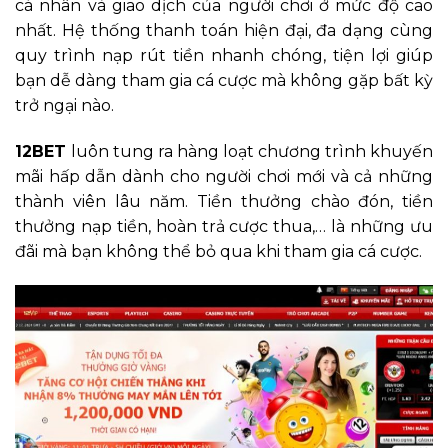
cá nhân và giao dịch của người chơi ở mức độ cao
nhất. Hệ thống thanh toán hiện đại, đa dạng cùng
quy trình nạp rút tiền nhanh chóng, tiện lợi giúp
bạn dễ dàng tham gia cá cược mà không gặp bất kỳ
trở ngại nào.
12BET
luôn tung ra hàng loạt chương trình khuyến
mãi hấp dẫn dành cho người chơi mới và cả những
thành viên lâu năm. Tiền thưởng chào đón, tiền
thưởng nạp tiền, hoàn trả cược thua,… là những ưu
đãi mà bạn không thể bỏ qua khi tham gia cá cược.