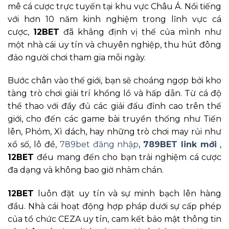
mê cá cược trực tuyến tại khu vực Châu Á. Nổi tiếng
với hơn 10 năm kinh nghiệm trong lĩnh vực cá
cược,
12BET
đã khẳng định vị thế của mình như
một nhà cái uy tín và chuyên nghiệp, thu hút đông
đảo người chơi tham gia mỗi ngày.
Bước chân vào thế giới, bạn sẽ choáng ngợp bởi kho
tàng trò chơi giải trí khổng lồ và hấp dẫn. Từ cá độ
thể thao với đầy đủ các giải đấu đỉnh cao trên thế
giới, cho đến các game bài truyền thống như Tiến
lên, Phỏm, Xì dách, hay những trò chơi may rủi như
xổ số, lô đề,
789bet đăng nhập
,
789BET link mới
,
12BET
đều mang đến cho bạn trải nghiệm cá cược
đa dạng và không bao giờ nhàm chán.
12BET
luôn đặt uy tín và sự minh bạch lên hàng
đầu. Nhà cái hoạt động hợp pháp dưới sự cấp phép
của tổ chức CEZA uy tín, cam kết bảo mật thông tin