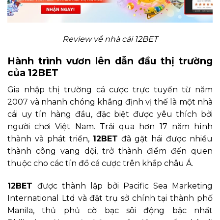
Review về nhà cái 12BET
Hành trình vươn lên dẫn đầu thị trường
của 12BET
Gia nhập thị trường cá cược trực tuyến từ năm
2007 và nhanh chóng khẳng định vị thế là một nhà
cái uy tín hàng đầu, đặc biệt được yêu thích bởi
người chơi Việt Nam. Trải qua hơn 17 năm hình
thành và phát triển,
12BET
đã gặt hái được nhiều
thành công vang dội, trở thành điểm đến quen
thuộc cho các tín đồ cá cược trên khắp châu Á.
12BET
được thành lập bởi Pacific Sea Marketing
International Ltd và đặt trụ sở chính tại thành phố
Manila, thủ phủ cờ bạc sôi động bậc nhất