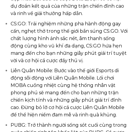
dự đoán kết quả của những trận chiến đỉnh cao
và rinh về giải thưởng hấp dẫn.
CS:GO: Trải nghiệm những pha hành động gay
cấn, nghẹt thở trong thế giới bắn súng CS:GO. Với
chất lượng hình ảnh sắc nét, âm thanh sống
động cùng kho vũ khí đa dạng, CS:GO hứa hẹn
mang đến cho bạn những giây phút giải trí tuyệt
vời và cơ hội cá cược đầy thú vị.
Liên Quân Mobile: Bước vào thế giới Esports di
động sôi động với Liên Quân Mobile. Lối chơi
MOBA cuồng nhiệt cùng hệ thống nhân vật
phong phú sẽ mang đến cho bạn những trận
chiến kịch tính và những giây phút giải trí đỉnh
cao. Đừng bỏ lỡ cơ hội cá cược Liên Quân Mobile
để thể hiện niềm đam mê và rinh quà khủng.
PUBG: Trở thành người sống sót cuối cùng trong