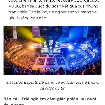
cuộc chiến sinh tồn khốc liệt của PUBG. Cá cược
PUBG, bạn sẽ được dự đoán kết quả của những
trận chiến Battle Royale nghẹt thở và mang về
giải thưởng hấp dẫn.
Đặt cược Esports dễ dàng và an toàn với hệ thống
cá cược uy tín
Bắn cá – Trải nghiệm cảm giác phiêu lưu dưới
đại dương