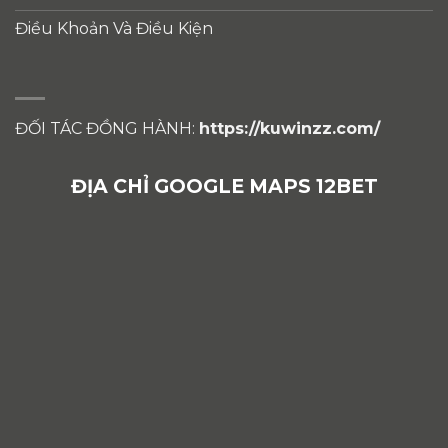
Điều Khoản Và Điều Kiện
ĐỐI TÁC ĐỒNG HÀNH:
https://kuwinzz.com/
ĐỊA CHỈ GOOGLE MAPS 12BET