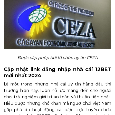
Được cấp phép bởi tổ chức uy tín CEZA
Cập nhật link đăng nhập nhà cái 12BET
mới nhất 2024
Là một trong những nhà cái uy tín hàng đầu thị
trường hiện nay, luôn nỗ lực mang đến cho người
chơi trải nghiệm giải trí an toàn và thuận tiện nhất.
Hiểu được những khó khăn mà người chơi Việt Nam
gặp phải do hoạt động cá cược trực tuyến chưa