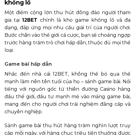
khổng lồ
Một điểm cộng lớn thu hút đông đảo người tham
gia tại
12BET
chính là kho game khổng lồ và đa
dạng, đáp ứng mọi nhu cầu giải trí của người chơi.
Bước chân vào thế giới cá cược, bạn sẽ choáng ngợp
trước hàng trăm trò chơi hấp dẫn, thuộc đủ mọi thể
loại:
Game bài hấp dẫn
Nhắc đến nhà cái 12BET, không thể bỏ qua thế
mạnh làm nên tên tuổi của họ – sảnh game bài. Nổi
tiếng với nguồn gốc từ thiên đường Casino hàng
đầu thế giới, đầu tư mạnh mẽ vào mảng game bài,
mang đến cho người chơi trải nghiệm đẳng cấp và
chuyên nghiệp.
Sảnh game bài thu hút hàng trăm nghìn lượt truy
cập mỗi ngày, với hàng chục triệu tiền thưởng được