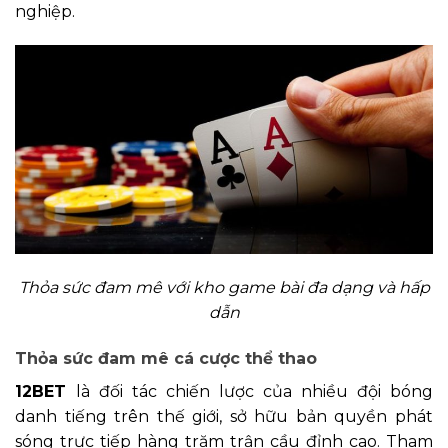
nghiệp.
Thỏa sức đam mê với kho game bài đa dạng và hấp
dẫn
Thỏa sức đam mê cá cược thể thao
12BET
là đối tác chiến lược của nhiều đội bóng
danh tiếng trên thế giới, sở hữu bản quyền phát
sóng trực tiếp hàng trăm trận cầu đỉnh cao. Tham