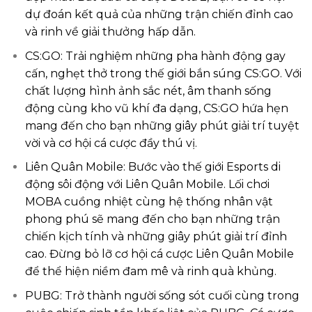
dự đoán kết quả của những trận chiến đỉnh cao
và rinh về giải thưởng hấp dẫn.
CS:GO: Trải nghiệm những pha hành động gay
cấn, nghẹt thở trong thế giới bắn súng CS:GO. Với
chất lượng hình ảnh sắc nét, âm thanh sống
động cùng kho vũ khí đa dạng, CS:GO hứa hẹn
mang đến cho bạn những giây phút giải trí tuyệt
vời và cơ hội cá cược đầy thú vị.
Liên Quân Mobile: Bước vào thế giới Esports di
động sôi động với Liên Quân Mobile. Lối chơi
MOBA cuồng nhiệt cùng hệ thống nhân vật
phong phú sẽ mang đến cho bạn những trận
chiến kịch tính và những giây phút giải trí đỉnh
cao. Đừng bỏ lỡ cơ hội cá cược Liên Quân Mobile
để thể hiện niềm đam mê và rinh quà khủng.
PUBG: Trở thành người sống sót cuối cùng trong