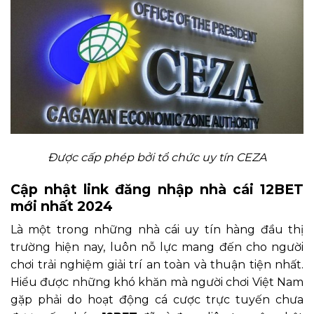
Được cấp phép bởi tổ chức uy tín CEZA
Cập nhật link đăng nhập nhà cái 12BET
mới nhất 2024
Là một trong những nhà cái uy tín hàng đầu thị
trường hiện nay, luôn nỗ lực mang đến cho người
chơi trải nghiệm giải trí an toàn và thuận tiện nhất.
Hiểu được những khó khăn mà người chơi Việt Nam
gặp phải do hoạt động cá cược trực tuyến chưa