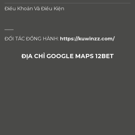
Điều Khoản Và Điều Kiện
ĐỐI TÁC ĐỒNG HÀNH:
https://kuwinzz.com/
ĐỊA CHỈ GOOGLE MAPS 12BET