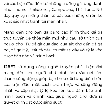
với các trận đấu đến từ những trường gà lừng danh
như Thomo, Philippines, Campuchia, Thái Lan,… Nơi
đây quy tụ những thần kê bất bại, những chiến kê
xuất sắc nhất tranh tài mãn nhãn.
Mang đến cho bạn đa dạng các hình thức đá gà
trực tuyến để thỏa mãn mọi nhu cầu, sở thích của
người chơi. Từ đá gà cựa dao, cựa sắt cho đến đá gà
nòi, đá gà Mỹ,… tất cả đều có mặt tại đây với tỷ lệ kèo
cược hấp dẫn và minh bạch.
12BET
sử dụng công nghệ truyền phát hiện đại,
mang đến cho người chơi hình ảnh sắc nét, âm
thanh sống động, giúp bạn theo dõi từng diễn biến
của trận đấu một cách chân thực và sống động
nhất. Và cập nhật tỷ lệ kèo liên tục, đảm bảo tính
minh bạch và chính xác, giúp người chơi đưa ra
quyết định đặt cược sáng suốt.