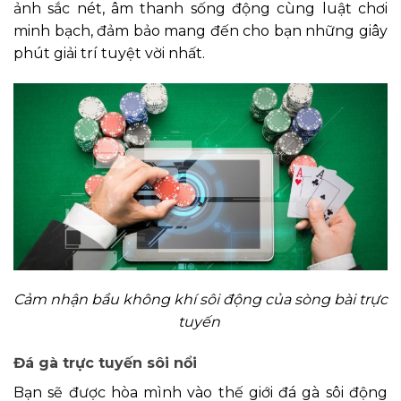
ảnh sắc nét, âm thanh sống động cùng luật chơi
minh bạch, đảm bảo mang đến cho bạn những giây
phút giải trí tuyệt vời nhất.
Cảm nhận bầu không khí sôi động của sòng bài trực
tuyến
Đá gà trực tuyến sôi nổi
Bạn sẽ được hòa mình vào thế giới đá gà sôi động