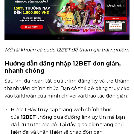
Mở tài khoản cá cược 12BET để tham gia trải nghiệm
Hướng dẫn đăng nhập 12BET đơn giản,
nhanh chóng
Sau khi đã hoàn tất quá trình đăng ký và trở thành
thành viên chính thức. Bạn có thể dễ dàng truy cập
vào tài khoản của mình chỉ với vài thao tác đơn giản:
Bước 1:Hãy truy cập trang web chính thức
của
12BET
thông qua đường link uy tín mà bạn
đã lưu trữ trước đó. Tại đây, giao diện trang chủ
hiện đại và thân thiện sẽ chào đón bạn.