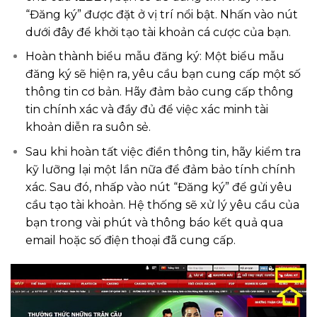
“Đăng ký” được đặt ở vị trí nổi bật. Nhấn vào nút
dưới đây để khởi tạo tài khoản cá cược của bạn.
Hoàn thành biểu mẫu đăng ký: Một biểu mẫu
đăng ký sẽ hiện ra, yêu cầu bạn cung cấp một số
thông tin cơ bản. Hãy đảm bảo cung cấp thông
tin chính xác và đầy đủ để việc xác minh tài
khoản diễn ra suôn sẻ.
Sau khi hoàn tất việc điền thông tin, hãy kiểm tra
kỹ lưỡng lại một lần nữa để đảm bảo tính chính
xác. Sau đó, nhấp vào nút “Đăng ký” để gửi yêu
cầu tạo tài khoản. Hệ thống sẽ xử lý yêu cầu của
bạn trong vài phút và thông báo kết quả qua
email hoặc số điện thoại đã cung cấp.