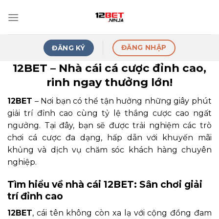
Skip
to
content
ĐĂNG NHẬP
ĐĂNG KÝ
12BET – Nhà cái cá cược đỉnh cao,
rinh ngay thưởng lớn!
12BET
– Nơi bạn có thể tận hưởng những giây phút
giải trí đỉnh cao cùng tỷ lệ thắng cược cao ngất
ngưởng. Tại đây, bạn sẽ được trải nghiệm các trò
chơi cá cược đa dạng, hấp dẫn với khuyến mãi
khủng và dịch vụ chăm sóc khách hàng chuyên
nghiệp.
Tìm hiểu về nhà cái 12BET: Sân chơi giải
trí đỉnh cao
12BET
, cái tên không còn xa lạ với cộng đồng đam