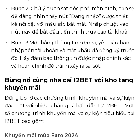
Bước 2: Chú ý quan sát góc phải màn hình, bạn sẽ
dễ dàng nhìn thấy nút “Đăng nhập” được thiết
kế nổi bật với màu sắc bắt mắt. Nhấp chuột vào
nút này để bắt đầu tiến trình truy cập tài khoản.
Bước 3:Một bảng thông tin hiện ra, yêu cầu bạn
nhập tên tài khoản và mật khẩu đã đăng ký trước
đó. Hãy đảm bảo thông tin được nhập chính xác
và hoàn chỉnh để tránh xảy ra sai sót.
Bùng nổ cùng nhà cái 12BET với kho tàng
khuyến mãi
Đừng bỏ lỡ các chương trình khuyến mãi và sự kiện
đặc biệt với nhiều phần quà hấp dẫn từ 12BET. Một
số chương trình khuyến mãi và sự kiện tiêu biểu tại
12BET bao gồm:
Khuyến mãi mùa Euro 2024