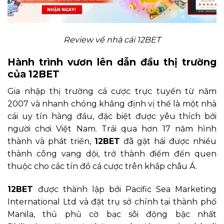
Review về nhà cái 12BET
Hành trình vươn lên dẫn đầu thị trường
của 12BET
Gia nhập thị trường cá cược trực tuyến từ năm
2007 và nhanh chóng khẳng định vị thế là một nhà
cái uy tín hàng đầu, đặc biệt được yêu thích bởi
người chơi Việt Nam. Trải qua hơn 17 năm hình
thành và phát triển,
12BET
đã gặt hái được nhiều
thành công vang dội, trở thành điểm đến quen
thuộc cho các tín đồ cá cược trên khắp châu Á.
12BET
được thành lập bởi Pacific Sea Marketing
International Ltd và đặt trụ sở chính tại thành phố
Manila, thủ phủ cờ bạc sôi động bậc nhất