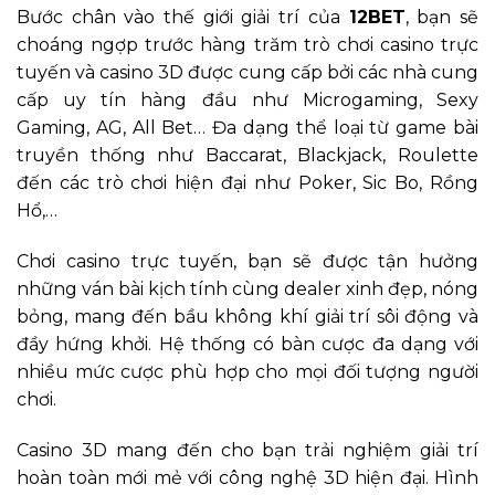
Bước chân vào thế giới giải trí của
12BET
, bạn sẽ
choáng ngợp trước hàng trăm trò chơi casino trực
tuyến và casino 3D được cung cấp bởi các nhà cung
cấp uy tín hàng đầu như Microgaming, Sexy
Gaming, AG, All Bet… Đa dạng thể loại từ game bài
truyền thống như Baccarat, Blackjack, Roulette
đến các trò chơi hiện đại như Poker, Sic Bo, Rồng
Hổ,…
Chơi casino trực tuyến, bạn sẽ được tận hưởng
những ván bài kịch tính cùng dealer xinh đẹp, nóng
bỏng, mang đến bầu không khí giải trí sôi động và
đầy hứng khởi. Hệ thống có bàn cược đa dạng với
nhiều mức cược phù hợp cho mọi đối tượng người
chơi.
Casino 3D mang đến cho bạn trải nghiệm giải trí
hoàn toàn mới mẻ với công nghệ 3D hiện đại. Hình