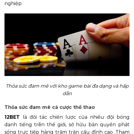
nghiệp.
Thỏa sức đam mê với kho game bài đa dạng và hấp
dẫn
Thỏa sức đam mê cá cược thể thao
12BET
là đối tác chiến lược của nhiều đội bóng
danh tiếng trên thế giới, sở hữu bản quyền phát
sóng trực tiếp hàng trăm trận cầu đỉnh cao. Tham