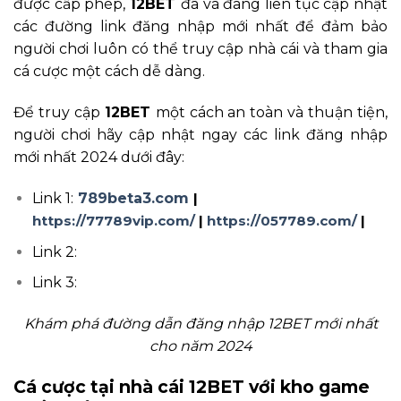
được cấp phép,
12BET
đã và đang liên tục cập nhật
các đường link đăng nhập mới nhất để đảm bảo
người chơi luôn có thể truy cập nhà cái và tham gia
cá cược một cách dễ dàng.
Để truy cập
12BET
một cách an toàn và thuận tiện,
người chơi hãy cập nhật ngay các link đăng nhập
mới nhất 2024 dưới đây:
Link 1:
789beta3.com
|
https://77789vip.com/
|
https://057789.com/
|
Link 2:
Link 3:
Khám phá đường dẫn đăng nhập 12BET mới nhất
cho năm 2024
Cá cược tại nhà cái 12BET với kho game