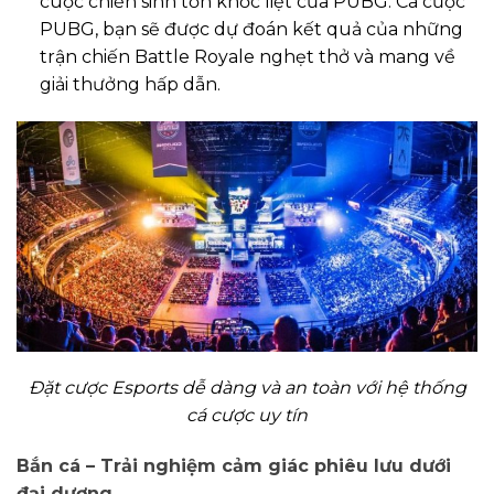
cuộc chiến sinh tồn khốc liệt của PUBG. Cá cược
PUBG, bạn sẽ được dự đoán kết quả của những
trận chiến Battle Royale nghẹt thở và mang về
giải thưởng hấp dẫn.
Đặt cược Esports dễ dàng và an toàn với hệ thống
cá cược uy tín
Bắn cá – Trải nghiệm cảm giác phiêu lưu dưới
đại dương