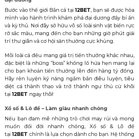
Bước vào thế giới Bắn cá tại
12BET
, bạn sẽ được hòa
mình vào hành trình khám phá đại dương đầy bí ẩn
và kỳ thú. Nơi đây sở hữu vô số loài sinh vật biển rực
rỡ sắc màu, mang đến cho bạn những giờ phút giải
trí thư giãn và cơ hội săn thưởng cực khủng.
Mỗi loài cá đều mang giá trị tiền thưởng khác nhau,
đặc biệt là những “boss” khổng lồ hứa hẹn mang lại
cho bạn khoản tiền thưởng lên đến hàng tỷ đồng.
Hãy rèn luyện kỹ năng ngắm bắn điêu luyện, tiêu
diệt cá thành thạo và trở thành ngư thủ cừ khôi
tại
12BET
ngay thôi!
Xổ số & Lô đề – Làm giàu nhanh chóng
Nếu bạn đam mê những trò chơi may rủi và mong
muốn đổi đời nhanh chóng, Xổ số & Lô đề
tại
12BET
chính là lựa chọn dành cho bạn. Hệ thống