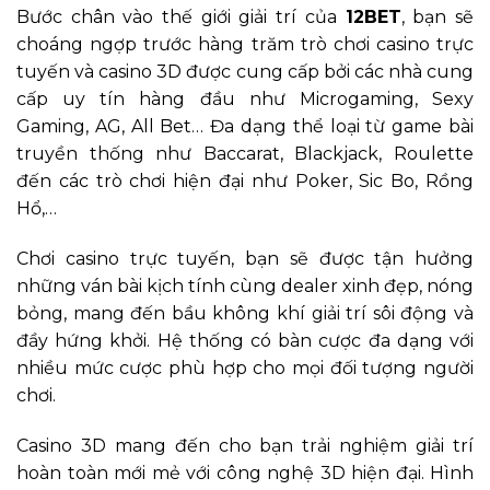
Bước chân vào thế giới giải trí của
12BET
, bạn sẽ
choáng ngợp trước hàng trăm trò chơi casino trực
tuyến và casino 3D được cung cấp bởi các nhà cung
cấp uy tín hàng đầu như Microgaming, Sexy
Gaming, AG, All Bet… Đa dạng thể loại từ game bài
truyền thống như Baccarat, Blackjack, Roulette
đến các trò chơi hiện đại như Poker, Sic Bo, Rồng
Hổ,…
Chơi casino trực tuyến, bạn sẽ được tận hưởng
những ván bài kịch tính cùng dealer xinh đẹp, nóng
bỏng, mang đến bầu không khí giải trí sôi động và
đầy hứng khởi. Hệ thống có bàn cược đa dạng với
nhiều mức cược phù hợp cho mọi đối tượng người
chơi.
Casino 3D mang đến cho bạn trải nghiệm giải trí
hoàn toàn mới mẻ với công nghệ 3D hiện đại. Hình