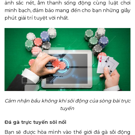
ảnh sắc nét, âm thanh sống động cùng luật chơi
minh bạch, đảm bảo mang đến cho bạn những giây
phút giải trí tuyệt vời nhất.
Cảm nhận bầu không khí sôi động của sòng bài trực
tuyến
Đá gà trực tuyến sôi nổi
Bạn sẽ được hòa mình vào thế giới đá gà sôi động