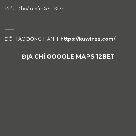
Điều Khoản Và Điều Kiện
ĐỐI TÁC ĐỒNG HÀNH:
https://kuwinzz.com/
ĐỊA CHỈ GOOGLE MAPS 12BET