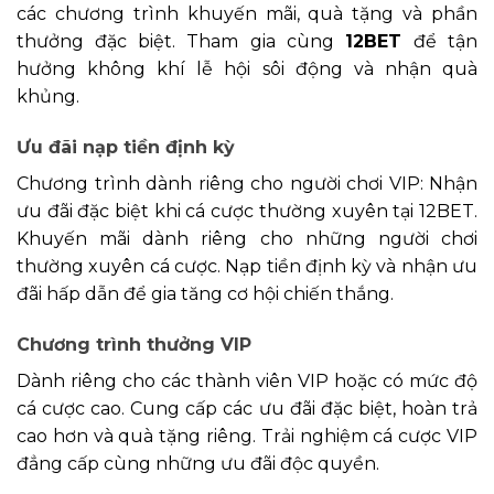
các chương trình khuyến mãi, quà tặng và phần
thưởng đặc biệt. Tham gia cùng
12BET
để tận
hưởng không khí lễ hội sôi động và nhận quà
khủng.
Ưu đãi nạp tiền định kỳ
Chương trình dành riêng cho người chơi VIP: Nhận
ưu đãi đặc biệt khi cá cược thường xuyên tại 12BET.
Khuyến mãi dành riêng cho những người chơi
thường xuyên cá cược. Nạp tiền định kỳ và nhận ưu
đãi hấp dẫn để gia tăng cơ hội chiến thắng.
Chương trình thưởng VIP
Dành riêng cho các thành viên VIP hoặc có mức độ
cá cược cao. Cung cấp các ưu đãi đặc biệt, hoàn trả
cao hơn và quà tặng riêng. Trải nghiệm cá cược VIP
đẳng cấp cùng những ưu đãi độc quyền.