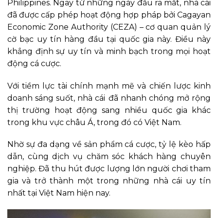
Philippines. Ngay từ những ngày đầu ra mắt, nhà cái
đã được cấp phép hoạt động hợp pháp bởi Cagayan
Economic Zone Authority (CEZA) – cơ quan quản lý
cờ bạc uy tín hàng đầu tại quốc gia này. Điều này
khẳng định sự uy tín và minh bạch trong mọi hoạt
động cá cược.
Với tiềm lực tài chính mạnh mẽ và chiến lược kinh
doanh sáng suốt, nhà cái
đã nhanh chóng mở rộng
thị trường hoạt động sang nhiều quốc gia khác
trong khu vực châu Á, trong đó có Việt Nam.
Nhờ sự đa dạng về sản phẩm cá cược, tỷ lệ kèo hấp
dẫn, cùng dịch vụ chăm sóc khách hàng chuyên
nghiệp. Đã thu hút được lượng lớn người chơi tham
gia và trở thành một trong những nhà cái uy tín
nhất tại Việt Nam hiện nay.