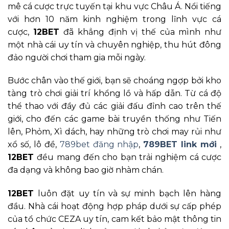
mê cá cược trực tuyến tại khu vực Châu Á. Nổi tiếng
với hơn 10 năm kinh nghiệm trong lĩnh vực cá
cược,
12BET
đã khẳng định vị thế của mình như
một nhà cái uy tín và chuyên nghiệp, thu hút đông
đảo người chơi tham gia mỗi ngày.
Bước chân vào thế giới, bạn sẽ choáng ngợp bởi kho
tàng trò chơi giải trí khổng lồ và hấp dẫn. Từ cá độ
thể thao với đầy đủ các giải đấu đỉnh cao trên thế
giới, cho đến các game bài truyền thống như Tiến
lên, Phỏm, Xì dách, hay những trò chơi may rủi như
xổ số, lô đề,
789bet đăng nhập
,
789BET link mới
,
12BET
đều mang đến cho bạn trải nghiệm cá cược
đa dạng và không bao giờ nhàm chán.
12BET
luôn đặt uy tín và sự minh bạch lên hàng
đầu. Nhà cái hoạt động hợp pháp dưới sự cấp phép
của tổ chức CEZA uy tín, cam kết bảo mật thông tin