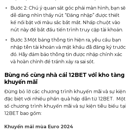
Bước 2: Chú ý quan sát góc phải màn hình, bạn sẽ
dễ dàng nhìn thấy nút “Đăng nhập” được thiết
kế nổi bật với màu sắc bắt mắt. Nhấp chuột vào
nút này để bắt đầu tiến trình truy cập tài khoản.
Bước 3:Một bảng thông tin hiện ra, yêu cầu bạn
nhập tên tài khoản và mật khẩu đã đăng ký trước
đó. Hãy đảm bảo thông tin được nhập chính xác
và hoàn chỉnh để tránh xảy ra sai sót.
Bùng nổ cùng nhà cái 12BET với kho tàng
khuyến mãi
Đừng bỏ lỡ các chương trình khuyến mãi và sự kiện
đặc biệt với nhiều phần quà hấp dẫn từ 12BET. Một
số chương trình khuyến mãi và sự kiện tiêu biểu tại
12BET bao gồm:
Khuyến mãi mùa Euro 2024