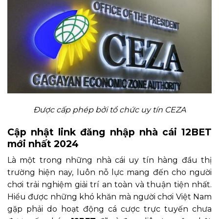
Được cấp phép bởi tổ chức uy tín CEZA
Cập nhật link đăng nhập nhà cái 12BET
mới nhất 2024
Là một trong những nhà cái uy tín hàng đầu thị
trường hiện nay, luôn nỗ lực mang đến cho người
chơi trải nghiệm giải trí an toàn và thuận tiện nhất.
Hiểu được những khó khăn mà người chơi Việt Nam
gặp phải do hoạt động cá cược trực tuyến chưa