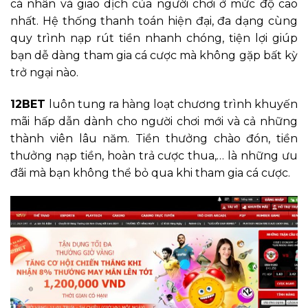
cá nhân và giao dịch của người chơi ở mức độ cao
nhất. Hệ thống thanh toán hiện đại, đa dạng cùng
quy trình nạp rút tiền nhanh chóng, tiện lợi giúp
bạn dễ dàng tham gia cá cược mà không gặp bất kỳ
trở ngại nào.
12BET
luôn tung ra hàng loạt chương trình khuyến
mãi hấp dẫn dành cho người chơi mới và cả những
thành viên lâu năm. Tiền thưởng chào đón, tiền
thưởng nạp tiền, hoàn trả cược thua,… là những ưu
đãi mà bạn không thể bỏ qua khi tham gia cá cược.