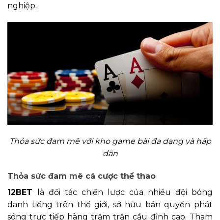
nghiệp.
Thỏa sức đam mê với kho game bài đa dạng và hấp
dẫn
Thỏa sức đam mê cá cược thể thao
12BET
là đối tác chiến lược của nhiều đội bóng
danh tiếng trên thế giới, sở hữu bản quyền phát
sóng trực tiếp hàng trăm trận cầu đỉnh cao. Tham