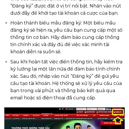
“Đăng ký” được đặt ở vị trí nổi bật. Nhấn vào nút
dưới đây để khởi tạo tài khoản cá cược của bạn.
Hoàn thành biểu mẫu đăng ký: Một biểu mẫu
đăng ký sẽ hiện ra, yêu cầu bạn cung cấp một số
thông tin cơ bản. Hãy đảm bảo cung cấp thông
tin chính xác và đầy đủ để việc xác minh tài
khoản diễn ra suôn sẻ.
Sau khi hoàn tất việc điền thông tin, hãy kiểm tra
kỹ lưỡng lại một lần nữa để đảm bảo tính chính
xác. Sau đó, nhấp vào nút “Đăng ký” để gửi yêu
cầu tạo tài khoản. Hệ thống sẽ xử lý yêu cầu của
bạn trong vài phút và thông báo kết quả qua
email hoặc số điện thoại đã cung cấp.