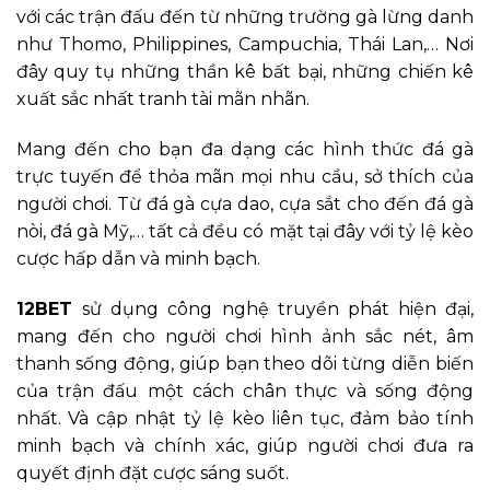
với các trận đấu đến từ những trường gà lừng danh
như Thomo, Philippines, Campuchia, Thái Lan,… Nơi
đây quy tụ những thần kê bất bại, những chiến kê
xuất sắc nhất tranh tài mãn nhãn.
Mang đến cho bạn đa dạng các hình thức đá gà
trực tuyến để thỏa mãn mọi nhu cầu, sở thích của
người chơi. Từ đá gà cựa dao, cựa sắt cho đến đá gà
nòi, đá gà Mỹ,… tất cả đều có mặt tại đây với tỷ lệ kèo
cược hấp dẫn và minh bạch.
12BET
sử dụng công nghệ truyền phát hiện đại,
mang đến cho người chơi hình ảnh sắc nét, âm
thanh sống động, giúp bạn theo dõi từng diễn biến
của trận đấu một cách chân thực và sống động
nhất. Và cập nhật tỷ lệ kèo liên tục, đảm bảo tính
minh bạch và chính xác, giúp người chơi đưa ra
quyết định đặt cược sáng suốt.