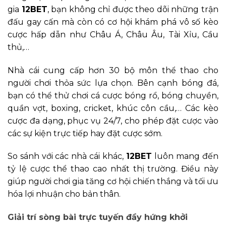
gia
12BET
, bạn không chỉ được theo dõi những trận
đấu gay cấn mà còn có cơ hội khám phá vô số kèo
cược hấp dẫn như Châu Á, Châu Âu, Tài Xỉu, Cầu
thủ,…
Nhà cái cung cấp hơn 30 bộ môn thể thao cho
người chơi thỏa sức lựa chọn. Bên cạnh bóng đá,
bạn có thể thử chơi cá cược bóng rổ, bóng chuyền,
quần vợt, boxing, cricket, khúc côn cầu,… Các kèo
cược đa dạng, phục vụ 24/7, cho phép đặt cược vào
các sự kiện trực tiếp hay đặt cược sớm.
So sánh với các nhà cái khác,
12BET
luôn mang đến
tỷ lệ cược thể thao cao nhất thị trường. Điều này
giúp người chơi gia tăng cơ hội chiến thắng và tối ưu
hóa lợi nhuận cho bản thân.
Giải trí sòng bài trực tuyến đầy hứng khởi