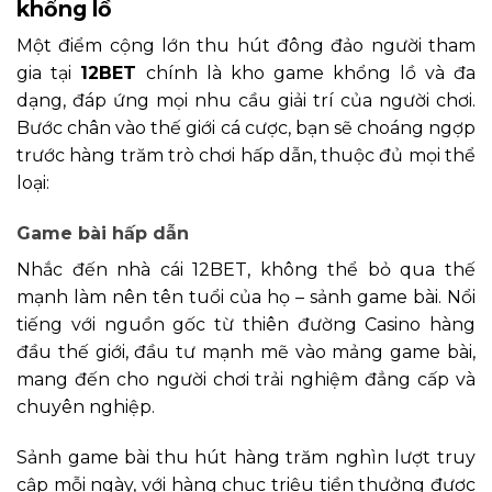
khổng lồ
Một điểm cộng lớn thu hút đông đảo người tham
gia tại
12BET
chính là kho game khổng lồ và đa
dạng, đáp ứng mọi nhu cầu giải trí của người chơi.
Bước chân vào thế giới cá cược, bạn sẽ choáng ngợp
trước hàng trăm trò chơi hấp dẫn, thuộc đủ mọi thể
loại:
Game bài hấp dẫn
Nhắc đến nhà cái 12BET, không thể bỏ qua thế
mạnh làm nên tên tuổi của họ – sảnh game bài. Nổi
tiếng với nguồn gốc từ thiên đường Casino hàng
đầu thế giới, đầu tư mạnh mẽ vào mảng game bài,
mang đến cho người chơi trải nghiệm đẳng cấp và
chuyên nghiệp.
Sảnh game bài thu hút hàng trăm nghìn lượt truy
cập mỗi ngày, với hàng chục triệu tiền thưởng được