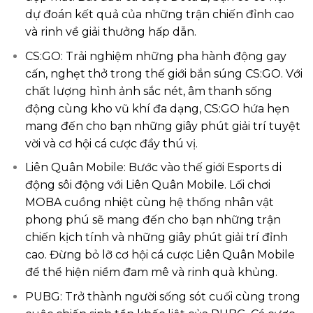
dự đoán kết quả của những trận chiến đỉnh cao
và rinh về giải thưởng hấp dẫn.
CS:GO: Trải nghiệm những pha hành động gay
cấn, nghẹt thở trong thế giới bắn súng CS:GO. Với
chất lượng hình ảnh sắc nét, âm thanh sống
động cùng kho vũ khí đa dạng, CS:GO hứa hẹn
mang đến cho bạn những giây phút giải trí tuyệt
vời và cơ hội cá cược đầy thú vị.
Liên Quân Mobile: Bước vào thế giới Esports di
động sôi động với Liên Quân Mobile. Lối chơi
MOBA cuồng nhiệt cùng hệ thống nhân vật
phong phú sẽ mang đến cho bạn những trận
chiến kịch tính và những giây phút giải trí đỉnh
cao. Đừng bỏ lỡ cơ hội cá cược Liên Quân Mobile
để thể hiện niềm đam mê và rinh quà khủng.
PUBG: Trở thành người sống sót cuối cùng trong