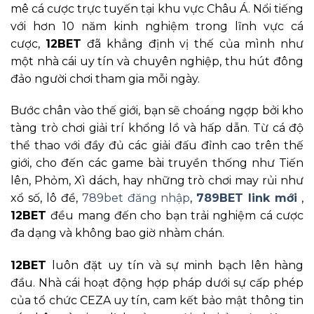
mê cá cược trực tuyến tại khu vực Châu Á. Nổi tiếng
với hơn 10 năm kinh nghiệm trong lĩnh vực cá
cược,
12BET
đã khẳng định vị thế của mình như
một nhà cái uy tín và chuyên nghiệp, thu hút đông
đảo người chơi tham gia mỗi ngày.
Bước chân vào thế giới, bạn sẽ choáng ngợp bởi kho
tàng trò chơi giải trí khổng lồ và hấp dẫn. Từ cá độ
thể thao với đầy đủ các giải đấu đỉnh cao trên thế
giới, cho đến các game bài truyền thống như Tiến
lên, Phỏm, Xì dách, hay những trò chơi may rủi như
xổ số, lô đề,
789bet đăng nhập
,
789BET link mới
,
12BET
đều mang đến cho bạn trải nghiệm cá cược
đa dạng và không bao giờ nhàm chán.
12BET
luôn đặt uy tín và sự minh bạch lên hàng
đầu. Nhà cái hoạt động hợp pháp dưới sự cấp phép
của tổ chức CEZA uy tín, cam kết bảo mật thông tin