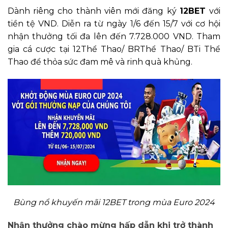
Dành riêng cho thành viên mới đăng ký
12BET
với
tiền tệ VND. Diễn ra từ ngày 1/6 đến 15/7 với cơ hội
nhận thưởng tối đa lên đến 7.728.000 VND. Tham
gia cá cược tại 12Thể Thao/ BRThể Thao/ BTi Thể
Thao để thỏa sức đam mê và rinh quà khủng.
Bùng nổ khuyến mãi 12BET trong mùa Euro 2024
Nhận thưởng chào mừng hấp dẫn khi trở thành