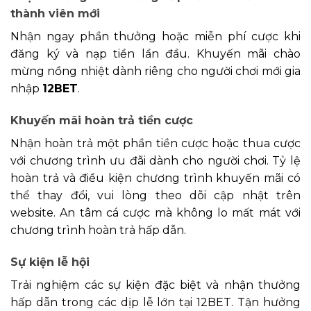
thành viên mới
Nhận ngay phần thưởng hoặc miễn phí cược khi
đăng ký và nạp tiền lần đầu. Khuyến mãi chào
mừng nồng nhiệt dành riêng cho người chơi mới gia
nhập
12BET
.
Khuyến mãi hoàn trả tiền cược
Nhận hoàn trả một phần tiền cược hoặc thua cược
với chương trình ưu đãi dành cho người chơi. Tỷ lệ
hoàn trả và điều kiện chương trình khuyến mãi có
thể thay đổi, vui lòng theo dõi cập nhật trên
website. An tâm cá cược mà không lo mất mát với
chương trình hoàn trả hấp dẫn.
Sự kiện lễ hội
Trải nghiệm các sự kiện đặc biệt và nhận thưởng
hấp dẫn trong các dịp lễ lớn tại 12BET. Tận hưởng