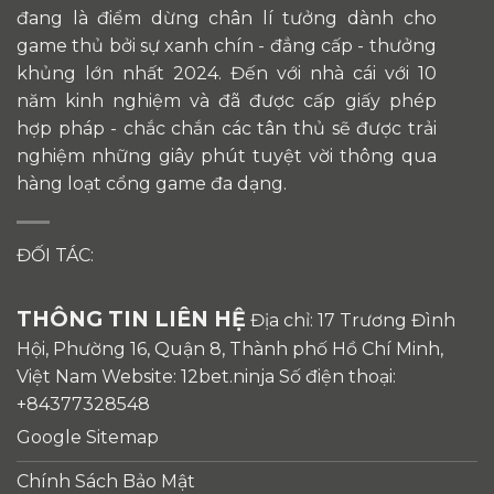
đang là điểm dừng chân lí tưởng dành cho
game thủ bởi sự xanh chín - đẳng cấp - thưởng
khủng lớn nhất 2024. Đến với nhà cái với 10
năm kinh nghiệm và đã được cấp giấy phép
hợp pháp - chắc chắn các tân thủ sẽ được trải
nghiệm những giây phút tuyệt vời thông qua
hàng loạt cổng game đa dạng.
ĐỐI TÁC:
THÔNG TIN LIÊN HỆ
Địa chỉ: 17 Trương Đình
Hội, Phường 16, Quận 8, Thành phố Hồ Chí Minh,
Việt Nam Website: 12bet.ninja Số điện thoại:
+84377328548
Google Sitemap
Chính Sách Bảo Mật