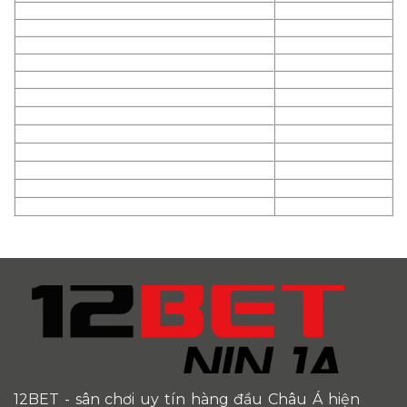
12BET
- sân chơi uy tín hàng đầu Châu Á hiện