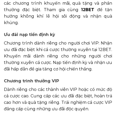
các chương trình khuyến mãi, quà tặng và phần
thưởng đặc biệt. Tham gia cùng
12BET
để tận
hưởng không khí lễ hội sôi động và nhận quà
khủng.
Ưu đãi nạp tiền định kỳ
Chương trình dành riêng cho người chơi VIP: Nhận
ưu đãi đặc biệt khi cá cược thường xuyên tại 12BET.
Khuyến mãi dành riêng cho những người chơi
thường xuyên cá cược. Nạp tiền định kỳ và nhận ưu
đãi hấp dẫn để gia tăng cơ hội chiến thắng.
Chương trình thưởng VIP
Dành riêng cho các thành viên VIP hoặc có mức độ
cá cược cao. Cung cấp các ưu đãi đặc biệt, hoàn trả
cao hơn và quà tặng riêng. Trải nghiệm cá cược VIP
đẳng cấp cùng những ưu đãi độc quyền.