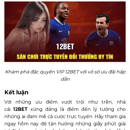
Khám phá đặc quyền VIP 12BET với vô số ưu đãi hấp
dẫn
Kết luận
Với những ưu điểm vượt trội như trên, nhà
cái
12BET
xứng đáng là điểm đến lý tưởng cho
những ai đam mê cá cược trực tuyến. Hãy tham gia
ngay hôm nay để tận hưởng những giây phút giải