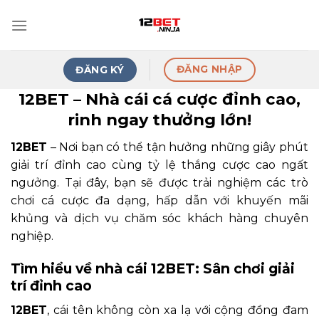
Skip
to
content
ĐĂNG NHẬP
ĐĂNG KÝ
12BET – Nhà cái cá cược đỉnh cao,
rinh ngay thưởng lớn!
12BET
– Nơi bạn có thể tận hưởng những giây phút
giải trí đỉnh cao cùng tỷ lệ thắng cược cao ngất
ngưởng. Tại đây, bạn sẽ được trải nghiệm các trò
chơi cá cược đa dạng, hấp dẫn với khuyến mãi
khủng và dịch vụ chăm sóc khách hàng chuyên
nghiệp.
Tìm hiểu về nhà cái 12BET: Sân chơi giải
trí đỉnh cao
12BET
, cái tên không còn xa lạ với cộng đồng đam