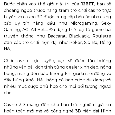
Bước chân vào thế giới giải trí của
12BET
, bạn sẽ
choáng ngợp trước hàng trăm trò chơi casino trực
tuyến và casino 3D được cung cấp bởi các nhà cung
cấp uy tín hàng đầu như Microgaming, Sexy
Gaming, AG, All Bet… Đa dạng thể loại từ game bài
truyền thống như Baccarat, Blackjack, Roulette
đến các trò chơi hiện đại như Poker, Sic Bo, Rồng
Hổ,…
Chơi casino trực tuyến, bạn sẽ được tận hưởng
những ván bài kịch tính cùng dealer xinh đẹp, nóng
bỏng, mang đến bầu không khí giải trí sôi động và
đầy hứng khởi. Hệ thống có bàn cược đa dạng với
nhiều mức cược phù hợp cho mọi đối tượng người
chơi.
Casino 3D mang đến cho bạn trải nghiệm giải trí
hoàn toàn mới mẻ với công nghệ 3D hiện đại. Hình