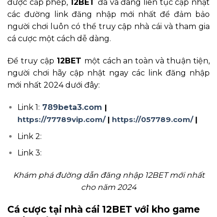
được cấp phép,
12BET
đã và đang liên tục cập nhật
các đường link đăng nhập mới nhất để đảm bảo
người chơi luôn có thể truy cập nhà cái và tham gia
cá cược một cách dễ dàng.
Để truy cập
12BET
một cách an toàn và thuận tiện,
người chơi hãy cập nhật ngay các link đăng nhập
mới nhất 2024 dưới đây:
Link 1:
789beta3.com
|
https://77789vip.com/
|
https://057789.com/
|
Link 2:
Link 3:
Khám phá đường dẫn đăng nhập 12BET mới nhất
cho năm 2024
Cá cược tại nhà cái 12BET với kho game