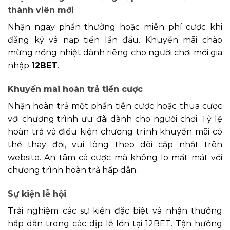
thành viên mới
Nhận ngay phần thưởng hoặc miễn phí cược khi
đăng ký và nạp tiền lần đầu. Khuyến mãi chào
mừng nồng nhiệt dành riêng cho người chơi mới gia
nhập
12BET
.
Khuyến mãi hoàn trả tiền cược
Nhận hoàn trả một phần tiền cược hoặc thua cược
với chương trình ưu đãi dành cho người chơi. Tỷ lệ
hoàn trả và điều kiện chương trình khuyến mãi có
thể thay đổi, vui lòng theo dõi cập nhật trên
website. An tâm cá cược mà không lo mất mát với
chương trình hoàn trả hấp dẫn.
Sự kiện lễ hội
Trải nghiệm các sự kiện đặc biệt và nhận thưởng
hấp dẫn trong các dịp lễ lớn tại 12BET. Tận hưởng