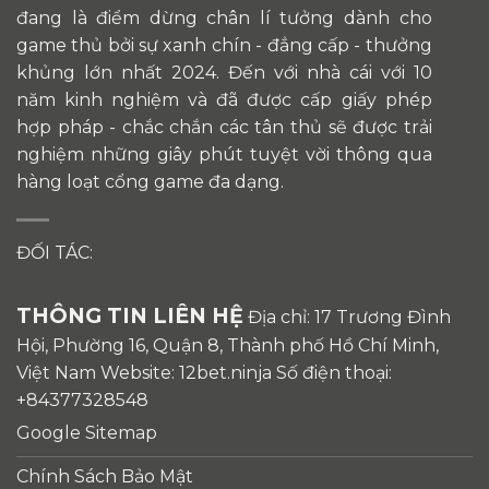
đang là điểm dừng chân lí tưởng dành cho
game thủ bởi sự xanh chín - đẳng cấp - thưởng
khủng lớn nhất 2024. Đến với nhà cái với 10
năm kinh nghiệm và đã được cấp giấy phép
hợp pháp - chắc chắn các tân thủ sẽ được trải
nghiệm những giây phút tuyệt vời thông qua
hàng loạt cổng game đa dạng.
ĐỐI TÁC:
THÔNG TIN LIÊN HỆ
Địa chỉ: 17 Trương Đình
Hội, Phường 16, Quận 8, Thành phố Hồ Chí Minh,
Việt Nam Website: 12bet.ninja Số điện thoại:
+84377328548
Google Sitemap
Chính Sách Bảo Mật