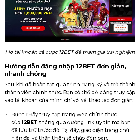
Mở tài khoản cá cược 12BET để tham gia trải nghiệm
Hướng dẫn đăng nhập 12BET đơn giản,
nhanh chóng
Sau khi đã hoàn tất quá trình đăng ký và trở thành
thành viên chính thức. Bạn có thể dễ dàng truy cập
vào tài khoản của mình chỉ với vài thao tác đơn giản:
Bước 1:Hãy truy cập trang web chính thức
của
12BET
thông qua đường link uy tín mà bạn
đã lưu trữ trước đó. Tại đây, giao diện trang chủ
hiện đại và thân thiện sẽ chào đón bạn.