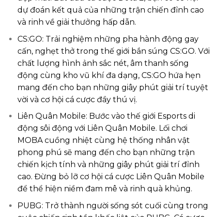
dự đoán kết quả của những trận chiến đỉnh cao
và rinh về giải thưởng hấp dẫn.
CS:GO: Trải nghiệm những pha hành động gay
cấn, nghẹt thở trong thế giới bắn súng CS:GO. Với
chất lượng hình ảnh sắc nét, âm thanh sống
động cùng kho vũ khí đa dạng, CS:GO hứa hẹn
mang đến cho bạn những giây phút giải trí tuyệt
vời và cơ hội cá cược đầy thú vị.
Liên Quân Mobile: Bước vào thế giới Esports di
động sôi động với Liên Quân Mobile. Lối chơi
MOBA cuồng nhiệt cùng hệ thống nhân vật
phong phú sẽ mang đến cho bạn những trận
chiến kịch tính và những giây phút giải trí đỉnh
cao. Đừng bỏ lỡ cơ hội cá cược Liên Quân Mobile
để thể hiện niềm đam mê và rinh quà khủng.
PUBG: Trở thành người sống sót cuối cùng trong