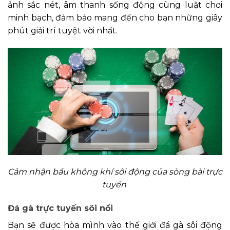
ảnh sắc nét, âm thanh sống động cùng luật chơi
minh bạch, đảm bảo mang đến cho bạn những giây
phút giải trí tuyệt vời nhất.
Cảm nhận bầu không khí sôi động của sòng bài trực
tuyến
Đá gà trực tuyến sôi nổi
Bạn sẽ được hòa mình vào thế giới đá gà sôi động