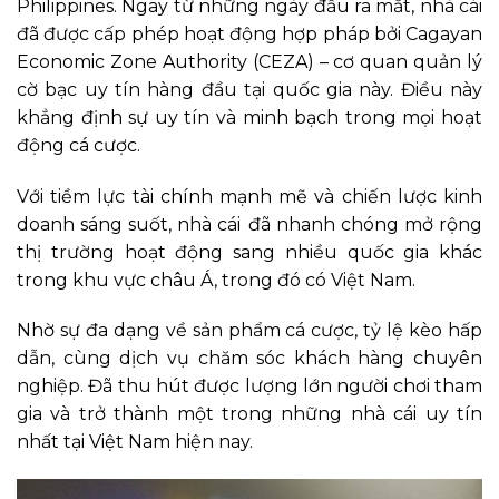
Philippines. Ngay từ những ngày đầu ra mắt, nhà cái
đã được cấp phép hoạt động hợp pháp bởi Cagayan
Economic Zone Authority (CEZA) – cơ quan quản lý
cờ bạc uy tín hàng đầu tại quốc gia này. Điều này
khẳng định sự uy tín và minh bạch trong mọi hoạt
động cá cược.
Với tiềm lực tài chính mạnh mẽ và chiến lược kinh
doanh sáng suốt, nhà cái
đã nhanh chóng mở rộng
thị trường hoạt động sang nhiều quốc gia khác
trong khu vực châu Á, trong đó có Việt Nam.
Nhờ sự đa dạng về sản phẩm cá cược, tỷ lệ kèo hấp
dẫn, cùng dịch vụ chăm sóc khách hàng chuyên
nghiệp. Đã thu hút được lượng lớn người chơi tham
gia và trở thành một trong những nhà cái uy tín
nhất tại Việt Nam hiện nay.