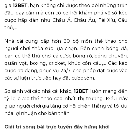
gia
12BET
, bạn không chỉ được theo dõi những trận
đấu gay cấn mà còn có cơ hội khám phá vô số kèo
cược hấp dẫn như Châu Á, Châu Âu, Tài Xỉu, Cầu
thủ,…
Nhà cái cung cấp hơn 30 bộ môn thể thao cho
người chơi thỏa sức lựa chọn. Bên cạnh bóng đá,
bạn có thể thử chơi cá cược bóng rổ, bóng chuyền,
quần vợt, boxing, cricket, khúc côn cầu,… Các kèo
cược đa dạng, phục vụ 24/7, cho phép đặt cược vào
các sự kiện trực tiếp hay đặt cược sớm.
So sánh với các nhà cái khác,
12BET
luôn mang đến
tỷ lệ cược thể thao cao nhất thị trường. Điều này
giúp người chơi gia tăng cơ hội chiến thắng và tối ưu
hóa lợi nhuận cho bản thân.
Giải trí sòng bài trực tuyến đầy hứng khởi