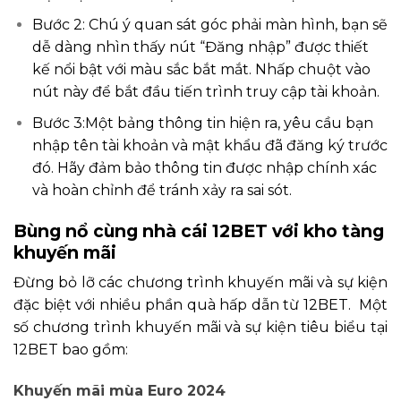
Bước 2: Chú ý quan sát góc phải màn hình, bạn sẽ
dễ dàng nhìn thấy nút “Đăng nhập” được thiết
kế nổi bật với màu sắc bắt mắt. Nhấp chuột vào
nút này để bắt đầu tiến trình truy cập tài khoản.
Bước 3:Một bảng thông tin hiện ra, yêu cầu bạn
nhập tên tài khoản và mật khẩu đã đăng ký trước
đó. Hãy đảm bảo thông tin được nhập chính xác
và hoàn chỉnh để tránh xảy ra sai sót.
Bùng nổ cùng nhà cái 12BET với kho tàng
khuyến mãi
Đừng bỏ lỡ các chương trình khuyến mãi và sự kiện
đặc biệt với nhiều phần quà hấp dẫn từ 12BET. Một
số chương trình khuyến mãi và sự kiện tiêu biểu tại
12BET bao gồm:
Khuyến mãi mùa Euro 2024