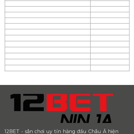
12BET
- sân chơi uy tín hàng đầu Châu Á hiện