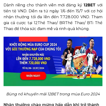
Dành riêng cho thành viên mới đăng ký
12BET
với
tiền tệ VND. Diễn ra từ ngày 1/6 đến 15/7 với cơ hội
nhận thưởng tối đa lên đến 7.728.000 VND. Tham
gia cá cược tại 12Thể Thao/ BRThể Thao/ BTi Thể
Thao để thỏa sức đam mê và rinh quà khủng.
Bùng nổ khuyến mãi 12BET trong mùa Euro 2024
Nhận thưởng chào mừng hấp dẫn khi trở thành