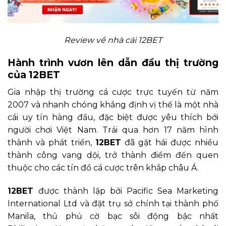
Review về nhà cái 12BET
Hành trình vươn lên dẫn đầu thị trường
của 12BET
Gia nhập thị trường cá cược trực tuyến từ năm
2007 và nhanh chóng khẳng định vị thế là một nhà
cái uy tín hàng đầu, đặc biệt được yêu thích bởi
người chơi Việt Nam. Trải qua hơn 17 năm hình
thành và phát triển,
12BET
đã gặt hái được nhiều
thành công vang dội, trở thành điểm đến quen
thuộc cho các tín đồ cá cược trên khắp châu Á.
12BET
được thành lập bởi Pacific Sea Marketing
International Ltd và đặt trụ sở chính tại thành phố
Manila, thủ phủ cờ bạc sôi động bậc nhất