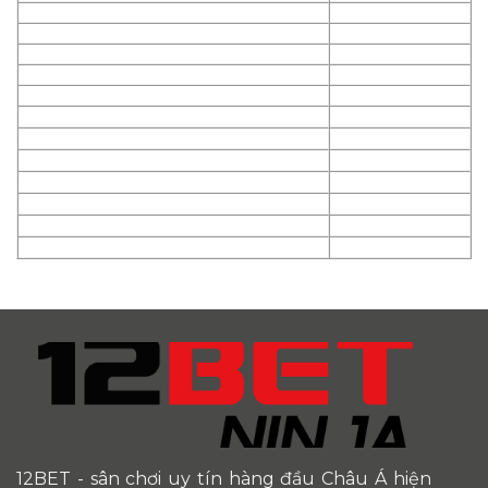
12BET
- sân chơi uy tín hàng đầu Châu Á hiện