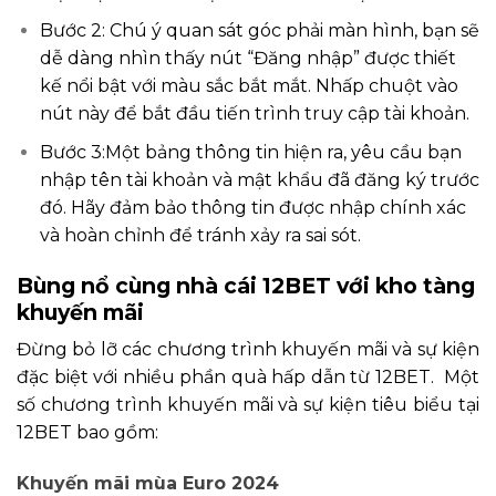
Bước 2: Chú ý quan sát góc phải màn hình, bạn sẽ
dễ dàng nhìn thấy nút “Đăng nhập” được thiết
kế nổi bật với màu sắc bắt mắt. Nhấp chuột vào
nút này để bắt đầu tiến trình truy cập tài khoản.
Bước 3:Một bảng thông tin hiện ra, yêu cầu bạn
nhập tên tài khoản và mật khẩu đã đăng ký trước
đó. Hãy đảm bảo thông tin được nhập chính xác
và hoàn chỉnh để tránh xảy ra sai sót.
Bùng nổ cùng nhà cái 12BET với kho tàng
khuyến mãi
Đừng bỏ lỡ các chương trình khuyến mãi và sự kiện
đặc biệt với nhiều phần quà hấp dẫn từ 12BET. Một
số chương trình khuyến mãi và sự kiện tiêu biểu tại
12BET bao gồm:
Khuyến mãi mùa Euro 2024