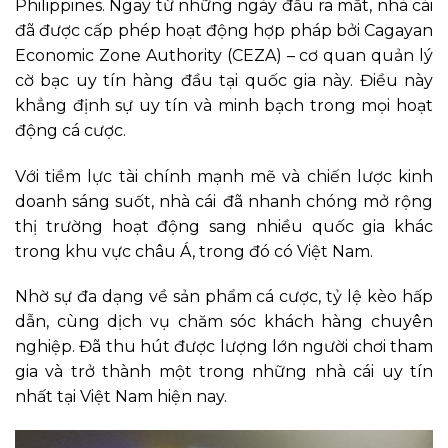
Philippines. Ngay từ những ngày đầu ra mắt, nhà cái
đã được cấp phép hoạt động hợp pháp bởi Cagayan
Economic Zone Authority (CEZA) – cơ quan quản lý
cờ bạc uy tín hàng đầu tại quốc gia này. Điều này
khẳng định sự uy tín và minh bạch trong mọi hoạt
động cá cược.
Với tiềm lực tài chính mạnh mẽ và chiến lược kinh
doanh sáng suốt, nhà cái
đã nhanh chóng mở rộng
thị trường hoạt động sang nhiều quốc gia khác
trong khu vực châu Á, trong đó có Việt Nam.
Nhờ sự đa dạng về sản phẩm cá cược, tỷ lệ kèo hấp
dẫn, cùng dịch vụ chăm sóc khách hàng chuyên
nghiệp. Đã thu hút được lượng lớn người chơi tham
gia và trở thành một trong những nhà cái uy tín
nhất tại Việt Nam hiện nay.