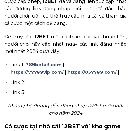
được cấp phép,
12BET
đã và đang liên tục cập nhật
các đường link đăng nhập mới nhất để đảm bảo
người chơi luôn có thể truy cập nhà cái và tham gia
cá cược một cách dễ dàng.
Để truy cập
12BET
một cách an toàn và thuận tiện,
người chơi hãy cập nhật ngay các link đăng nhập
mới nhất 2024 dưới đây:
Link 1:
789beta3.com
|
https://77789vip.com/
|
https://057789.com/
|
Link 2:
Link 3:
Khám phá đường dẫn đăng nhập 12BET mới nhất
cho năm 2024
Cá cược tại nhà cái 12BET với kho game