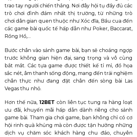
trao tay người chiến thắng. Nơi đây hội tụ đầy đủ các
trò chơi đình đám nhất thị trường, từ những trò
chơi dân gian quen thuộc như Xóc đĩa, Bầu cua đến
các game bài quốc tế hấp dẫn như Poker, Baccarat,
Rồng Hổ,…
Bước chân vào sảnh game bài, bạn sẽ choáng ngợp
trước không gian hiện đại, sang trọng và vô cùng
bắt mắt. Các tựa game được thiết kế tỉ mỉ, đồ họa
sắc nét, âm thanh sống động, mang đến trải nghiệm
chân thực như đang đặt chân đến sòng bài Las
Vegas thu nhỏ.
Hơn thế nữa,
12BET
còn liên tục tung ra hàng loạt
ưu đãi, khuyến mãi hấp dẫn dành riêng cho sảnh
game bài. Tham gia chơi game, bạn không chỉ có cơ
hội rinh quà khủng mà còn được tận hưởng những
dịch vụ chăm sóc khách hàng chu đáo, chuyên