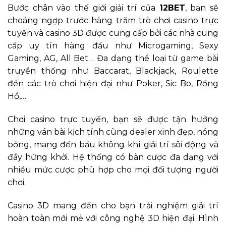
Bước chân vào thế giới giải trí của
12BET
, bạn sẽ
choáng ngợp trước hàng trăm trò chơi casino trực
tuyến và casino 3D được cung cấp bởi các nhà cung
cấp uy tín hàng đầu như Microgaming, Sexy
Gaming, AG, All Bet… Đa dạng thể loại từ game bài
truyền thống như Baccarat, Blackjack, Roulette
đến các trò chơi hiện đại như Poker, Sic Bo, Rồng
Hổ,…
Chơi casino trực tuyến, bạn sẽ được tận hưởng
những ván bài kịch tính cùng dealer xinh đẹp, nóng
bỏng, mang đến bầu không khí giải trí sôi động và
đầy hứng khởi. Hệ thống có bàn cược đa dạng với
nhiều mức cược phù hợp cho mọi đối tượng người
chơi.
Casino 3D mang đến cho bạn trải nghiệm giải trí
hoàn toàn mới mẻ với công nghệ 3D hiện đại. Hình