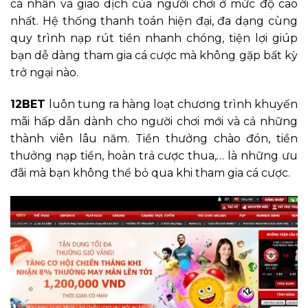
cá nhân và giao dịch của người chơi ở mức độ cao
nhất. Hệ thống thanh toán hiện đại, đa dạng cùng
quy trình nạp rút tiền nhanh chóng, tiện lợi giúp
bạn dễ dàng tham gia cá cược mà không gặp bất kỳ
trở ngại nào.
12BET
luôn tung ra hàng loạt chương trình khuyến
mãi hấp dẫn dành cho người chơi mới và cả những
thành viên lâu năm. Tiền thưởng chào đón, tiền
thưởng nạp tiền, hoàn trả cược thua,… là những ưu
đãi mà bạn không thể bỏ qua khi tham gia cá cược.