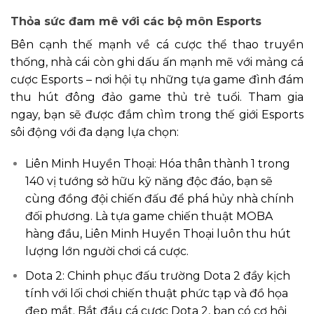
Thỏa sức đam mê với các bộ môn Esports
Bên cạnh thế mạnh về cá cược thể thao truyền
thống, nhà cái còn ghi dấu ấn mạnh mẽ với mảng cá
cược Esports – nơi hội tụ những tựa game đình đám
thu hút đông đảo game thủ trẻ tuổi. Tham gia
ngay, bạn sẽ được đắm chìm trong thế giới Esports
sôi động với đa dạng lựa chọn:
Liên Minh Huyền Thoại: Hóa thân thành 1 trong
140 vị tướng sở hữu kỹ năng độc đáo, bạn sẽ
cùng đồng đội chiến đấu để phá hủy nhà chính
đối phương. Là tựa game chiến thuật MOBA
hàng đầu, Liên Minh Huyền Thoại luôn thu hút
lượng lớn người chơi cá cược.
Dota 2: Chinh phục đấu trường Dota 2 đầy kịch
tính với lối chơi chiến thuật phức tạp và đồ họa
đẹp mắt. Bắt đầu cá cược Dota 2, bạn có cơ hội