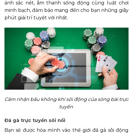
ảnh sắc nét, âm thanh sống động cùng luật chơi
minh bạch, đảm bảo mang đến cho bạn những giây
phút giải trí tuyệt vời nhất.
Cảm nhận bầu không khí sôi động của sòng bài trực
tuyến
Đá gà trực tuyến sôi nổi
Bạn sẽ được hòa mình vào thế giới đá gà sôi động