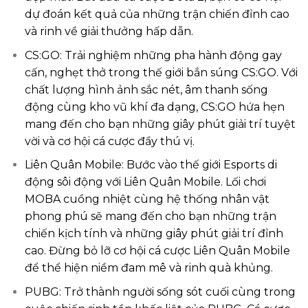
dự đoán kết quả của những trận chiến đỉnh cao
và rinh về giải thưởng hấp dẫn.
CS:GO: Trải nghiệm những pha hành động gay
cấn, nghẹt thở trong thế giới bắn súng CS:GO. Với
chất lượng hình ảnh sắc nét, âm thanh sống
động cùng kho vũ khí đa dạng, CS:GO hứa hẹn
mang đến cho bạn những giây phút giải trí tuyệt
vời và cơ hội cá cược đầy thú vị.
Liên Quân Mobile: Bước vào thế giới Esports di
động sôi động với Liên Quân Mobile. Lối chơi
MOBA cuồng nhiệt cùng hệ thống nhân vật
phong phú sẽ mang đến cho bạn những trận
chiến kịch tính và những giây phút giải trí đỉnh
cao. Đừng bỏ lỡ cơ hội cá cược Liên Quân Mobile
để thể hiện niềm đam mê và rinh quà khủng.
PUBG: Trở thành người sống sót cuối cùng trong