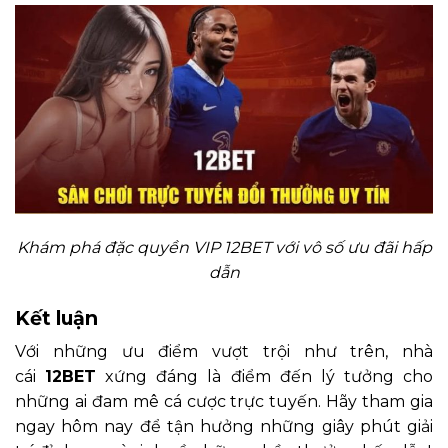
Khám phá đặc quyền VIP 12BET với vô số ưu đãi hấp
dẫn
Kết luận
Với những ưu điểm vượt trội như trên, nhà
cái
12BET
xứng đáng là điểm đến lý tưởng cho
những ai đam mê cá cược trực tuyến. Hãy tham gia
ngay hôm nay để tận hưởng những giây phút giải