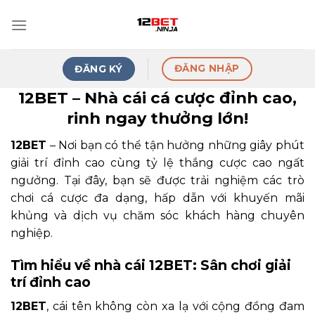
Skip
to
content
ĐĂNG NHẬP
ĐĂNG KÝ
12BET – Nhà cái cá cược đỉnh cao,
rinh ngay thưởng lớn!
12BET
– Nơi bạn có thể tận hưởng những giây phút
giải trí đỉnh cao cùng tỷ lệ thắng cược cao ngất
ngưởng. Tại đây, bạn sẽ được trải nghiệm các trò
chơi cá cược đa dạng, hấp dẫn với khuyến mãi
khủng và dịch vụ chăm sóc khách hàng chuyên
nghiệp.
Tìm hiểu về nhà cái 12BET: Sân chơi giải
trí đỉnh cao
12BET
, cái tên không còn xa lạ với cộng đồng đam