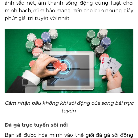
ảnh sắc nét, âm thanh sống động cùng luật chơi
minh bạch, đảm bảo mang đến cho bạn những giây
phút giải trí tuyệt vời nhất.
Cảm nhận bầu không khí sôi động của sòng bài trực
tuyến
Đá gà trực tuyến sôi nổi
Bạn sẽ được hòa mình vào thế giới đá gà sôi động