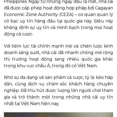
Philippines. Ngay từ những ngày đầu ra mắt, nhà cái
đã được cấp phép hoạt động hợp pháp bởi Cagayan
Economic Zone Authority (CEZA) – cơ quan quản lý
cờ bạc uy tín hàng đầu tại quốc gia này. Điều này
khẳng định sự uy tín và minh bạch trong mọi hoạt
động cá cược.
Với tiềm lực tài chính mạnh mẽ và chiến lược kinh
doanh sáng suốt, nhà cái
đã nhanh chóng mở rộng
thị trường hoạt động sang nhiều quốc gia khác
trong khu vực châu Á, trong đó có Việt Nam.
Nhờ sự đa dạng về sản phẩm cá cược, tỷ lệ kèo hấp
dẫn, cùng dịch vụ chăm sóc khách hàng chuyên
nghiệp. Đã thu hút được lượng lớn người chơi tham
gia và trở thành một trong những nhà cái uy tín
nhất tại Việt Nam hiện nay.