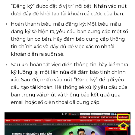
“Đăng ký” được đặt ở vị trí nổi bật. Nhấn vào nút
dưới đây để khởi tạo tài khoản cá cược của bạn.
Hoàn thành biểu mẫu đăng ký: Một biểu mẫu
đăng ký sẽ hiện ra, yêu cầu bạn cung cấp một số
thông tin cơ bản. Hãy đảm bảo cung cấp thông
tin chính xác và đầy đủ để việc xác minh tài
khoản diễn ra suôn sẻ.
Sau khi hoàn tất việc điền thông tin, hãy kiểm tra
kỹ lưỡng lại một lần nữa để đảm bảo tính chính
xác. Sau đó, nhấp vào nút “Đăng ký” để gửi yêu
cầu tạo tài khoản. Hệ thống sẽ xử lý yêu cầu của
bạn trong vài phút và thông báo kết quả qua
email hoặc số điện thoại đã cung cấp.