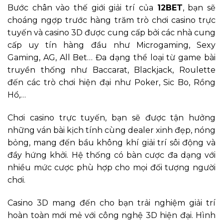
Bước chân vào thế giới giải trí của
12BET
, bạn sẽ
choáng ngợp trước hàng trăm trò chơi casino trực
tuyến và casino 3D được cung cấp bởi các nhà cung
cấp uy tín hàng đầu như Microgaming, Sexy
Gaming, AG, All Bet… Đa dạng thể loại từ game bài
truyền thống như Baccarat, Blackjack, Roulette
đến các trò chơi hiện đại như Poker, Sic Bo, Rồng
Hổ,…
Chơi casino trực tuyến, bạn sẽ được tận hưởng
những ván bài kịch tính cùng dealer xinh đẹp, nóng
bỏng, mang đến bầu không khí giải trí sôi động và
đầy hứng khởi. Hệ thống có bàn cược đa dạng với
nhiều mức cược phù hợp cho mọi đối tượng người
chơi.
Casino 3D mang đến cho bạn trải nghiệm giải trí
hoàn toàn mới mẻ với công nghệ 3D hiện đại. Hình