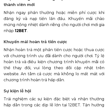
thành viên mới
Nhận ngay phần thưởng hoặc miễn phí cược khi
đăng ký và nạp tiền lần đầu. Khuyến mãi chào
mừng nồng nhiệt dành riêng cho người chơi mới gia
nhập
12BET
.
Khuyến mãi hoàn trả tiền cược
Nhận hoàn trả một phần tiền cược hoặc thua cược
với chương trình ưu đãi dành cho người chơi. Tỷ lệ
hoàn trả và điều kiện chương trình khuyến mãi có
thể thay đổi, vui lòng theo dõi cập nhật trên
website. An tâm cá cược mà không lo mất mát với
chương trình hoàn trả hấp dẫn.
Sự kiện lễ hội
Trải nghiệm các sự kiện đặc biệt và nhận thưởng
hấp dẫn trong các dịp lễ lớn tại 12BET. Tận hưởng