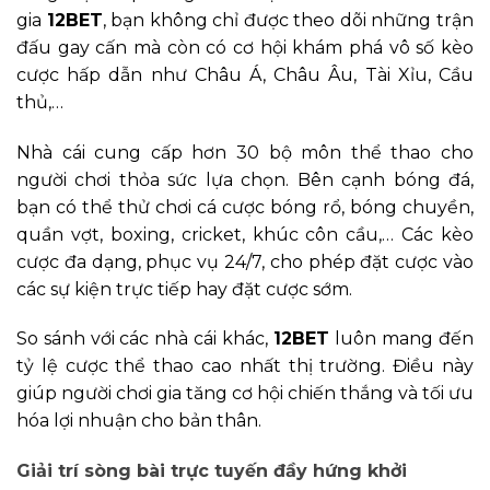
gia
12BET
, bạn không chỉ được theo dõi những trận
đấu gay cấn mà còn có cơ hội khám phá vô số kèo
cược hấp dẫn như Châu Á, Châu Âu, Tài Xỉu, Cầu
thủ,…
Nhà cái cung cấp hơn 30 bộ môn thể thao cho
người chơi thỏa sức lựa chọn. Bên cạnh bóng đá,
bạn có thể thử chơi cá cược bóng rổ, bóng chuyền,
quần vợt, boxing, cricket, khúc côn cầu,… Các kèo
cược đa dạng, phục vụ 24/7, cho phép đặt cược vào
các sự kiện trực tiếp hay đặt cược sớm.
So sánh với các nhà cái khác,
12BET
luôn mang đến
tỷ lệ cược thể thao cao nhất thị trường. Điều này
giúp người chơi gia tăng cơ hội chiến thắng và tối ưu
hóa lợi nhuận cho bản thân.
Giải trí sòng bài trực tuyến đầy hứng khởi