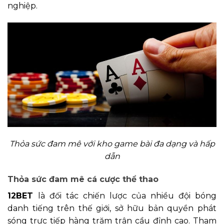
nghiệp.
Thỏa sức đam mê với kho game bài đa dạng và hấp
dẫn
Thỏa sức đam mê cá cược thể thao
12BET
là đối tác chiến lược của nhiều đội bóng
danh tiếng trên thế giới, sở hữu bản quyền phát
sóng trực tiếp hàng trăm trận cầu đỉnh cao. Tham