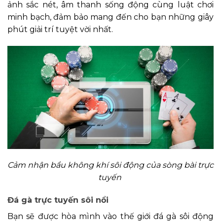
ảnh sắc nét, âm thanh sống động cùng luật chơi
minh bạch, đảm bảo mang đến cho bạn những giây
phút giải trí tuyệt vời nhất.
Cảm nhận bầu không khí sôi động của sòng bài trực
tuyến
Đá gà trực tuyến sôi nổi
Bạn sẽ được hòa mình vào thế giới đá gà sôi động