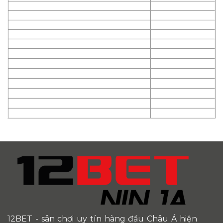
12BET
- sân chơi uy tín hàng đầu Châu Á hiện