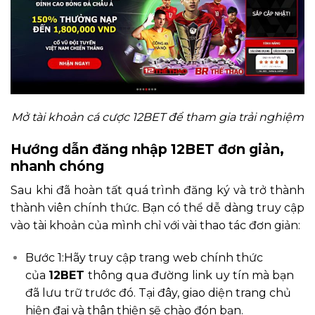
Mở tài khoản cá cược 12BET để tham gia trải nghiệm
Hướng dẫn đăng nhập 12BET đơn giản,
nhanh chóng
Sau khi đã hoàn tất quá trình đăng ký và trở thành
thành viên chính thức. Bạn có thể dễ dàng truy cập
vào tài khoản của mình chỉ với vài thao tác đơn giản:
Bước 1:Hãy truy cập trang web chính thức
của
12BET
thông qua đường link uy tín mà bạn
đã lưu trữ trước đó. Tại đây, giao diện trang chủ
hiện đại và thân thiện sẽ chào đón bạn.