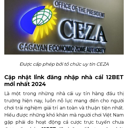
Được cấp phép bởi tổ chức uy tín CEZA
Cập nhật link đăng nhập nhà cái 12BET
mới nhất 2024
Là một trong những nhà cái uy tín hàng đầu thị
trường hiện nay, luôn nỗ lực mang đến cho người
chơi trải nghiệm giải trí an toàn và thuận tiện nhất.
Hiểu được những khó khăn mà người chơi Việt Nam
gặp phải do hoạt động cá cược trực tuyến chưa