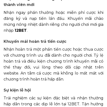
thành viên mới
Nhận ngay phần thưởng hoặc miễn phí cược khi
đăng ký và nạp tiền lần đầu. Khuyến mãi chào
mừng nồng nhiệt dành riêng cho người chơi mới gia
nhập
12BET
.
Khuyến mãi hoàn trả tiền cược
Nhận hoàn trả một phần tiền cược hoặc thua cược
với chương trình ưu đãi dành cho người chơi. Tỷ lệ
hoàn trả và điều kiện chương trình khuyến mãi có
thể thay đổi, vui lòng theo dõi cập nhật trên
website. An tâm cá cược mà không lo mất mát với
chương trình hoàn trả hấp dẫn.
Sự kiện lễ hội
Trải nghiệm các sự kiện đặc biệt và nhận thưởng
hấp dẫn trong các dịp lễ lớn tại 12BET. Tận hưởng