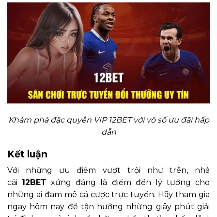
Khám phá đặc quyền VIP 12BET với vô số ưu đãi hấp
dẫn
Kết luận
Với những ưu điểm vượt trội như trên, nhà
cái
12BET
xứng đáng là điểm đến lý tưởng cho
những ai đam mê cá cược trực tuyến. Hãy tham gia
ngay hôm nay để tận hưởng những giây phút giải