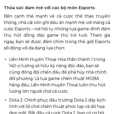
Thỏa sức đam mê với các bộ môn Esports
Bên cạnh thế mạnh về cá cược thể thao truyền
thống, nhà cái còn ghi dấu ấn mạnh mẽ với mảng cá
cược Esports – nơi hội tụ những tựa game đình đám
thu hút đông đảo game thủ trẻ tuổi. Tham gia
ngay, bạn sẽ được đắm chìm trong thế giới Esports
sôi động với đa dạng lựa chọn:
Liên Minh Huyền Thoại: Hóa thân thành 1 trong
140 vị tướng sở hữu kỹ năng độc đáo, bạn sẽ
cùng đồng đội chiến đấu để phá hủy nhà chính
đối phương. Là tựa game chiến thuật MOBA
hàng đầu, Liên Minh Huyền Thoại luôn thu hút
lượng lớn người chơi cá cược.
Dota 2: Chinh phục đấu trường Dota 2 đầy kịch
tính với lối chơi chiến thuật phức tạp và đồ họa
đẹp mắt. Bắt đầu cá cược Dota 2, bạn có cơ hội