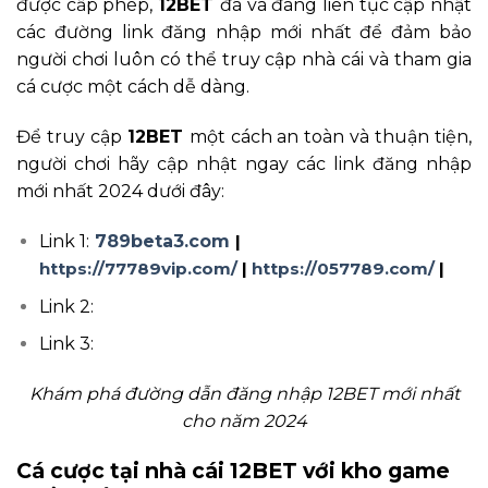
được cấp phép,
12BET
đã và đang liên tục cập nhật
các đường link đăng nhập mới nhất để đảm bảo
người chơi luôn có thể truy cập nhà cái và tham gia
cá cược một cách dễ dàng.
Để truy cập
12BET
một cách an toàn và thuận tiện,
người chơi hãy cập nhật ngay các link đăng nhập
mới nhất 2024 dưới đây:
Link 1:
789beta3.com
|
https://77789vip.com/
|
https://057789.com/
|
Link 2:
Link 3:
Khám phá đường dẫn đăng nhập 12BET mới nhất
cho năm 2024
Cá cược tại nhà cái 12BET với kho game