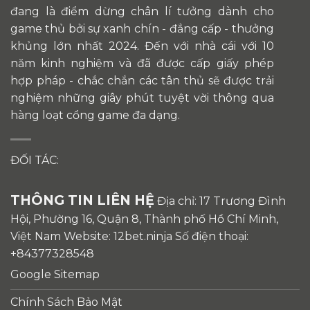
đang là điểm dừng chân lí tưởng dành cho
game thủ bởi sự xanh chín - đẳng cấp - thưởng
khủng lớn nhất 2024. Đến với nhà cái với 10
năm kinh nghiệm và đã được cấp giấy phép
hợp pháp - chắc chắn các tân thủ sẽ được trải
nghiệm những giây phút tuyệt vời thông qua
hàng loạt cổng game đa dạng.
ĐỐI TÁC:
THÔNG TIN LIÊN HỆ
Địa chỉ: 17 Trương Đình
Hội, Phường 16, Quận 8, Thành phố Hồ Chí Minh,
Việt Nam Website: 12bet.ninja Số điện thoại:
+84377328548
Google Sitemap
Chính Sách Bảo Mật