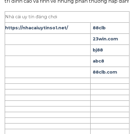
trí đỉnh cao và rinh về những phần thưởng hấp dẫn!
Nhà cái uy tín đáng chơi
https://nhacaiuytinso1.net/
88clb
23win.com
bj88
abc8
88clb.com