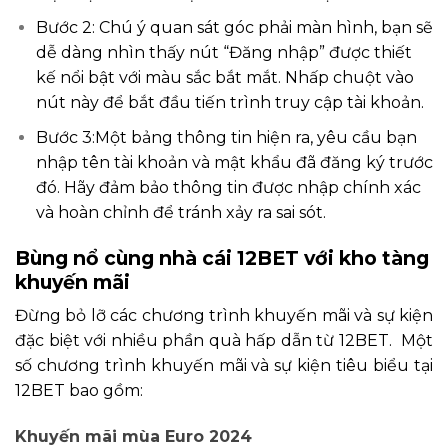
Bước 2: Chú ý quan sát góc phải màn hình, bạn sẽ
dễ dàng nhìn thấy nút “Đăng nhập” được thiết
kế nổi bật với màu sắc bắt mắt. Nhấp chuột vào
nút này để bắt đầu tiến trình truy cập tài khoản.
Bước 3:Một bảng thông tin hiện ra, yêu cầu bạn
nhập tên tài khoản và mật khẩu đã đăng ký trước
đó. Hãy đảm bảo thông tin được nhập chính xác
và hoàn chỉnh để tránh xảy ra sai sót.
Bùng nổ cùng nhà cái 12BET với kho tàng
khuyến mãi
Đừng bỏ lỡ các chương trình khuyến mãi và sự kiện
đặc biệt với nhiều phần quà hấp dẫn từ 12BET. Một
số chương trình khuyến mãi và sự kiện tiêu biểu tại
12BET bao gồm:
Khuyến mãi mùa Euro 2024