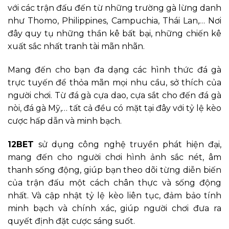
với các trận đấu đến từ những trường gà lừng danh
như Thomo, Philippines, Campuchia, Thái Lan,… Nơi
đây quy tụ những thần kê bất bại, những chiến kê
xuất sắc nhất tranh tài mãn nhãn.
Mang đến cho bạn đa dạng các hình thức đá gà
trực tuyến để thỏa mãn mọi nhu cầu, sở thích của
người chơi. Từ đá gà cựa dao, cựa sắt cho đến đá gà
nòi, đá gà Mỹ,… tất cả đều có mặt tại đây với tỷ lệ kèo
cược hấp dẫn và minh bạch.
12BET
sử dụng công nghệ truyền phát hiện đại,
mang đến cho người chơi hình ảnh sắc nét, âm
thanh sống động, giúp bạn theo dõi từng diễn biến
của trận đấu một cách chân thực và sống động
nhất. Và cập nhật tỷ lệ kèo liên tục, đảm bảo tính
minh bạch và chính xác, giúp người chơi đưa ra
quyết định đặt cược sáng suốt.