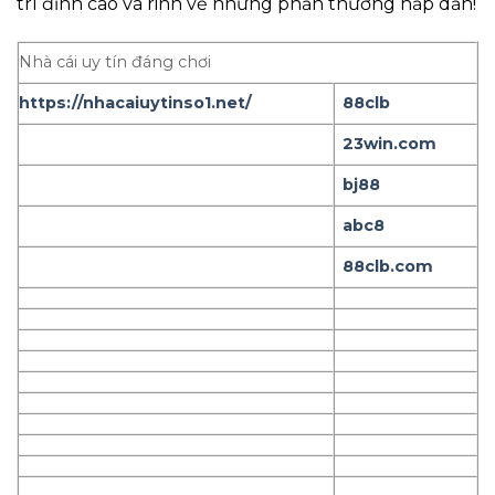
trí đỉnh cao và rinh về những phần thưởng hấp dẫn!
Nhà cái uy tín đáng chơi
https://nhacaiuytinso1.net/
88clb
23win.com
bj88
abc8
88clb.com