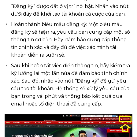
“Đăng ký” được đặt ở vị trí nổi bật. Nhấn vào nút
dưới đây để khởi tạo tài khoản cá cược của bạn.
Hoàn thành biểu mẫu đăng ký: Một biểu mẫu
đăng ký sẽ hiện ra, yêu cầu bạn cung cấp một số
thông tin cơ bản. Hãy đảm bảo cung cấp thông
tin chính xác và đầy đủ để việc xác minh tài
khoản diễn ra suôn sẻ.
Sau khi hoàn tất việc điền thông tin, hãy kiểm tra
kỹ lưỡng lại một lần nữa để đảm bảo tính chính
xác. Sau đó, nhấp vào nút “Đăng ký” để gửi yêu
cầu tạo tài khoản. Hệ thống sẽ xử lý yêu cầu của
bạn trong vài phút và thông báo kết quả qua
email hoặc số điện thoại đã cung cấp.