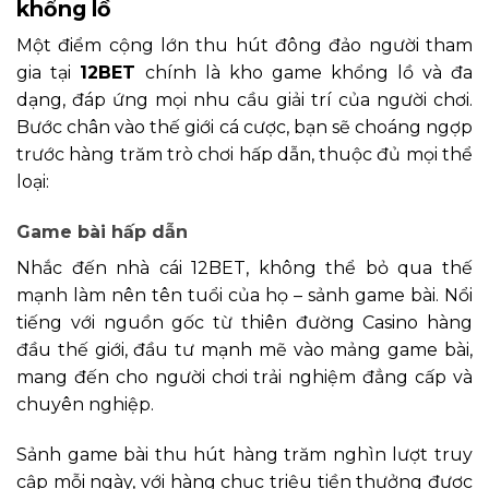
khổng lồ
Một điểm cộng lớn thu hút đông đảo người tham
gia tại
12BET
chính là kho game khổng lồ và đa
dạng, đáp ứng mọi nhu cầu giải trí của người chơi.
Bước chân vào thế giới cá cược, bạn sẽ choáng ngợp
trước hàng trăm trò chơi hấp dẫn, thuộc đủ mọi thể
loại:
Game bài hấp dẫn
Nhắc đến nhà cái 12BET, không thể bỏ qua thế
mạnh làm nên tên tuổi của họ – sảnh game bài. Nổi
tiếng với nguồn gốc từ thiên đường Casino hàng
đầu thế giới, đầu tư mạnh mẽ vào mảng game bài,
mang đến cho người chơi trải nghiệm đẳng cấp và
chuyên nghiệp.
Sảnh game bài thu hút hàng trăm nghìn lượt truy
cập mỗi ngày, với hàng chục triệu tiền thưởng được