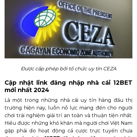
Được cấp phép bởi tổ chức uy tín CEZA
Cập nhật link đăng nhập nhà cái 12BET
mới nhất 2024
Là một trong những nhà cái uy tín hàng đầu thị
trường hiện nay, luôn nỗ lực mang đến cho người
chơi trải nghiệm giải trí an toàn và thuận tiện nhất.
Hiểu được những khó khăn mà người chơi Việt Nam
gặp phải do hoạt động cá cược trực tuyến chưa