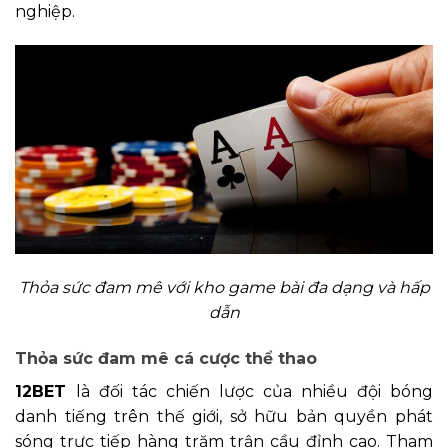
nghiệp.
Thỏa sức đam mê với kho game bài đa dạng và hấp
dẫn
Thỏa sức đam mê cá cược thể thao
12BET
là đối tác chiến lược của nhiều đội bóng
danh tiếng trên thế giới, sở hữu bản quyền phát
sóng trực tiếp hàng trăm trận cầu đỉnh cao. Tham