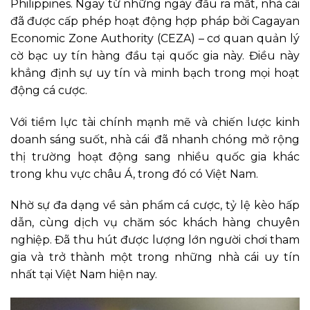
Philippines. Ngay từ những ngày đầu ra mắt, nhà cái
đã được cấp phép hoạt động hợp pháp bởi Cagayan
Economic Zone Authority (CEZA) – cơ quan quản lý
cờ bạc uy tín hàng đầu tại quốc gia này. Điều này
khẳng định sự uy tín và minh bạch trong mọi hoạt
động cá cược.
Với tiềm lực tài chính mạnh mẽ và chiến lược kinh
doanh sáng suốt, nhà cái
đã nhanh chóng mở rộng
thị trường hoạt động sang nhiều quốc gia khác
trong khu vực châu Á, trong đó có Việt Nam.
Nhờ sự đa dạng về sản phẩm cá cược, tỷ lệ kèo hấp
dẫn, cùng dịch vụ chăm sóc khách hàng chuyên
nghiệp. Đã thu hút được lượng lớn người chơi tham
gia và trở thành một trong những nhà cái uy tín
nhất tại Việt Nam hiện nay.