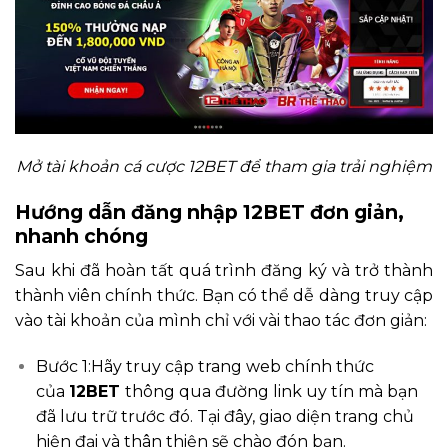
Mở tài khoản cá cược 12BET để tham gia trải nghiệm
Hướng dẫn đăng nhập 12BET đơn giản,
nhanh chóng
Sau khi đã hoàn tất quá trình đăng ký và trở thành
thành viên chính thức. Bạn có thể dễ dàng truy cập
vào tài khoản của mình chỉ với vài thao tác đơn giản:
Bước 1:Hãy truy cập trang web chính thức
của
12BET
thông qua đường link uy tín mà bạn
đã lưu trữ trước đó. Tại đây, giao diện trang chủ
hiện đại và thân thiện sẽ chào đón bạn.