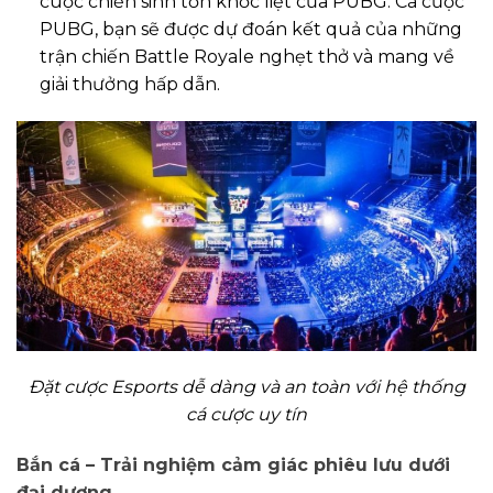
cuộc chiến sinh tồn khốc liệt của PUBG. Cá cược
PUBG, bạn sẽ được dự đoán kết quả của những
trận chiến Battle Royale nghẹt thở và mang về
giải thưởng hấp dẫn.
Đặt cược Esports dễ dàng và an toàn với hệ thống
cá cược uy tín
Bắn cá – Trải nghiệm cảm giác phiêu lưu dưới
đại dương