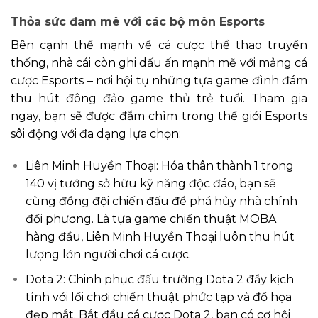
Thỏa sức đam mê với các bộ môn Esports
Bên cạnh thế mạnh về cá cược thể thao truyền
thống, nhà cái còn ghi dấu ấn mạnh mẽ với mảng cá
cược Esports – nơi hội tụ những tựa game đình đám
thu hút đông đảo game thủ trẻ tuổi. Tham gia
ngay, bạn sẽ được đắm chìm trong thế giới Esports
sôi động với đa dạng lựa chọn:
Liên Minh Huyền Thoại: Hóa thân thành 1 trong
140 vị tướng sở hữu kỹ năng độc đáo, bạn sẽ
cùng đồng đội chiến đấu để phá hủy nhà chính
đối phương. Là tựa game chiến thuật MOBA
hàng đầu, Liên Minh Huyền Thoại luôn thu hút
lượng lớn người chơi cá cược.
Dota 2: Chinh phục đấu trường Dota 2 đầy kịch
tính với lối chơi chiến thuật phức tạp và đồ họa
đẹp mắt. Bắt đầu cá cược Dota 2, bạn có cơ hội