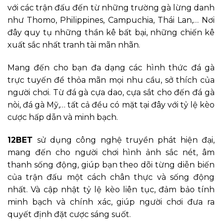
với các trận đấu đến từ những trường gà lừng danh
như Thomo, Philippines, Campuchia, Thái Lan,… Nơi
đây quy tụ những thần kê bất bại, những chiến kê
xuất sắc nhất tranh tài mãn nhãn.
Mang đến cho bạn đa dạng các hình thức đá gà
trực tuyến để thỏa mãn mọi nhu cầu, sở thích của
người chơi. Từ đá gà cựa dao, cựa sắt cho đến đá gà
nòi, đá gà Mỹ,… tất cả đều có mặt tại đây với tỷ lệ kèo
cược hấp dẫn và minh bạch.
12BET
sử dụng công nghệ truyền phát hiện đại,
mang đến cho người chơi hình ảnh sắc nét, âm
thanh sống động, giúp bạn theo dõi từng diễn biến
của trận đấu một cách chân thực và sống động
nhất. Và cập nhật tỷ lệ kèo liên tục, đảm bảo tính
minh bạch và chính xác, giúp người chơi đưa ra
quyết định đặt cược sáng suốt.