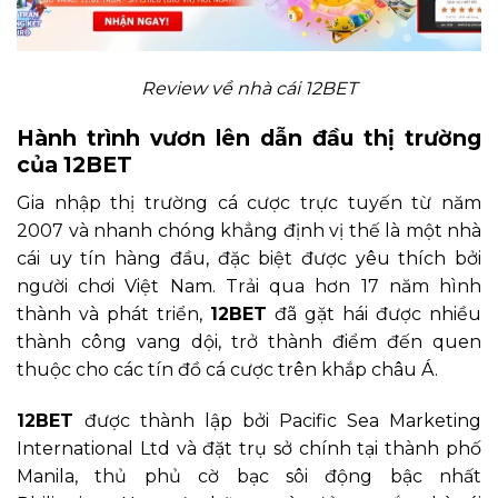
Review về nhà cái 12BET
Hành trình vươn lên dẫn đầu thị trường
của 12BET
Gia nhập thị trường cá cược trực tuyến từ năm
2007 và nhanh chóng khẳng định vị thế là một nhà
cái uy tín hàng đầu, đặc biệt được yêu thích bởi
người chơi Việt Nam. Trải qua hơn 17 năm hình
thành và phát triển,
12BET
đã gặt hái được nhiều
thành công vang dội, trở thành điểm đến quen
thuộc cho các tín đồ cá cược trên khắp châu Á.
12BET
được thành lập bởi Pacific Sea Marketing
International Ltd và đặt trụ sở chính tại thành phố
Manila, thủ phủ cờ bạc sôi động bậc nhất