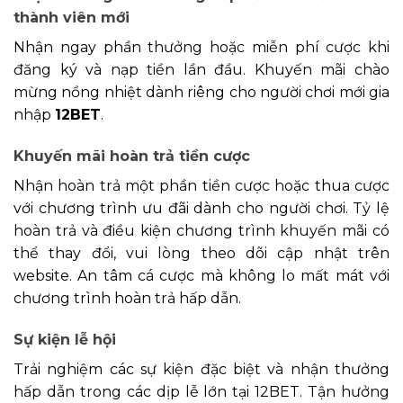
thành viên mới
Nhận ngay phần thưởng hoặc miễn phí cược khi
đăng ký và nạp tiền lần đầu. Khuyến mãi chào
mừng nồng nhiệt dành riêng cho người chơi mới gia
nhập
12BET
.
Khuyến mãi hoàn trả tiền cược
Nhận hoàn trả một phần tiền cược hoặc thua cược
với chương trình ưu đãi dành cho người chơi. Tỷ lệ
hoàn trả và điều kiện chương trình khuyến mãi có
thể thay đổi, vui lòng theo dõi cập nhật trên
website. An tâm cá cược mà không lo mất mát với
chương trình hoàn trả hấp dẫn.
Sự kiện lễ hội
Trải nghiệm các sự kiện đặc biệt và nhận thưởng
hấp dẫn trong các dịp lễ lớn tại 12BET. Tận hưởng