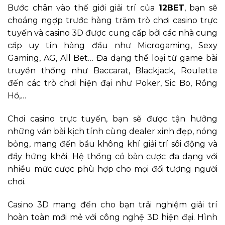
Bước chân vào thế giới giải trí của
12BET
, bạn sẽ
choáng ngợp trước hàng trăm trò chơi casino trực
tuyến và casino 3D được cung cấp bởi các nhà cung
cấp uy tín hàng đầu như Microgaming, Sexy
Gaming, AG, All Bet… Đa dạng thể loại từ game bài
truyền thống như Baccarat, Blackjack, Roulette
đến các trò chơi hiện đại như Poker, Sic Bo, Rồng
Hổ,…
Chơi casino trực tuyến, bạn sẽ được tận hưởng
những ván bài kịch tính cùng dealer xinh đẹp, nóng
bỏng, mang đến bầu không khí giải trí sôi động và
đầy hứng khởi. Hệ thống có bàn cược đa dạng với
nhiều mức cược phù hợp cho mọi đối tượng người
chơi.
Casino 3D mang đến cho bạn trải nghiệm giải trí
hoàn toàn mới mẻ với công nghệ 3D hiện đại. Hình