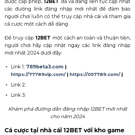
được cấp phép,
12BET
đã và đang liên tục cập nhật
các đường link đăng nhập mới nhất để đảm bảo
người chơi luôn có thể truy cập nhà cái và tham gia
cá cược một cách dễ dàng.
Để truy cập
12BET
một cách an toàn và thuận tiện,
người chơi hãy cập nhật ngay các link đăng nhập
mới nhất 2024 dưới đây:
Link 1:
789beta3.com
|
https://77789vip.com/
|
https://057789.com/
|
Link 2:
Link 3:
Khám phá đường dẫn đăng nhập 12BET mới nhất
cho năm 2024
Cá cược tại nhà cái 12BET với kho game