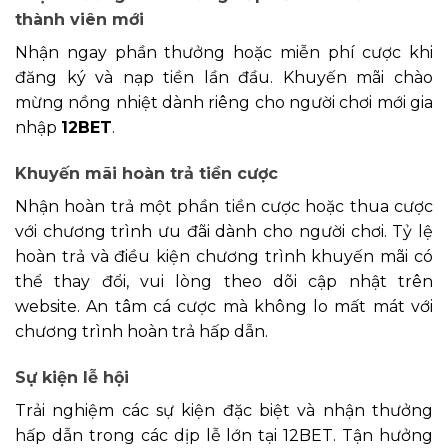
thành viên mới
Nhận ngay phần thưởng hoặc miễn phí cược khi
đăng ký và nạp tiền lần đầu. Khuyến mãi chào
mừng nồng nhiệt dành riêng cho người chơi mới gia
nhập
12BET
.
Khuyến mãi hoàn trả tiền cược
Nhận hoàn trả một phần tiền cược hoặc thua cược
với chương trình ưu đãi dành cho người chơi. Tỷ lệ
hoàn trả và điều kiện chương trình khuyến mãi có
thể thay đổi, vui lòng theo dõi cập nhật trên
website. An tâm cá cược mà không lo mất mát với
chương trình hoàn trả hấp dẫn.
Sự kiện lễ hội
Trải nghiệm các sự kiện đặc biệt và nhận thưởng
hấp dẫn trong các dịp lễ lớn tại 12BET. Tận hưởng