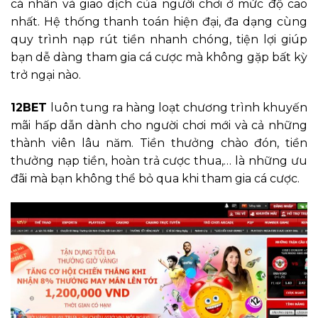
cá nhân và giao dịch của người chơi ở mức độ cao
nhất. Hệ thống thanh toán hiện đại, đa dạng cùng
quy trình nạp rút tiền nhanh chóng, tiện lợi giúp
bạn dễ dàng tham gia cá cược mà không gặp bất kỳ
trở ngại nào.
12BET
luôn tung ra hàng loạt chương trình khuyến
mãi hấp dẫn dành cho người chơi mới và cả những
thành viên lâu năm. Tiền thưởng chào đón, tiền
thưởng nạp tiền, hoàn trả cược thua,… là những ưu
đãi mà bạn không thể bỏ qua khi tham gia cá cược.