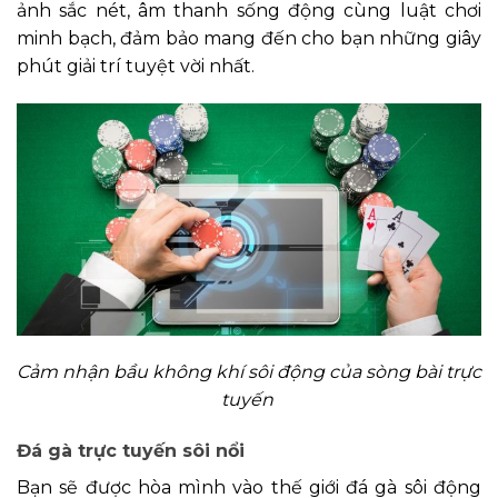
ảnh sắc nét, âm thanh sống động cùng luật chơi
minh bạch, đảm bảo mang đến cho bạn những giây
phút giải trí tuyệt vời nhất.
Cảm nhận bầu không khí sôi động của sòng bài trực
tuyến
Đá gà trực tuyến sôi nổi
Bạn sẽ được hòa mình vào thế giới đá gà sôi động