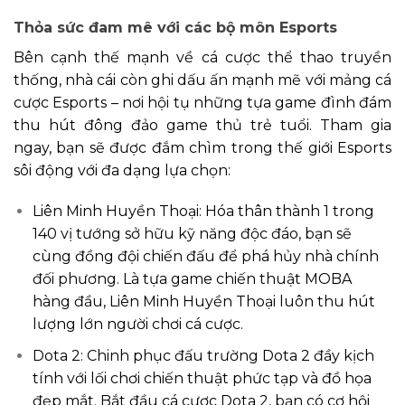
Thỏa sức đam mê với các bộ môn Esports
Bên cạnh thế mạnh về cá cược thể thao truyền
thống, nhà cái còn ghi dấu ấn mạnh mẽ với mảng cá
cược Esports – nơi hội tụ những tựa game đình đám
thu hút đông đảo game thủ trẻ tuổi. Tham gia
ngay, bạn sẽ được đắm chìm trong thế giới Esports
sôi động với đa dạng lựa chọn:
Liên Minh Huyền Thoại: Hóa thân thành 1 trong
140 vị tướng sở hữu kỹ năng độc đáo, bạn sẽ
cùng đồng đội chiến đấu để phá hủy nhà chính
đối phương. Là tựa game chiến thuật MOBA
hàng đầu, Liên Minh Huyền Thoại luôn thu hút
lượng lớn người chơi cá cược.
Dota 2: Chinh phục đấu trường Dota 2 đầy kịch
tính với lối chơi chiến thuật phức tạp và đồ họa
đẹp mắt. Bắt đầu cá cược Dota 2, bạn có cơ hội