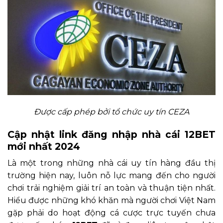
Được cấp phép bởi tổ chức uy tín CEZA
Cập nhật link đăng nhập nhà cái 12BET
mới nhất 2024
Là một trong những nhà cái uy tín hàng đầu thị
trường hiện nay, luôn nỗ lực mang đến cho người
chơi trải nghiệm giải trí an toàn và thuận tiện nhất.
Hiểu được những khó khăn mà người chơi Việt Nam
gặp phải do hoạt động cá cược trực tuyến chưa