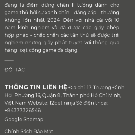
đang là điểm dừng chân lí tưởng dành cho
game thủ bởi sự xanh chín - đẳng cấp - thưởng
khủng lớn nhất 2024. Đến với nhà cái với 10
năm kinh nghiệm và đã được cấp giấy phép
hợp pháp - chắc chắn các tân thủ sẽ được trải
nghiệm những giây phút tuyệt vời thông qua
hàng loạt cổng game đa dạng.
ĐỐI TÁC:
THÔNG TIN LIÊN HỆ
Địa chỉ: 17 Trương Đình
Hội, Phường 16, Quận 8, Thành phố Hồ Chí Minh,
Việt Nam Website: 12bet.ninja Số điện thoại:
+84377328548
Google Sitemap
Chính Sách Bảo Mật