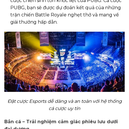
cuộc chiến sinh tồn khốc liệt của PUBG. Cá cược
PUBG, bạn sẽ được dự đoán kết quả của những
trận chiến Battle Royale nghẹt thở và mang về
giải thưởng hấp dẫn.
Đặt cược Esports dễ dàng và an toàn với hệ thống
cá cược uy tín
Bắn cá – Trải nghiệm cảm giác phiêu lưu dưới
đại dương