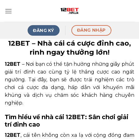
Skip
to
content
ĐĂNG NHẬP
ĐĂNG KÝ
12BET – Nhà cái cá cược đỉnh cao,
rinh ngay thưởng lớn!
12BET
– Nơi bạn có thể tận hưởng những giây phút
giải trí đỉnh cao cùng tỷ lệ thắng cược cao ngất
ngưởng. Tại đây, bạn sẽ được trải nghiệm các trò
chơi cá cược đa dạng, hấp dẫn với khuyến mãi
khủng và dịch vụ chăm sóc khách hàng chuyên
nghiệp.
Tìm hiểu về nhà cái 12BET: Sân chơi giải
trí đỉnh cao
12BET
, cái tên không còn xa lạ với cộng đồng đam