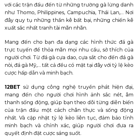
với các trận đấu đến từ những trường gà lừng danh
như Thomo, Philippines, Campuchia, Thái Lan,… Nơi
đây quy tụ những thần kê bất bại, những chiến kê
xuất sắc nhất tranh tài mãn nhãn.
Mang đến cho bạn đa dạng các hình thức đá gà
trực tuyến để thỏa mãn mọi nhu cầu, sở thích của
người chơi. Từ đá gà cựa dao, cựa sắt cho đến đá gà
nòi, đá gà Mỹ,… tất cả đều có mặt tại đây với tỷ lệ kèo
cược hấp dẫn và minh bạch.
12BET
sử dụng công nghệ truyền phát hiện đại,
mang đến cho người chơi hình ảnh sắc nét, âm
thanh sống động, giúp bạn theo dõi từng diễn biến
của trận đấu một cách chân thực và sống động
nhất. Và cập nhật tỷ lệ kèo liên tục, đảm bảo tính
minh bạch và chính xác, giúp người chơi đưa ra
quyết định đặt cược sáng suốt.