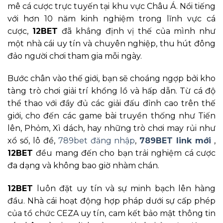
mê cá cược trực tuyến tại khu vực Châu Á. Nổi tiếng
với hơn 10 năm kinh nghiệm trong lĩnh vực cá
cược,
12BET
đã khẳng định vị thế của mình như
một nhà cái uy tín và chuyên nghiệp, thu hút đông
đảo người chơi tham gia mỗi ngày.
Bước chân vào thế giới, bạn sẽ choáng ngợp bởi kho
tàng trò chơi giải trí khổng lồ và hấp dẫn. Từ cá độ
thể thao với đầy đủ các giải đấu đỉnh cao trên thế
giới, cho đến các game bài truyền thống như Tiến
lên, Phỏm, Xì dách, hay những trò chơi may rủi như
xổ số, lô đề,
789bet đăng nhập
,
789BET link mới
,
12BET
đều mang đến cho bạn trải nghiệm cá cược
đa dạng và không bao giờ nhàm chán.
12BET
luôn đặt uy tín và sự minh bạch lên hàng
đầu. Nhà cái hoạt động hợp pháp dưới sự cấp phép
của tổ chức CEZA uy tín, cam kết bảo mật thông tin