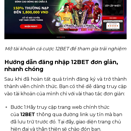
Mở tài khoản cá cược 12BET để tham gia trải nghiệm
Hướng dẫn đăng nhập 12BET đơn giản,
nhanh chóng
Sau khi đã hoàn tất quá trình đăng ký và trở thành
thành viên chính thức. Bạn có thể dễ dàng truy cập
vào tài khoản của mình chỉ với vài thao tác đơn giản:
Bước 1:Hãy truy cập trang web chính thức
của
12BET
thông qua đường link uy tín mà bạn
đã lưu trữ trước đó. Tại đây, giao diện trang chủ
hiện đại và thân thiện sẽ chào đón bạn.