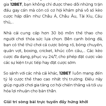
gia
12BET
, bạn không chỉ được theo dõi những trận
đấu gay cấn mà còn có cơ hội khám phá vô số kèo
cược hấp dẫn như Châu Á, Châu Âu, Tài Xỉu, Cầu
thủ,…
Nhà cái cung cấp hơn 30 bộ môn thể thao cho
người chơi thỏa sức lựa chọn. Bên cạnh bóng đá,
bạn có thể thử chơi cá cược bóng rổ, bóng chuyền,
quần vợt, boxing, cricket, khúc côn cầu,… Các kèo
cược đa dạng, phục vụ 24/7, cho phép đặt cược vào
các sự kiện trực tiếp hay đặt cược sớm.
So sánh với các nhà cái khác,
12BET
luôn mang đến
tỷ lệ cược thể thao cao nhất thị trường. Điều này
giúp người chơi gia tăng cơ hội chiến thắng và tối ưu
hóa lợi nhuận cho bản thân.
Giải trí sòng bài trực tuyến đầy hứng khởi