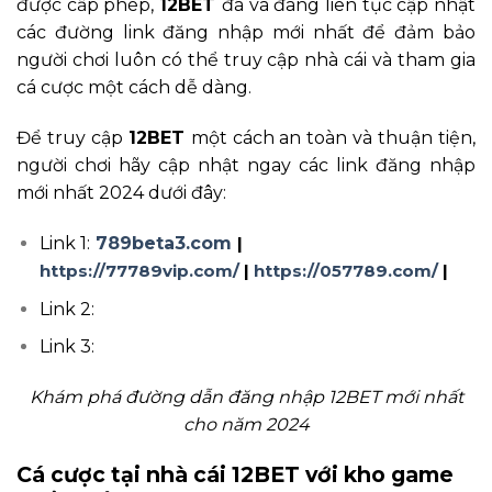
được cấp phép,
12BET
đã và đang liên tục cập nhật
các đường link đăng nhập mới nhất để đảm bảo
người chơi luôn có thể truy cập nhà cái và tham gia
cá cược một cách dễ dàng.
Để truy cập
12BET
một cách an toàn và thuận tiện,
người chơi hãy cập nhật ngay các link đăng nhập
mới nhất 2024 dưới đây:
Link 1:
789beta3.com
|
https://77789vip.com/
|
https://057789.com/
|
Link 2:
Link 3:
Khám phá đường dẫn đăng nhập 12BET mới nhất
cho năm 2024
Cá cược tại nhà cái 12BET với kho game