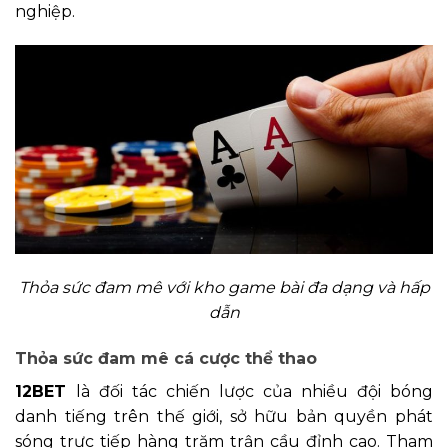
nghiệp.
Thỏa sức đam mê với kho game bài đa dạng và hấp
dẫn
Thỏa sức đam mê cá cược thể thao
12BET
là đối tác chiến lược của nhiều đội bóng
danh tiếng trên thế giới, sở hữu bản quyền phát
sóng trực tiếp hàng trăm trận cầu đỉnh cao. Tham