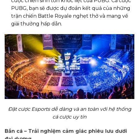
cuộc chiến sinh tồn khốc liệt của PUBG. Cá cược
PUBG, bạn sẽ được dự đoán kết quả của những
trận chiến Battle Royale nghẹt thở và mang về
giải thưởng hấp dẫn.
Đặt cược Esports dễ dàng và an toàn với hệ thống
cá cược uy tín
Bắn cá – Trải nghiệm cảm giác phiêu lưu dưới
đại dương