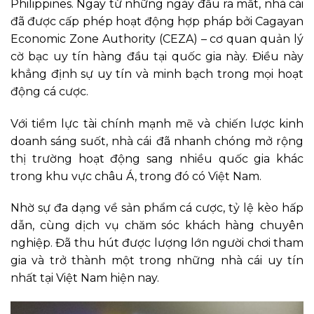
Philippines. Ngay từ những ngày đầu ra mắt, nhà cái
đã được cấp phép hoạt động hợp pháp bởi Cagayan
Economic Zone Authority (CEZA) – cơ quan quản lý
cờ bạc uy tín hàng đầu tại quốc gia này. Điều này
khẳng định sự uy tín và minh bạch trong mọi hoạt
động cá cược.
Với tiềm lực tài chính mạnh mẽ và chiến lược kinh
doanh sáng suốt, nhà cái
đã nhanh chóng mở rộng
thị trường hoạt động sang nhiều quốc gia khác
trong khu vực châu Á, trong đó có Việt Nam.
Nhờ sự đa dạng về sản phẩm cá cược, tỷ lệ kèo hấp
dẫn, cùng dịch vụ chăm sóc khách hàng chuyên
nghiệp. Đã thu hút được lượng lớn người chơi tham
gia và trở thành một trong những nhà cái uy tín
nhất tại Việt Nam hiện nay.