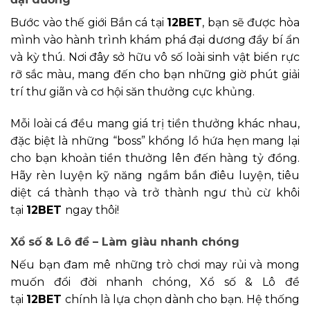
Bước vào thế giới Bắn cá tại
12BET
, bạn sẽ được hòa
mình vào hành trình khám phá đại dương đầy bí ẩn
và kỳ thú. Nơi đây sở hữu vô số loài sinh vật biển rực
rỡ sắc màu, mang đến cho bạn những giờ phút giải
trí thư giãn và cơ hội săn thưởng cực khủng.
Mỗi loài cá đều mang giá trị tiền thưởng khác nhau,
đặc biệt là những “boss” khổng lồ hứa hẹn mang lại
cho bạn khoản tiền thưởng lên đến hàng tỷ đồng.
Hãy rèn luyện kỹ năng ngắm bắn điêu luyện, tiêu
diệt cá thành thạo và trở thành ngư thủ cừ khôi
tại
12BET
ngay thôi!
Xổ số & Lô đề – Làm giàu nhanh chóng
Nếu bạn đam mê những trò chơi may rủi và mong
muốn đổi đời nhanh chóng, Xổ số & Lô đề
tại
12BET
chính là lựa chọn dành cho bạn. Hệ thống