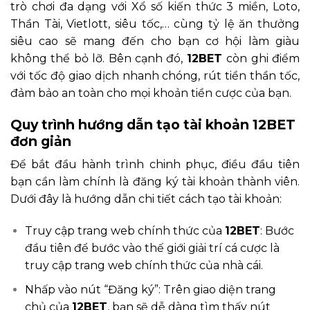
trò chơi đa dạng với Xổ số kiến thức 3 miền, Loto,
Thần Tài, Vietlott, siêu tốc,… cùng tỷ lệ ăn thưởng
siêu cao sẽ mang đến cho bạn cơ hội làm giàu
không thể bỏ lỡ. Bên cạnh đó,
12BET
còn ghi điểm
với tốc độ giao dịch nhanh chóng, rút tiền thần tốc,
đảm bảo an toàn cho mọi khoản tiền cược của bạn.
Quy trình hướng dẫn tạo tài khoản 12BET
đơn giản
Để bắt đầu hành trình chinh phục, điều đầu tiên
bạn cần làm chính là đăng ký tài khoản thành viên.
Dưới đây là hướng dẫn chi tiết cách tạo tài khoản:
Truy cập trang web chính thức của
12BET
: Bước
đầu tiên để bước vào thế giới giải trí cá cược là
truy cập trang web chính thức của nhà cái.
Nhấp vào nút “Đăng ký”: Trên giao diện trang
chủ của
12BET
, bạn sẽ dễ dàng tìm thấy nút