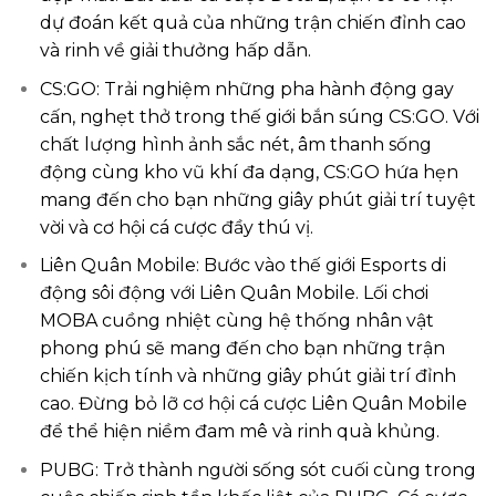
dự đoán kết quả của những trận chiến đỉnh cao
và rinh về giải thưởng hấp dẫn.
CS:GO: Trải nghiệm những pha hành động gay
cấn, nghẹt thở trong thế giới bắn súng CS:GO. Với
chất lượng hình ảnh sắc nét, âm thanh sống
động cùng kho vũ khí đa dạng, CS:GO hứa hẹn
mang đến cho bạn những giây phút giải trí tuyệt
vời và cơ hội cá cược đầy thú vị.
Liên Quân Mobile: Bước vào thế giới Esports di
động sôi động với Liên Quân Mobile. Lối chơi
MOBA cuồng nhiệt cùng hệ thống nhân vật
phong phú sẽ mang đến cho bạn những trận
chiến kịch tính và những giây phút giải trí đỉnh
cao. Đừng bỏ lỡ cơ hội cá cược Liên Quân Mobile
để thể hiện niềm đam mê và rinh quà khủng.
PUBG: Trở thành người sống sót cuối cùng trong