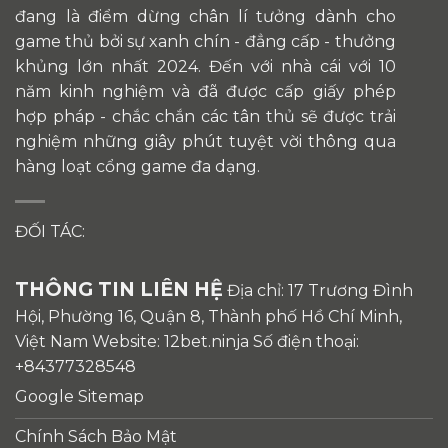
đang là điểm dừng chân lí tưởng dành cho
game thủ bởi sự xanh chín - đẳng cấp - thưởng
khủng lớn nhất 2024. Đến với nhà cái với 10
năm kinh nghiệm và đã được cấp giấy phép
hợp pháp - chắc chắn các tân thủ sẽ được trải
nghiệm những giây phút tuyệt vời thông qua
hàng loạt cổng game đa dạng.
ĐỐI TÁC:
THÔNG TIN LIÊN HỆ
Địa chỉ: 17 Trương Đình
Hội, Phường 16, Quận 8, Thành phố Hồ Chí Minh,
Việt Nam Website: 12bet.ninja Số điện thoại:
+84377328548
Google Sitemap
Chính Sách Bảo Mật