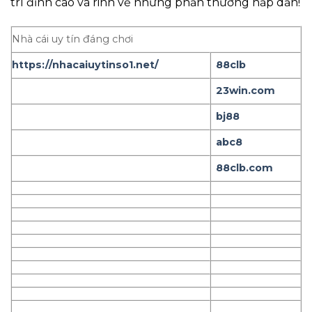
trí đỉnh cao và rinh về những phần thưởng hấp dẫn!
Nhà cái uy tín đáng chơi
https://nhacaiuytinso1.net/
88clb
23win.com
bj88
abc8
88clb.com