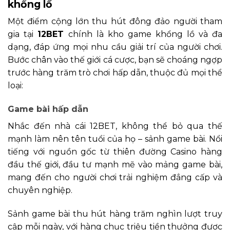
khổng lồ
Một điểm cộng lớn thu hút đông đảo người tham
gia tại
12BET
chính là kho game khổng lồ và đa
dạng, đáp ứng mọi nhu cầu giải trí của người chơi.
Bước chân vào thế giới cá cược, bạn sẽ choáng ngợp
trước hàng trăm trò chơi hấp dẫn, thuộc đủ mọi thể
loại:
Game bài hấp dẫn
Nhắc đến nhà cái 12BET, không thể bỏ qua thế
mạnh làm nên tên tuổi của họ – sảnh game bài. Nổi
tiếng với nguồn gốc từ thiên đường Casino hàng
đầu thế giới, đầu tư mạnh mẽ vào mảng game bài,
mang đến cho người chơi trải nghiệm đẳng cấp và
chuyên nghiệp.
Sảnh game bài thu hút hàng trăm nghìn lượt truy
cập mỗi ngày, với hàng chục triệu tiền thưởng được