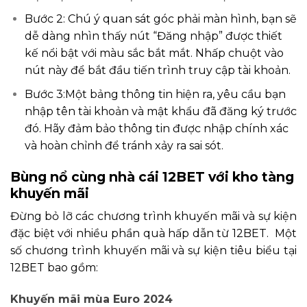
Bước 2: Chú ý quan sát góc phải màn hình, bạn sẽ
dễ dàng nhìn thấy nút “Đăng nhập” được thiết
kế nổi bật với màu sắc bắt mắt. Nhấp chuột vào
nút này để bắt đầu tiến trình truy cập tài khoản.
Bước 3:Một bảng thông tin hiện ra, yêu cầu bạn
nhập tên tài khoản và mật khẩu đã đăng ký trước
đó. Hãy đảm bảo thông tin được nhập chính xác
và hoàn chỉnh để tránh xảy ra sai sót.
Bùng nổ cùng nhà cái 12BET với kho tàng
khuyến mãi
Đừng bỏ lỡ các chương trình khuyến mãi và sự kiện
đặc biệt với nhiều phần quà hấp dẫn từ 12BET. Một
số chương trình khuyến mãi và sự kiện tiêu biểu tại
12BET bao gồm:
Khuyến mãi mùa Euro 2024