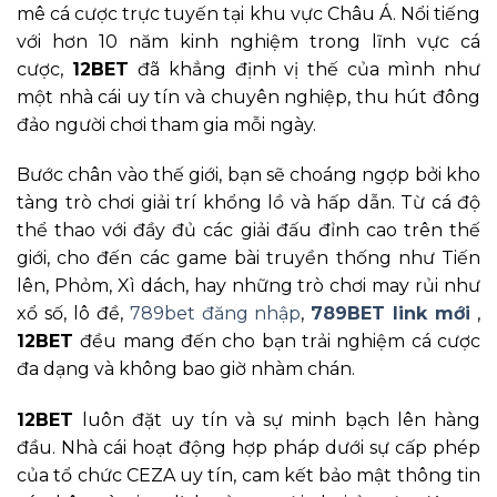
mê cá cược trực tuyến tại khu vực Châu Á. Nổi tiếng
với hơn 10 năm kinh nghiệm trong lĩnh vực cá
cược,
12BET
đã khẳng định vị thế của mình như
một nhà cái uy tín và chuyên nghiệp, thu hút đông
đảo người chơi tham gia mỗi ngày.
Bước chân vào thế giới, bạn sẽ choáng ngợp bởi kho
tàng trò chơi giải trí khổng lồ và hấp dẫn. Từ cá độ
thể thao với đầy đủ các giải đấu đỉnh cao trên thế
giới, cho đến các game bài truyền thống như Tiến
lên, Phỏm, Xì dách, hay những trò chơi may rủi như
xổ số, lô đề,
789bet đăng nhập
,
789BET link mới
,
12BET
đều mang đến cho bạn trải nghiệm cá cược
đa dạng và không bao giờ nhàm chán.
12BET
luôn đặt uy tín và sự minh bạch lên hàng
đầu. Nhà cái hoạt động hợp pháp dưới sự cấp phép
của tổ chức CEZA uy tín, cam kết bảo mật thông tin