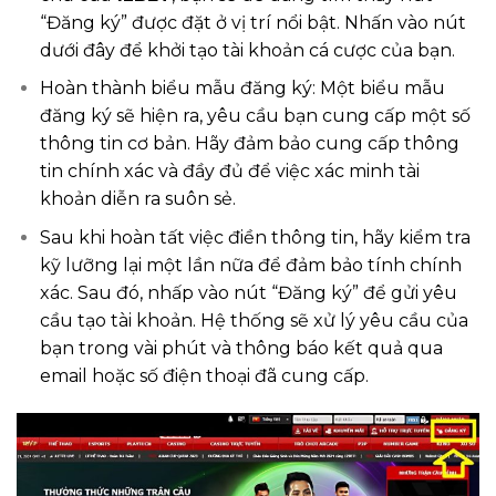
“Đăng ký” được đặt ở vị trí nổi bật. Nhấn vào nút
dưới đây để khởi tạo tài khoản cá cược của bạn.
Hoàn thành biểu mẫu đăng ký: Một biểu mẫu
đăng ký sẽ hiện ra, yêu cầu bạn cung cấp một số
thông tin cơ bản. Hãy đảm bảo cung cấp thông
tin chính xác và đầy đủ để việc xác minh tài
khoản diễn ra suôn sẻ.
Sau khi hoàn tất việc điền thông tin, hãy kiểm tra
kỹ lưỡng lại một lần nữa để đảm bảo tính chính
xác. Sau đó, nhấp vào nút “Đăng ký” để gửi yêu
cầu tạo tài khoản. Hệ thống sẽ xử lý yêu cầu của
bạn trong vài phút và thông báo kết quả qua
email hoặc số điện thoại đã cung cấp.