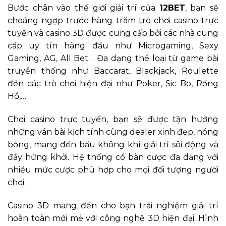
Bước chân vào thế giới giải trí của
12BET
, bạn sẽ
choáng ngợp trước hàng trăm trò chơi casino trực
tuyến và casino 3D được cung cấp bởi các nhà cung
cấp uy tín hàng đầu như Microgaming, Sexy
Gaming, AG, All Bet… Đa dạng thể loại từ game bài
truyền thống như Baccarat, Blackjack, Roulette
đến các trò chơi hiện đại như Poker, Sic Bo, Rồng
Hổ,…
Chơi casino trực tuyến, bạn sẽ được tận hưởng
những ván bài kịch tính cùng dealer xinh đẹp, nóng
bỏng, mang đến bầu không khí giải trí sôi động và
đầy hứng khởi. Hệ thống có bàn cược đa dạng với
nhiều mức cược phù hợp cho mọi đối tượng người
chơi.
Casino 3D mang đến cho bạn trải nghiệm giải trí
hoàn toàn mới mẻ với công nghệ 3D hiện đại. Hình