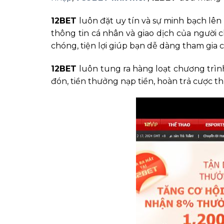
12BET
luôn đặt uy tín và sự minh bạch lê
thông tin cá nhân và giao dịch của người 
chóng, tiện lợi giúp bạn dễ dàng tham gia 
12BET
luôn tung ra hàng loạt chương trì
đón, tiền thưởng nạp tiền, hoàn trả cược t