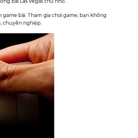
òng bài Las Vegas thu nhỏ.
nh game bài. Tham gia chơi game, bạn không
, chuyên nghiệp.