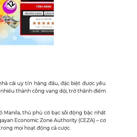
hà cái uy tín hàng đầu, đặc biệt được yêu
 nhiều thành công vang dội, trở thành điểm
hố Manila, thủ phủ cờ bạc sôi động bậc nhất
gayan Economic Zone Authority (CEZA) – cơ
 trong mọi hoạt động cá cược.