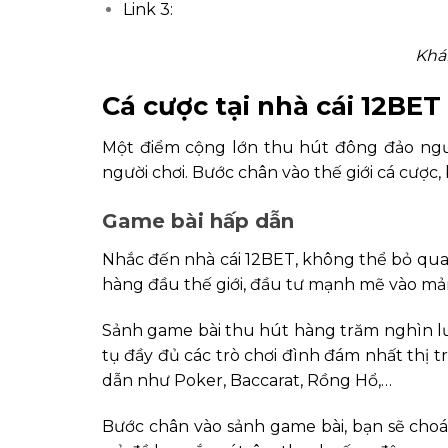
Link 3:
Khá
Cá cược tại nhà cái 12BE
Một điểm cộng lớn thu hút đông đảo ngư
người chơi. Bước chân vào thế giới cá cược
Game bài hấp dẫn
Nhắc đến nhà cái 12BET, không thể bỏ qua 
hàng đầu thế giới, đầu tư mạnh mẽ vào mả
Sảnh game bài thu hút hàng trăm nghìn lượ
tụ đầy đủ các trò chơi đình đám nhất thị 
dẫn như Poker, Baccarat, Rồng Hổ,…
Bước chân vào sảnh game bài, bạn sẽ choá