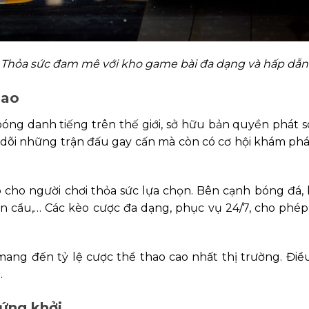
Thỏa sức đam mê với kho game bài đa dạng và hấp dẫn
hao
 bóng danh tiếng trên thế giới, sở hữu bản quyền phát 
 dõi những trận đấu gay cấn mà còn có cơ hội khám ph
cho người chơi thỏa sức lựa chọn. Bên cạnh bóng đá, 
ôn cầu,… Các kèo cược đa dạng, phục vụ 24/7, cho phép 
mang đến tỷ lệ cược thể thao cao nhất thị trường. Điều
.
 hứng khởi