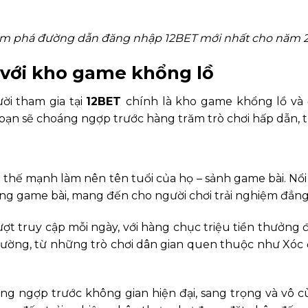
m phá đường dẫn đăng nhập 12BET mới nhất cho năm 
T với kho game khổng lồ
ời tham gia tại
12BET
chính là kho game khổng lồ và 
, bạn sẽ choáng ngợp trước hàng trăm trò chơi hấp dẫn, t
thế mạnh làm nên tên tuổi của họ – sảnh game bài. Nổi
ng game bài, mang đến cho người chơi trải nghiệm đẳng
t truy cập mỗi ngày, với hàng chục triệu tiền thưởng đư
trường, từ những trò chơi dân gian quen thuộc như Xóc
ng ngợp trước không gian hiện đại, sang trọng và vô cù