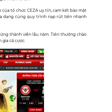
p của tổ chức CEZA uy tín, cam kết bảo mật
 đa dạng cùng quy trình nạp rút tiền nhanh
hững thành viên lâu năm. Tiền thưởng chào
 gia cá cược.