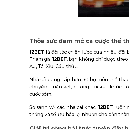
Thỏa sức đam mê cá cược thể t
12BET
là đối tác chiến lược của nhiều đội
Tham gia
12BET
, bạn không chỉ được theo
Âu, Tài Xỉu, Cầu thủ,…
Nhà cái cung cấp hơn 30 bộ môn thể thao 
chuyền, quần vợt, boxing, cricket, khúc c
cược sớm.
So sánh với các nhà cái khác,
12BET
luôn 
thắng và tối ưu hóa lợi nhuận cho bản thân
Giải trí sòng bài trực tuyến đầy