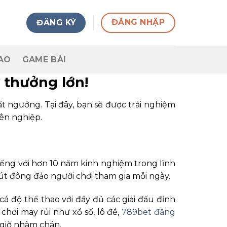
ĐĂNG NHẬP
ĐĂNG KÝ
AO
GAME BÀI
y thưởng lớn!
t ngưởng. Tại đây, bạn sẽ được trải nghiệm
ên nghiệp.
tiếng với hơn 10 năm kinh nghiệm trong lĩnh
út đông đảo người chơi tham gia mỗi ngày.
cá độ thể thao với đầy đủ các giải đấu đỉnh
chơi may rủi như xổ số, lô đề,
789bet đăng
giờ nhàm chán.