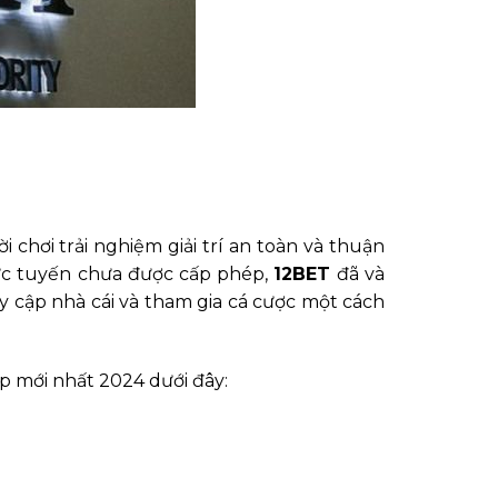
chơi trải nghiệm giải trí an toàn và thuận
rực tuyến chưa được cấp phép,
12BET
đã và
y cập nhà cái và tham gia cá cược một cách
ập mới nhất 2024 dưới đây: