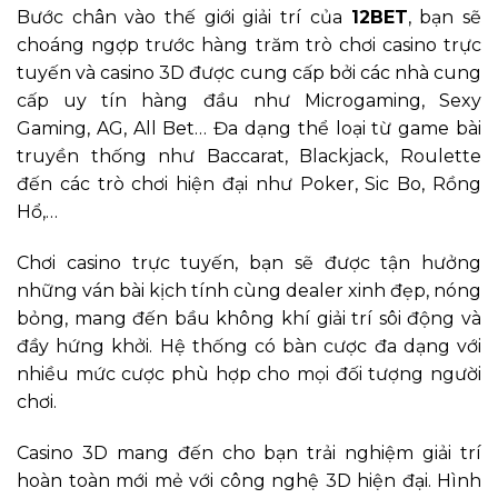
Bước chân vào thế giới giải trí của
12BET
, bạn sẽ
choáng ngợp trước hàng trăm trò chơi casino trực
tuyến và casino 3D được cung cấp bởi các nhà cung
cấp uy tín hàng đầu như Microgaming, Sexy
Gaming, AG, All Bet… Đa dạng thể loại từ game bài
truyền thống như Baccarat, Blackjack, Roulette
đến các trò chơi hiện đại như Poker, Sic Bo, Rồng
Hổ,…
Chơi casino trực tuyến, bạn sẽ được tận hưởng
những ván bài kịch tính cùng dealer xinh đẹp, nóng
bỏng, mang đến bầu không khí giải trí sôi động và
đầy hứng khởi. Hệ thống có bàn cược đa dạng với
nhiều mức cược phù hợp cho mọi đối tượng người
chơi.
Casino 3D mang đến cho bạn trải nghiệm giải trí
hoàn toàn mới mẻ với công nghệ 3D hiện đại. Hình