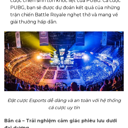
cuộc chiến sinh tồn khốc liệt của PUBG. Cá cược
PUBG, bạn sẽ được dự đoán kết quả của những
trận chiến Battle Royale nghẹt thở và mang về
giải thưởng hấp dẫn.
Đặt cược Esports dễ dàng và an toàn với hệ thống
cá cược uy tín
Bắn cá – Trải nghiệm cảm giác phiêu lưu dưới
đại dương