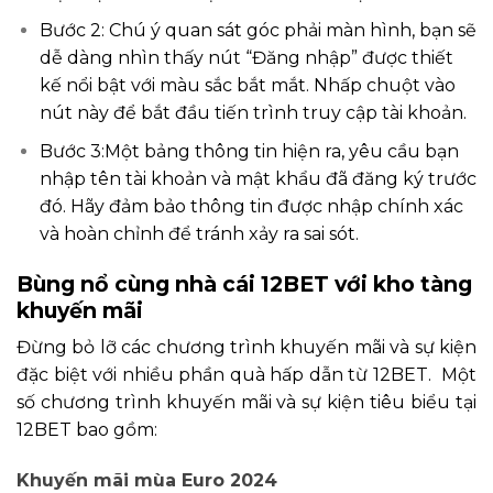
Bước 2: Chú ý quan sát góc phải màn hình, bạn sẽ
dễ dàng nhìn thấy nút “Đăng nhập” được thiết
kế nổi bật với màu sắc bắt mắt. Nhấp chuột vào
nút này để bắt đầu tiến trình truy cập tài khoản.
Bước 3:Một bảng thông tin hiện ra, yêu cầu bạn
nhập tên tài khoản và mật khẩu đã đăng ký trước
đó. Hãy đảm bảo thông tin được nhập chính xác
và hoàn chỉnh để tránh xảy ra sai sót.
Bùng nổ cùng nhà cái 12BET với kho tàng
khuyến mãi
Đừng bỏ lỡ các chương trình khuyến mãi và sự kiện
đặc biệt với nhiều phần quà hấp dẫn từ 12BET. Một
số chương trình khuyến mãi và sự kiện tiêu biểu tại
12BET bao gồm:
Khuyến mãi mùa Euro 2024