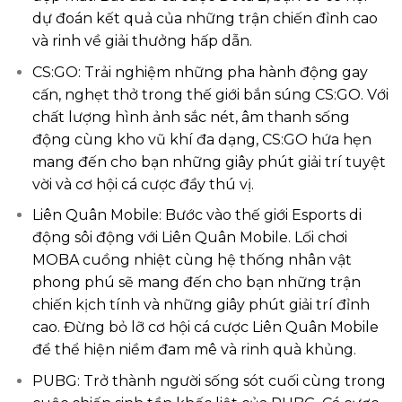
dự đoán kết quả của những trận chiến đỉnh cao
và rinh về giải thưởng hấp dẫn.
CS:GO: Trải nghiệm những pha hành động gay
cấn, nghẹt thở trong thế giới bắn súng CS:GO. Với
chất lượng hình ảnh sắc nét, âm thanh sống
động cùng kho vũ khí đa dạng, CS:GO hứa hẹn
mang đến cho bạn những giây phút giải trí tuyệt
vời và cơ hội cá cược đầy thú vị.
Liên Quân Mobile: Bước vào thế giới Esports di
động sôi động với Liên Quân Mobile. Lối chơi
MOBA cuồng nhiệt cùng hệ thống nhân vật
phong phú sẽ mang đến cho bạn những trận
chiến kịch tính và những giây phút giải trí đỉnh
cao. Đừng bỏ lỡ cơ hội cá cược Liên Quân Mobile
để thể hiện niềm đam mê và rinh quà khủng.
PUBG: Trở thành người sống sót cuối cùng trong