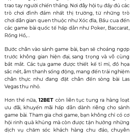
trao tay người chiến thắng. Nơi đây hội tụ đầy đủ các
trò chơi đình đám nhất thị trường, từ những trò
chơi dân gian quen thuộc như Xóc đĩa, Bầu cua đến
các game bài quốc tế hấp dẫn như Poker, Baccarat,
Rồng Hổ,…
Bước chân vào sảnh game bài, bạn sẽ choáng ngợp
trước không gian hiện đại, sang trọng và vô cùng
bắt mắt. Các tựa game được thiết kế tỉ mỉ, đồ họa
sắc nét, âm thanh sống động, mang đến trải nghiệm
chân thực như đang đặt chân đến sòng bài Las
Vegas thu nhỏ.
Hơn thế nữa,
12BET
còn liên tục tung ra hàng loạt
ưu đãi, khuyến mãi hấp dẫn dành riêng cho sảnh
game bài. Tham gia chơi game, bạn không chỉ có cơ
hội rinh quà khủng mà còn được tận hưởng những
dịch vụ chăm sóc khách hàng chu đáo, chuyên