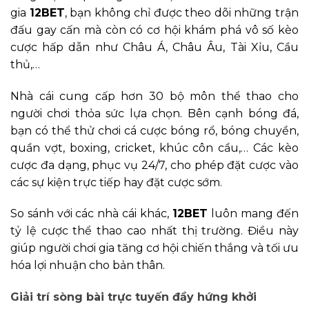
gia
12BET
, bạn không chỉ được theo dõi những trận
đấu gay cấn mà còn có cơ hội khám phá vô số kèo
cược hấp dẫn như Châu Á, Châu Âu, Tài Xỉu, Cầu
thủ,…
Nhà cái cung cấp hơn 30 bộ môn thể thao cho
người chơi thỏa sức lựa chọn. Bên cạnh bóng đá,
bạn có thể thử chơi cá cược bóng rổ, bóng chuyền,
quần vợt, boxing, cricket, khúc côn cầu,… Các kèo
cược đa dạng, phục vụ 24/7, cho phép đặt cược vào
các sự kiện trực tiếp hay đặt cược sớm.
So sánh với các nhà cái khác,
12BET
luôn mang đến
tỷ lệ cược thể thao cao nhất thị trường. Điều này
giúp người chơi gia tăng cơ hội chiến thắng và tối ưu
hóa lợi nhuận cho bản thân.
Giải trí sòng bài trực tuyến đầy hứng khởi