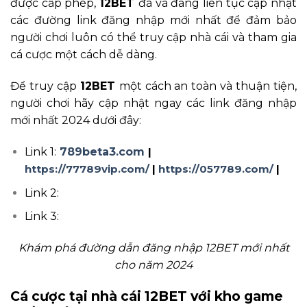
được cấp phép,
12BET
đã và đang liên tục cập nhật
các đường link đăng nhập mới nhất để đảm bảo
người chơi luôn có thể truy cập nhà cái và tham gia
cá cược một cách dễ dàng.
Để truy cập
12BET
một cách an toàn và thuận tiện,
người chơi hãy cập nhật ngay các link đăng nhập
mới nhất 2024 dưới đây:
Link 1:
789beta3.com
|
https://77789vip.com/
|
https://057789.com/
|
Link 2:
Link 3:
Khám phá đường dẫn đăng nhập 12BET mới nhất
cho năm 2024
Cá cược tại nhà cái 12BET với kho game