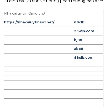
trí đỉnh cao và rinh về những phần thưởng hấp dẫn!
Nhà cái uy tín đáng chơi
https://nhacaiuytinso1.net/
88clb
23win.com
bj88
abc8
88clb.com