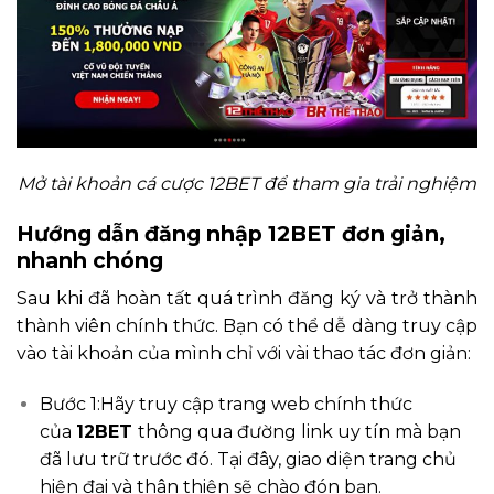
Mở tài khoản cá cược 12BET để tham gia trải nghiệm
Hướng dẫn đăng nhập 12BET đơn giản,
nhanh chóng
Sau khi đã hoàn tất quá trình đăng ký và trở thành
thành viên chính thức. Bạn có thể dễ dàng truy cập
vào tài khoản của mình chỉ với vài thao tác đơn giản:
Bước 1:Hãy truy cập trang web chính thức
của
12BET
thông qua đường link uy tín mà bạn
đã lưu trữ trước đó. Tại đây, giao diện trang chủ
hiện đại và thân thiện sẽ chào đón bạn.