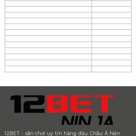
12BET
- sân chơi uy tín hàng đầu Châu Á hiện