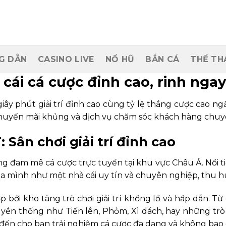
G DẪN
CASINO LIVE
NỔ HŨ
BẮN CÁ
THỂ TH
cái cá cược đỉnh cao, rinh nga
ây phút giải trí đỉnh cao cùng tỷ lệ thắng cược cao ngấ
 khuyến mãi khủng và dịch vụ chăm sóc khách hàng chuy
 Sân chơi giải trí đỉnh cao
ồng đam mê cá cược trực tuyến tại khu vực Châu Á. Nổi 
ủa mình như một nhà cái uy tín và chuyên nghiệp, thu h
 bởi kho tàng trò chơi giải trí khổng lồ và hấp dẫn. Từ 
uyền thống như Tiến lên, Phỏm, Xì dách, hay những trò 
ến cho bạn trải nghiệm cá cược đa dạng và không bao 