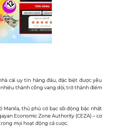
hà cái uy tín hàng đầu, đặc biệt được yêu
 nhiều thành công vang dội, trở thành điểm
hố Manila, thủ phủ cờ bạc sôi động bậc nhất
gayan Economic Zone Authority (CEZA) – cơ
 trong mọi hoạt động cá cược.