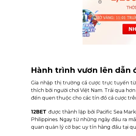
Hành trình vươn lên dẫn 
Gia nhập thị trường cá cược trực tuyến t
thích bởi người chơi Việt Nam. Trải qua hơ
đến quen thuộc cho các tín đồ cá cược trê
12BET
được thành lập bởi Pacific Sea Mark
Philippines. Ngay từ những ngày đầu ra m
quan quản lý cờ bạc uy tín hàng đầu tại qu