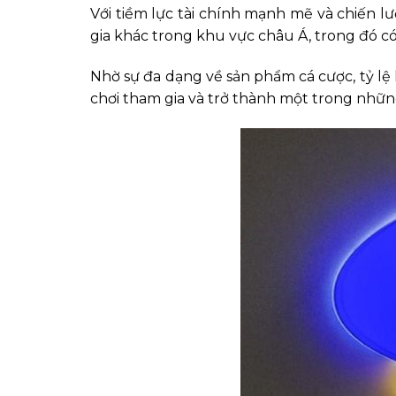
Với tiềm lực tài chính mạnh mẽ và chiến lư
gia khác trong khu vực châu Á, trong đó c
Nhờ sự đa dạng về sản phẩm cá cược, tỷ l
chơi tham gia và trở thành một trong những