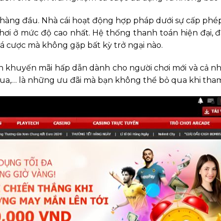
n hàng đầu. Nhà cái hoạt động hợp pháp dưới sự cấp phé
chơi ở mức độ cao nhất. Hệ thống thanh toán hiện đại,
cá cược mà không gặp bất kỳ trở ngại nào.
nh khuyến mãi hấp dẫn dành cho người chơi mới và cả n
hua,… là những ưu đãi mà bạn không thể bỏ qua khi tham