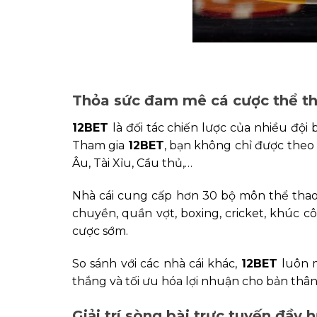
Thỏa sức đam mê cá cược thể t
12BET
là đối tác chiến lược của nhiều đội
Tham gia
12BET
, bạn không chỉ được theo
Âu, Tài Xỉu, Cầu thủ,…
Nhà cái cung cấp hơn 30 bộ môn thể thao 
chuyền, quần vợt, boxing, cricket, khúc c
cược sớm.
So sánh với các nhà cái khác,
12BET
luôn 
thắng và tối ưu hóa lợi nhuận cho bản thân
Giải trí sòng bài trực tuyến đầy