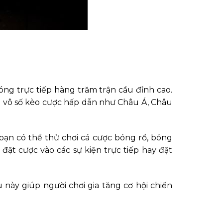
sóng trực tiếp hàng trăm trận cầu đỉnh cao.
á vô số kèo cược hấp dẫn như Châu Á, Châu
bạn có thể thử chơi cá cược bóng rổ, bóng
đặt cược vào các sự kiện trực tiếp hay đặt
 này giúp người chơi gia tăng cơ hội chiến