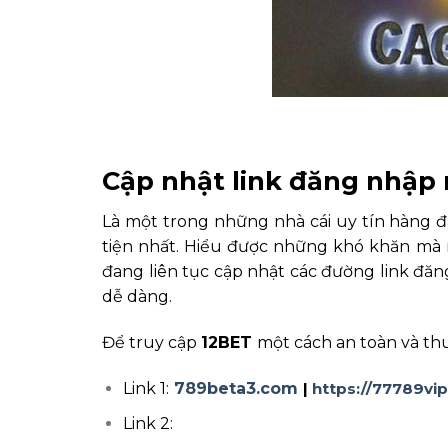
Cập nhật link đăng nhập 
Là một trong những nhà cái uy tín hàng đầ
tiện nhất. Hiểu được những khó khăn mà 
đang liên tục cập nhật các đường link đăn
dễ dàng.
Để truy cập
12BET
một cách an toàn và thu
Link 1:
789beta3.com
|
https://77789vi
Link 2: