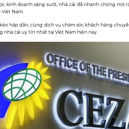
ợc kinh doanh sáng suốt, nhà cái
đã nhanh chóng mở rộ
ó Việt Nam.
ệ kèo hấp dẫn, cùng dịch vụ chăm sóc khách hàng chuyê
 nhà cái uy tín nhất tại Việt Nam hiện nay.