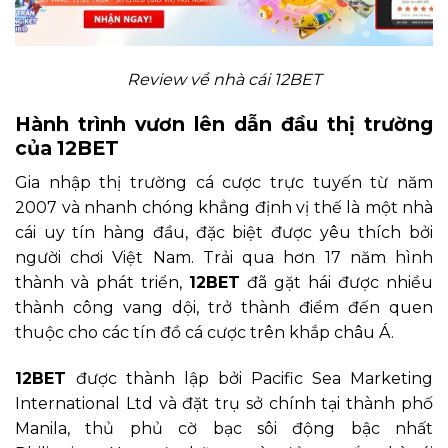
Review về nhà cái 12BET
Hành trình vươn lên dẫn đầu thị trường
của 12BET
Gia nhập thị trường cá cược trực tuyến từ năm
2007 và nhanh chóng khẳng định vị thế là một nhà
cái uy tín hàng đầu, đặc biệt được yêu thích bởi
người chơi Việt Nam. Trải qua hơn 17 năm hình
thành và phát triển,
12BET
đã gặt hái được nhiều
thành công vang dội, trở thành điểm đến quen
thuộc cho các tín đồ cá cược trên khắp châu Á.
12BET
được thành lập bởi Pacific Sea Marketing
International Ltd và đặt trụ sở chính tại thành phố
Manila, thủ phủ cờ bạc sôi động bậc nhất