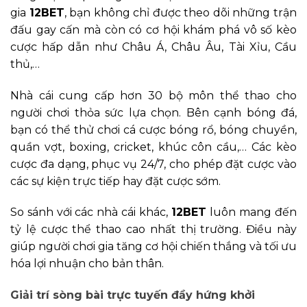
gia
12BET
, bạn không chỉ được theo dõi những trận
đấu gay cấn mà còn có cơ hội khám phá vô số kèo
cược hấp dẫn như Châu Á, Châu Âu, Tài Xỉu, Cầu
thủ,…
Nhà cái cung cấp hơn 30 bộ môn thể thao cho
người chơi thỏa sức lựa chọn. Bên cạnh bóng đá,
bạn có thể thử chơi cá cược bóng rổ, bóng chuyền,
quần vợt, boxing, cricket, khúc côn cầu,… Các kèo
cược đa dạng, phục vụ 24/7, cho phép đặt cược vào
các sự kiện trực tiếp hay đặt cược sớm.
So sánh với các nhà cái khác,
12BET
luôn mang đến
tỷ lệ cược thể thao cao nhất thị trường. Điều này
giúp người chơi gia tăng cơ hội chiến thắng và tối ưu
hóa lợi nhuận cho bản thân.
Giải trí sòng bài trực tuyến đầy hứng khởi