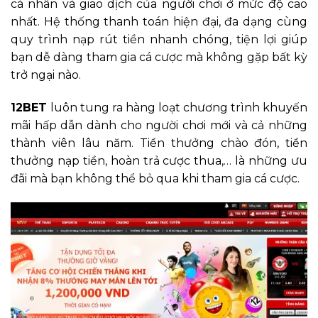
cá nhân và giao dịch của người chơi ở mức độ cao
nhất. Hệ thống thanh toán hiện đại, đa dạng cùng
quy trình nạp rút tiền nhanh chóng, tiện lợi giúp
bạn dễ dàng tham gia cá cược mà không gặp bất kỳ
trở ngại nào.
12BET
luôn tung ra hàng loạt chương trình khuyến
mãi hấp dẫn dành cho người chơi mới và cả những
thành viên lâu năm. Tiền thưởng chào đón, tiền
thưởng nạp tiền, hoàn trả cược thua,… là những ưu
đãi mà bạn không thể bỏ qua khi tham gia cá cược.