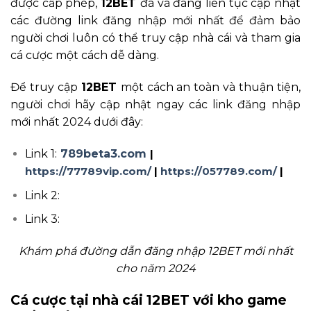
được cấp phép,
12BET
đã và đang liên tục cập nhật
các đường link đăng nhập mới nhất để đảm bảo
người chơi luôn có thể truy cập nhà cái và tham gia
cá cược một cách dễ dàng.
Để truy cập
12BET
một cách an toàn và thuận tiện,
người chơi hãy cập nhật ngay các link đăng nhập
mới nhất 2024 dưới đây:
Link 1:
789beta3.com
|
https://77789vip.com/
|
https://057789.com/
|
Link 2:
Link 3:
Khám phá đường dẫn đăng nhập 12BET mới nhất
cho năm 2024
Cá cược tại nhà cái 12BET với kho game