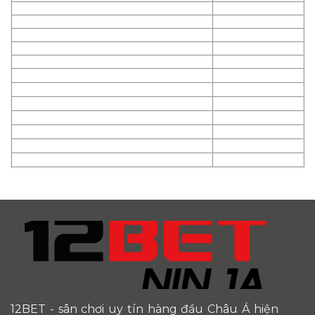
12BET
- sân chơi uy tín hàng đầu Châu Á hiện