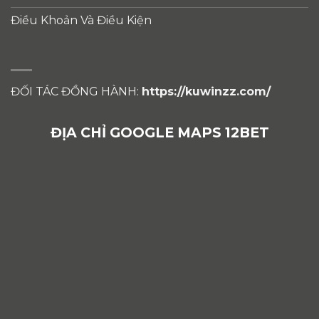
Điều Khoản Và Điều Kiện
ĐỐI TÁC ĐỒNG HÀNH:
https://kuwinzz.com/
ĐỊA CHỈ GOOGLE MAPS 12BET