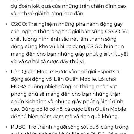
dự đoán kết quả của những trận chiến đỉnh cao
và rinh về giải thưởng hấp dẫn.
CS:GO: Trải nghiệm những pha hành động gay
cấn, nghẹt thở trong thế giới bắn súng CS:GO. Với
chất lượng hình ảnh sắc nét, âm thanh sống
động cùng kho vũ khí đa dạng, CS:GO hứa hẹn
mang đến cho bạn những giây phút giải trí tuyệt
vời và cơ hội cá cược đầy thú vị.
Liên Quân Mobile: Bước vào thế giới Esports di
động sôi động với Liên Quân Mobile. Lối chơi
MOBA cuồng nhiệt cùng hệ thống nhân vật
phong phú sẽ mang đến cho bạn những trận
chiến kịch tính và những giây phút giải trí đỉnh
cao. Đừng bỏ lỡ cơ hội cá cược Liên Quân Mobile
để thể hiện niềm đam mê và rinh quà khủng.
PUBG: Trở thành người sống sót cuối cùng trong