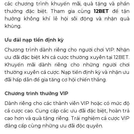
các chương trình khuyến mãi, quà tặng và phần
thưởng đặc biệt. Tham gia cùng
12BET
để tận
hưởng không khí lễ hội sôi động và nhận quà
khủng.
Ưu đãi nạp tiền định kỳ
Chương trình dành riêng cho người chơi VIP: Nhận
ưu đãi đặc biệt khi cá cược thường xuyên tại 12BET.
Khuyến mãi dành riêng cho những người chơi
thường xuyên cá cược. Nạp tiền định kỳ và nhận ưu
đãi hấp dẫn để gia tăng cơ hội chiến thắng.
Chương trình thưởng VIP
Dành riêng cho các thành viên VIP hoặc có mức độ
cá cược cao. Cung cấp các ưu đãi đặc biệt, hoàn trả
cao hơn và quà tặng riêng. Trải nghiệm cá cược VIP
đẳng cấp cùng những ưu đãi độc quyền.