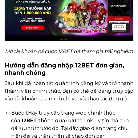
Mở tài khoản cá cược 12BET để tham gia trải nghiệm
Hướng dẫn đăng nhập 12BET đơn giản,
nhanh chóng
Sau khi đã hoàn tất quá trình đăng ký và trở thành
thành viên chính thức. Bạn có thể dễ dàng truy cập
vào tài khoản của mình chỉ với vài thao tác đơn giản:
Bước 1:Hãy truy cập trang web chính thức
của
12BET
thông qua đường link uy tín mà bạn
đã lưu trữ trước đó. Tại đây, giao diện trang chủ
hiện đại và thân thiện sẽ chào đón bạn.