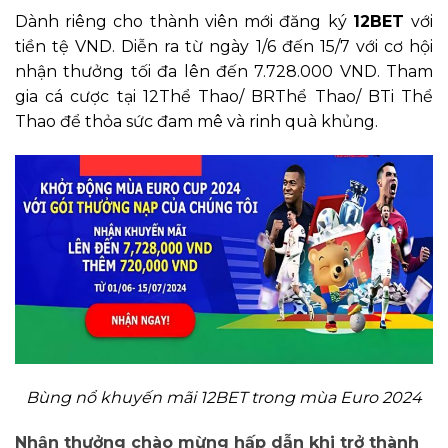
Dành riêng cho thành viên mới đăng ký
12BET
với
tiền tệ VND. Diễn ra từ ngày 1/6 đến 15/7 với cơ hội
nhận thưởng tối đa lên đến 7.728.000 VND. Tham
gia cá cược tại 12Thể Thao/ BRThể Thao/ BTi Thể
Thao để thỏa sức đam mê và rinh quà khủng.
Bùng nổ khuyến mãi 12BET trong mùa Euro 2024
Nhận thưởng chào mừng hấp dẫn khi trở thành