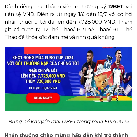
Dành riêng cho thành viên mới đăng ký
12BET
với
tiền tệ VND. Diễn ra từ ngày 1/6 đến 15/7 với cơ hội
nhận thưởng tối đa lên đến 7.728.000 VND. Tham
gia cá cược tại 12Thể Thao/ BRThể Thao/ BTi Thể
Thao để thỏa sức đam mê và rinh quà khủng.
Bùng nổ khuyến mãi 12BET trong mùa Euro 2024
Nhận thưởng chào mừng hấp dẫn khi trở thành