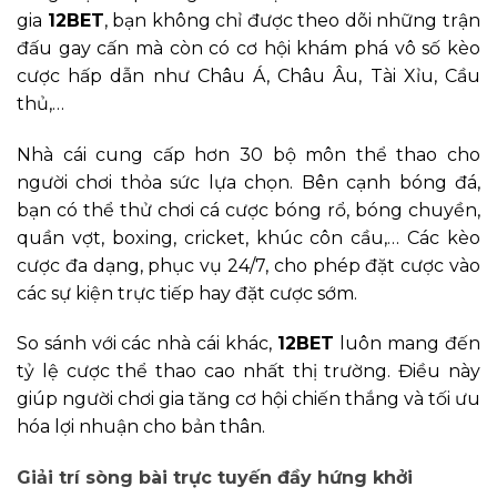
gia
12BET
, bạn không chỉ được theo dõi những trận
đấu gay cấn mà còn có cơ hội khám phá vô số kèo
cược hấp dẫn như Châu Á, Châu Âu, Tài Xỉu, Cầu
thủ,…
Nhà cái cung cấp hơn 30 bộ môn thể thao cho
người chơi thỏa sức lựa chọn. Bên cạnh bóng đá,
bạn có thể thử chơi cá cược bóng rổ, bóng chuyền,
quần vợt, boxing, cricket, khúc côn cầu,… Các kèo
cược đa dạng, phục vụ 24/7, cho phép đặt cược vào
các sự kiện trực tiếp hay đặt cược sớm.
So sánh với các nhà cái khác,
12BET
luôn mang đến
tỷ lệ cược thể thao cao nhất thị trường. Điều này
giúp người chơi gia tăng cơ hội chiến thắng và tối ưu
hóa lợi nhuận cho bản thân.
Giải trí sòng bài trực tuyến đầy hứng khởi