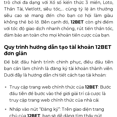
trò chơi đa dạng với Xổ số kiến thức 3 miền, Loto,
Thần Tài, Vietlott, siêu tốc,… cùng tỷ lệ ăn thưởng
siêu cao sẽ mang đến cho bạn cơ hội làm giàu
không thể bỏ lỡ. Bên cạnh đó,
12BET
còn ghi điểm
với tốc độ giao dịch nhanh chóng, rút tiền thần tốc,
đảm bảo an toàn cho mọi khoản tiền cược của bạn.
Quy trình hướng dẫn tạo tài khoản 12BET
đơn giản
Để bắt đầu hành trình chinh phục, điều đầu tiên
bạn cần làm chính là đăng ký tài khoản thành viên.
Dưới đây là hướng dẫn chi tiết cách tạo tài khoản:
Truy cập trang web chính thức của
12BET
: Bước
đầu tiên để bước vào thế giới giải trí cá cược là
truy cập trang web chính thức của nhà cái.
Nhấp vào nút “Đăng ký”: Trên giao diện trang
chủ của
12BET
, bạn sẽ dễ dàng tìm thấy nút