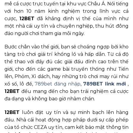
mê cá cược trực tuyến tại khu vực Châu Á. Nổi tiếng
với hơn 10 năm kinh nghiệm trong lĩnh vực cá
cược,
12BET
đã khẳng định vị thế của mình như
một nhà cái uy tín và chuyên nghiệp, thu hút đông
đảo người chơi tham gia mỗi ngày.
Bước chân vào thế giới, bạn sẽ choáng ngợp bởi kho
tàng trò chơi giải trí khổng lồ và hấp dẫn. Từ cá độ
thể thao với đầy đủ các giải đấu đỉnh cao trên thế
giới, cho đến các game bài truyền thống như Tiến
lên, Phỏm, Xì dách, hay những trò chơi may rủi như
xổ số, lô đề,
789bet đăng nhập
,
789BET link mới
,
12BET
đều mang đến cho bạn trải nghiệm cá cược
đa dạng và không bao giờ nhàm chán.
12BET
luôn đặt uy tín và sự minh bạch lên hàng
đầu. Nhà cái hoạt động hợp pháp dưới sự cấp phép
của tổ chức CEZA uy tín, cam kết bảo mật thông tin