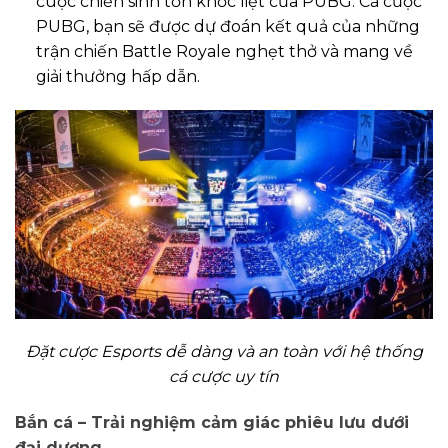
cuộc chiến sinh tồn khốc liệt của PUBG. Cá cược
PUBG, bạn sẽ được dự đoán kết quả của những
trận chiến Battle Royale nghẹt thở và mang về
giải thưởng hấp dẫn.
Đặt cược Esports dễ dàng và an toàn với hệ thống
cá cược uy tín
Bắn cá – Trải nghiệm cảm giác phiêu lưu dưới
đại dương