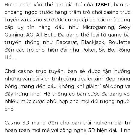
Bước chân vào thế giới giải trí của
12BET
, bạn sẽ
choáng ngợp trước hàng trăm trò chơi casino trực
tuyến và casino 3D được cung cấp bởi các nhà cung
cấp uy tín hàng đầu như Microgaming, Sexy
Gaming, AG, All Bet… Đa dạng thể loại từ game bài
truyền thống như Baccarat, Blackjack, Roulette
đến các trò chơi hiện đại như Poker, Sic Bo, Rồng
Hổ,…
Chơi casino trực tuyến, bạn sẽ được tận hưởng
những ván bài kịch tính cùng dealer xinh đẹp, nóng
bỏng, mang đến bầu không khí giải trí sôi động và
đầy hứng khởi. Hệ thống có bàn cược đa dạng với
nhiều mức cược phù hợp cho mọi đối tượng người
chơi.
Casino 3D mang đến cho bạn trải nghiệm giải trí
hoàn toàn mới mẻ với công nghệ 3D hiện đại. Hình