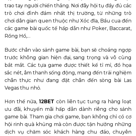
trao tay người chiến thắng. Nơi đây hội tụ đầy đủ các
trò chơi đình đám nhất thị trường, từ những trò
chơi dân gian quen thuộc như Xóc đĩa, Bầu cua đến
các game bài quốc tế hấp dẫn như Poker, Baccarat,
Rồng Hổ,…
Bước chân vào sảnh game bài, bạn sẽ choáng ngợp
trước không gian hiện đại, sang trọng và vô cùng
bắt mắt. Các tựa game được thiết kế tỉ mỉ, đồ họa
sắc nét, âm thanh sống động, mang đến trải nghiệm
chân thực như đang đặt chân đến sòng bài Las
Vegas thu nhỏ.
Hơn thế nữa,
12BET
còn liên tục tung ra hàng loạt
ưu đãi, khuyến mãi hấp dẫn dành riêng cho sảnh
game bài. Tham gia chơi game, bạn không chỉ có cơ
hội rinh quà khủng mà còn được tận hưởng những
dịch vụ chăm sóc khách hàng chu đáo, chuyên