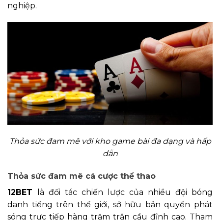
nghiệp.
Thỏa sức đam mê với kho game bài đa dạng và hấp
dẫn
Thỏa sức đam mê cá cược thể thao
12BET
là đối tác chiến lược của nhiều đội bóng
danh tiếng trên thế giới, sở hữu bản quyền phát
sóng trực tiếp hàng trăm trận cầu đỉnh cao. Tham