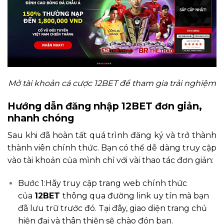
Mở tài khoản cá cược 12BET để tham gia trải nghiệm
Hướng dẫn đăng nhập 12BET đơn giản,
nhanh chóng
Sau khi đã hoàn tất quá trình đăng ký và trở thành
thành viên chính thức. Bạn có thể dễ dàng truy cập
vào tài khoản của mình chỉ với vài thao tác đơn giản:
Bước 1:Hãy truy cập trang web chính thức
của
12BET
thông qua đường link uy tín mà bạn
đã lưu trữ trước đó. Tại đây, giao diện trang chủ
hiện đại và thân thiện sẽ chào đón bạn.