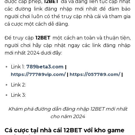
được cấp phép,
12BET
đã và đang liên tục cập nhật
các đường link đăng nhập mới nhất để đảm bảo
người chơi luôn có thể truy cập nhà cái và tham gia
cá cược một cách dễ dàng.
Để truy cập
12BET
một cách an toàn và thuận tiện,
người chơi hãy cập nhật ngay các link đăng nhập
mới nhất 2024 dưới đây:
Link 1:
789beta3.com
|
https://77789vip.com/
|
https://057789.com/
|
Link 2:
Link 3:
Khám phá đường dẫn đăng nhập 12BET mới nhất
cho năm 2024
Cá cược tại nhà cái 12BET với kho game