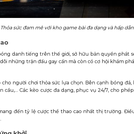
Thỏa sức đam mê với kho game bài đa dạng và hấp dẫn
hao
 bóng danh tiếng trên thế giới, sở hữu bản quyền phát 
 dõi những trận đấu gay cấn mà còn có cơ hội khám ph
cho người chơi thỏa sức lựa chọn. Bên cạnh bóng đá, 
ôn cầu,… Các kèo cược đa dạng, phục vụ 24/7, cho phép 
mang đến tỷ lệ cược thể thao cao nhất thị trường. Điều
.
 hứng khởi