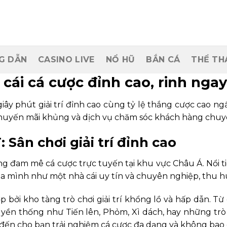
G DẪN
CASINO LIVE
NỔ HŨ
BẮN CÁ
THỂ TH
cái cá cược đỉnh cao, rinh nga
ây phút giải trí đỉnh cao cùng tỷ lệ thắng cược cao ngấ
 khuyến mãi khủng và dịch vụ chăm sóc khách hàng chuy
 Sân chơi giải trí đỉnh cao
ồng đam mê cá cược trực tuyến tại khu vực Châu Á. Nổi 
ủa mình như một nhà cái uy tín và chuyên nghiệp, thu h
 bởi kho tàng trò chơi giải trí khổng lồ và hấp dẫn. Từ 
uyền thống như Tiến lên, Phỏm, Xì dách, hay những trò 
ến cho bạn trải nghiệm cá cược đa dạng và không bao 