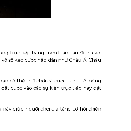
sóng trực tiếp hàng trăm trận cầu đỉnh cao.
á vô số kèo cược hấp dẫn như Châu Á, Châu
bạn có thể thử chơi cá cược bóng rổ, bóng
đặt cược vào các sự kiện trực tiếp hay đặt
 này giúp người chơi gia tăng cơ hội chiến