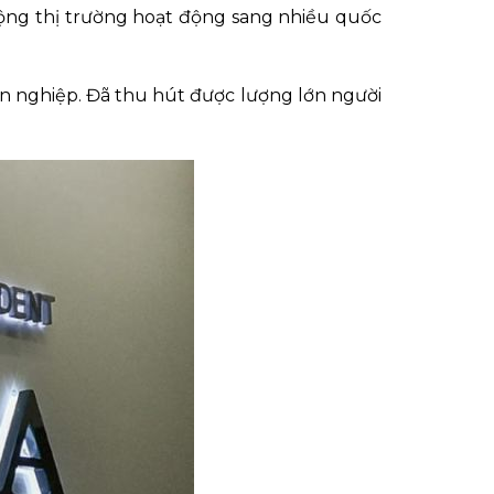
ng thị trường hoạt động sang nhiều quốc
n nghiệp. Đã thu hút được lượng lớn người