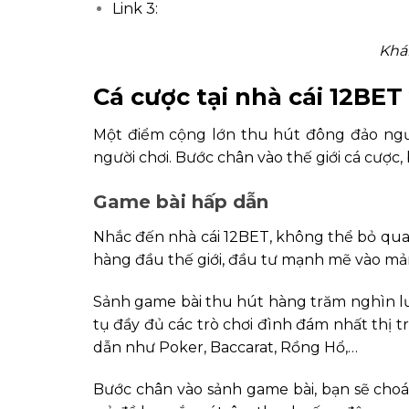
Link 3:
Khá
Cá cược tại nhà cái 12BE
Một điểm cộng lớn thu hút đông đảo ngư
người chơi. Bước chân vào thế giới cá cược
Game bài hấp dẫn
Nhắc đến nhà cái 12BET, không thể bỏ qua 
hàng đầu thế giới, đầu tư mạnh mẽ vào mả
Sảnh game bài thu hút hàng trăm nghìn lượ
tụ đầy đủ các trò chơi đình đám nhất thị 
dẫn như Poker, Baccarat, Rồng Hổ,…
Bước chân vào sảnh game bài, bạn sẽ choá