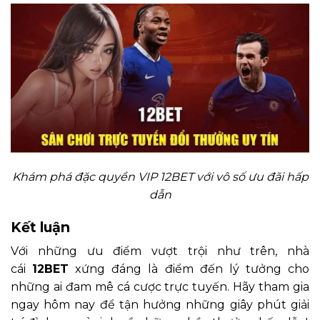
Khám phá đặc quyền VIP 12BET với vô số ưu đãi hấp
dẫn
Kết luận
Với những ưu điểm vượt trội như trên, nhà
cái
12BET
xứng đáng là điểm đến lý tưởng cho
những ai đam mê cá cược trực tuyến. Hãy tham gia
ngay hôm nay để tận hưởng những giây phút giải