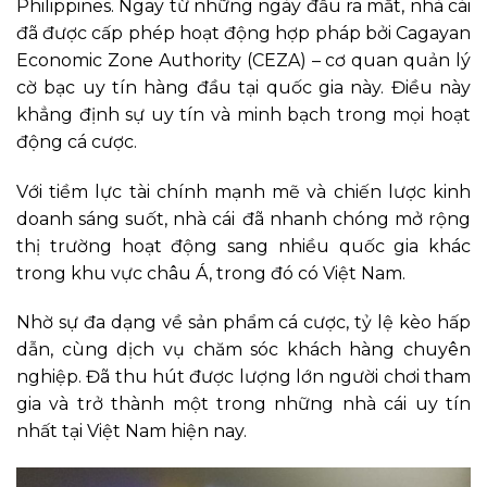
Philippines. Ngay từ những ngày đầu ra mắt, nhà cái
đã được cấp phép hoạt động hợp pháp bởi Cagayan
Economic Zone Authority (CEZA) – cơ quan quản lý
cờ bạc uy tín hàng đầu tại quốc gia này. Điều này
khẳng định sự uy tín và minh bạch trong mọi hoạt
động cá cược.
Với tiềm lực tài chính mạnh mẽ và chiến lược kinh
doanh sáng suốt, nhà cái
đã nhanh chóng mở rộng
thị trường hoạt động sang nhiều quốc gia khác
trong khu vực châu Á, trong đó có Việt Nam.
Nhờ sự đa dạng về sản phẩm cá cược, tỷ lệ kèo hấp
dẫn, cùng dịch vụ chăm sóc khách hàng chuyên
nghiệp. Đã thu hút được lượng lớn người chơi tham
gia và trở thành một trong những nhà cái uy tín
nhất tại Việt Nam hiện nay.