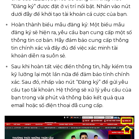
“Đăng ký” được đặt ở vị trí nổi bật. Nhấn vào nút
dưới đây để khởi tạo tài khoản cá cược của bạn.
Hoàn thành biểu mẫu đăng ký: Một biểu mẫu
đăng ký sẽ hiện ra, yêu cầu bạn cung cấp một số
thông tin cơ bản. Hãy đảm bảo cung cấp thông
tin chính xác và đầy đủ để việc xác minh tài
khoản diễn ra suôn sẻ.
Sau khi hoàn tất việc điền thông tin, hãy kiểm tra
kỹ lưỡng lại một lần nữa để đảm bảo tính chính
xác. Sau đó, nhấp vào nút “Đăng ký” để gửi yêu
cầu tạo tài khoản. Hệ thống sẽ xử lý yêu cầu của
bạn trong vài phút và thông báo kết quả qua
email hoặc số điện thoại đã cung cấp.