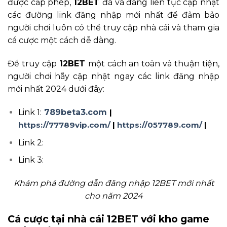
được cấp phép,
12BET
đã và đang liên tục cập nhật
các đường link đăng nhập mới nhất để đảm bảo
người chơi luôn có thể truy cập nhà cái và tham gia
cá cược một cách dễ dàng.
Để truy cập
12BET
một cách an toàn và thuận tiện,
người chơi hãy cập nhật ngay các link đăng nhập
mới nhất 2024 dưới đây:
Link 1:
789beta3.com
|
https://77789vip.com/
|
https://057789.com/
|
Link 2:
Link 3:
Khám phá đường dẫn đăng nhập 12BET mới nhất
cho năm 2024
Cá cược tại nhà cái 12BET với kho game