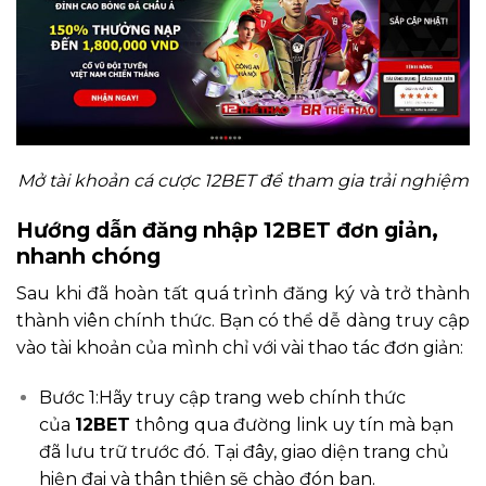
Mở tài khoản cá cược 12BET để tham gia trải nghiệm
Hướng dẫn đăng nhập 12BET đơn giản,
nhanh chóng
Sau khi đã hoàn tất quá trình đăng ký và trở thành
thành viên chính thức. Bạn có thể dễ dàng truy cập
vào tài khoản của mình chỉ với vài thao tác đơn giản:
Bước 1:Hãy truy cập trang web chính thức
của
12BET
thông qua đường link uy tín mà bạn
đã lưu trữ trước đó. Tại đây, giao diện trang chủ
hiện đại và thân thiện sẽ chào đón bạn.