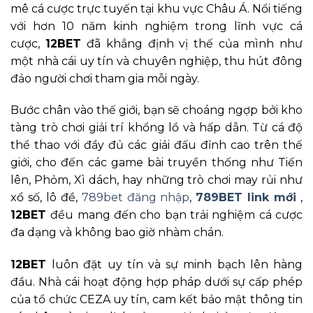
mê cá cược trực tuyến tại khu vực Châu Á. Nổi tiếng
với hơn 10 năm kinh nghiệm trong lĩnh vực cá
cược,
12BET
đã khẳng định vị thế của mình như
một nhà cái uy tín và chuyên nghiệp, thu hút đông
đảo người chơi tham gia mỗi ngày.
Bước chân vào thế giới, bạn sẽ choáng ngợp bởi kho
tàng trò chơi giải trí khổng lồ và hấp dẫn. Từ cá độ
thể thao với đầy đủ các giải đấu đỉnh cao trên thế
giới, cho đến các game bài truyền thống như Tiến
lên, Phỏm, Xì dách, hay những trò chơi may rủi như
xổ số, lô đề,
789bet đăng nhập
,
789BET link mới
,
12BET
đều mang đến cho bạn trải nghiệm cá cược
đa dạng và không bao giờ nhàm chán.
12BET
luôn đặt uy tín và sự minh bạch lên hàng
đầu. Nhà cái hoạt động hợp pháp dưới sự cấp phép
của tổ chức CEZA uy tín, cam kết bảo mật thông tin