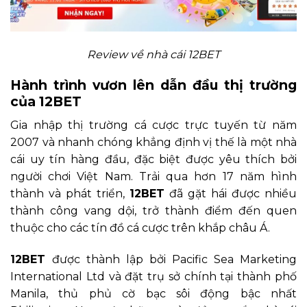
Review về nhà cái 12BET
Hành trình vươn lên dẫn đầu thị trường
của 12BET
Gia nhập thị trường cá cược trực tuyến từ năm
2007 và nhanh chóng khẳng định vị thế là một nhà
cái uy tín hàng đầu, đặc biệt được yêu thích bởi
người chơi Việt Nam. Trải qua hơn 17 năm hình
thành và phát triển,
12BET
đã gặt hái được nhiều
thành công vang dội, trở thành điểm đến quen
thuộc cho các tín đồ cá cược trên khắp châu Á.
12BET
được thành lập bởi Pacific Sea Marketing
International Ltd và đặt trụ sở chính tại thành phố
Manila, thủ phủ cờ bạc sôi động bậc nhất