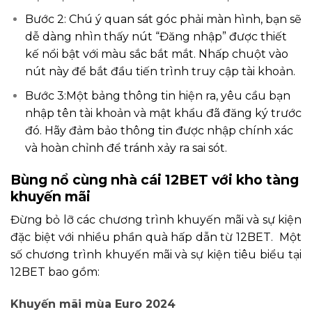
Bước 2: Chú ý quan sát góc phải màn hình, bạn sẽ
dễ dàng nhìn thấy nút “Đăng nhập” được thiết
kế nổi bật với màu sắc bắt mắt. Nhấp chuột vào
nút này để bắt đầu tiến trình truy cập tài khoản.
Bước 3:Một bảng thông tin hiện ra, yêu cầu bạn
nhập tên tài khoản và mật khẩu đã đăng ký trước
đó. Hãy đảm bảo thông tin được nhập chính xác
và hoàn chỉnh để tránh xảy ra sai sót.
Bùng nổ cùng nhà cái 12BET với kho tàng
khuyến mãi
Đừng bỏ lỡ các chương trình khuyến mãi và sự kiện
đặc biệt với nhiều phần quà hấp dẫn từ 12BET. Một
số chương trình khuyến mãi và sự kiện tiêu biểu tại
12BET bao gồm:
Khuyến mãi mùa Euro 2024