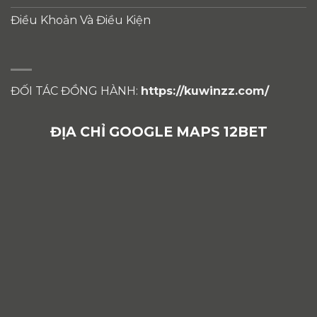
Điều Khoản Và Điều Kiện
ĐỐI TÁC ĐỒNG HÀNH:
https://kuwinzz.com/
ĐỊA CHỈ GOOGLE MAPS 12BET