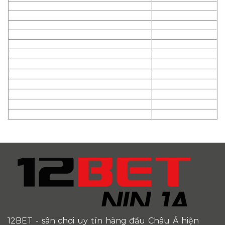
12BET
- sân chơi uy tín hàng đầu Châu Á hiện