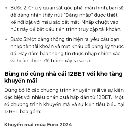
Bước 2: Chú ý quan sát góc phải màn hình, bạn sẽ
dễ dàng nhìn thấy nút “Đăng nhập” được thiết
kế nổi bật với màu sắc bắt mắt. Nhấp chuột vào
nút này để bắt đầu tiến trình truy cập tài khoản.
Bước 3:Một bảng thông tin hiện ra, yêu cầu bạn
nhập tên tài khoản và mật khẩu đã đăng ký trước
đó. Hãy đảm bảo thông tin được nhập chính xác
và hoàn chỉnh để tránh xảy ra sai sót.
Bùng nổ cùng nhà cái 12BET với kho tàng
khuyến mãi
Đừng bỏ lỡ các chương trình khuyến mãi và sự kiện
đặc biệt với nhiều phần quà hấp dẫn từ 12BET. Một
số chương trình khuyến mãi và sự kiện tiêu biểu tại
12BET bao gồm:
Khuyến mãi mùa Euro 2024