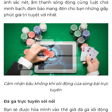
ảnh sắc nét, âm thanh sống động cùng luật chơi
minh bạch, đảm bảo mang đến cho bạn những giây
phút giải trí tuyệt vời nhất.
Cảm nhận bầu không khí sôi động của sòng bài trực
tuyến
Đá gà trực tuyến sôi nổi
Bạn sẽ được hòa mình vào thế giới đá gà sôi động