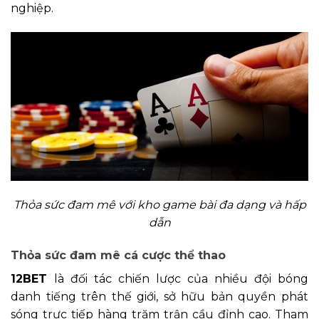
nghiệp.
Thỏa sức đam mê với kho game bài đa dạng và hấp
dẫn
Thỏa sức đam mê cá cược thể thao
12BET
là đối tác chiến lược của nhiều đội bóng
danh tiếng trên thế giới, sở hữu bản quyền phát
sóng trực tiếp hàng trăm trận cầu đỉnh cao. Tham