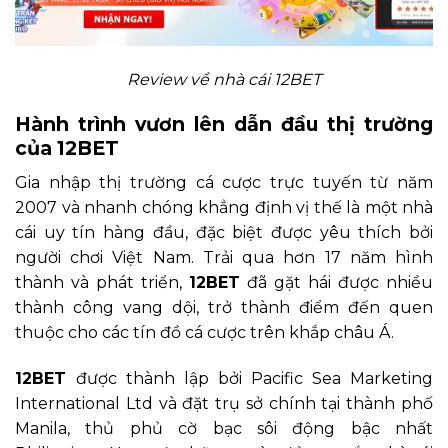
Review về nhà cái 12BET
Hành trình vươn lên dẫn đầu thị trường
của 12BET
Gia nhập thị trường cá cược trực tuyến từ năm
2007 và nhanh chóng khẳng định vị thế là một nhà
cái uy tín hàng đầu, đặc biệt được yêu thích bởi
người chơi Việt Nam. Trải qua hơn 17 năm hình
thành và phát triển,
12BET
đã gặt hái được nhiều
thành công vang dội, trở thành điểm đến quen
thuộc cho các tín đồ cá cược trên khắp châu Á.
12BET
được thành lập bởi Pacific Sea Marketing
International Ltd và đặt trụ sở chính tại thành phố
Manila, thủ phủ cờ bạc sôi động bậc nhất