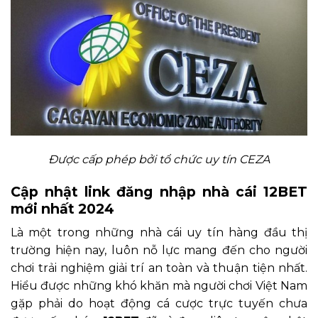
Được cấp phép bởi tổ chức uy tín CEZA
Cập nhật link đăng nhập nhà cái 12BET
mới nhất 2024
Là một trong những nhà cái uy tín hàng đầu thị
trường hiện nay, luôn nỗ lực mang đến cho người
chơi trải nghiệm giải trí an toàn và thuận tiện nhất.
Hiểu được những khó khăn mà người chơi Việt Nam
gặp phải do hoạt động cá cược trực tuyến chưa