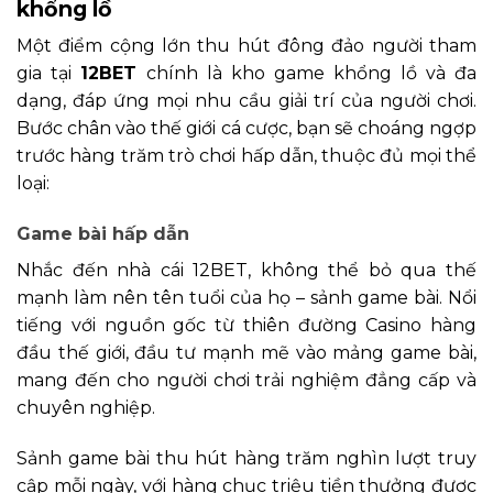
khổng lồ
Một điểm cộng lớn thu hút đông đảo người tham
gia tại
12BET
chính là kho game khổng lồ và đa
dạng, đáp ứng mọi nhu cầu giải trí của người chơi.
Bước chân vào thế giới cá cược, bạn sẽ choáng ngợp
trước hàng trăm trò chơi hấp dẫn, thuộc đủ mọi thể
loại:
Game bài hấp dẫn
Nhắc đến nhà cái 12BET, không thể bỏ qua thế
mạnh làm nên tên tuổi của họ – sảnh game bài. Nổi
tiếng với nguồn gốc từ thiên đường Casino hàng
đầu thế giới, đầu tư mạnh mẽ vào mảng game bài,
mang đến cho người chơi trải nghiệm đẳng cấp và
chuyên nghiệp.
Sảnh game bài thu hút hàng trăm nghìn lượt truy
cập mỗi ngày, với hàng chục triệu tiền thưởng được