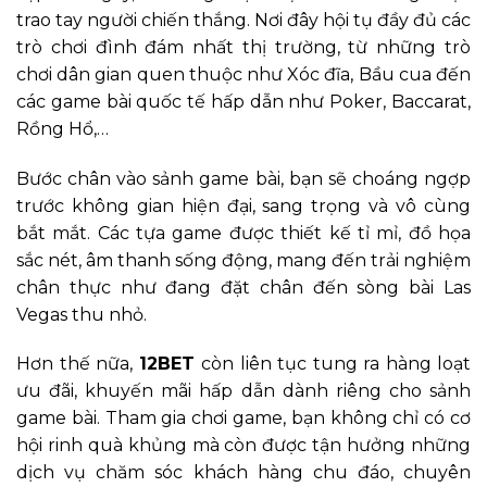
trao tay người chiến thắng. Nơi đây hội tụ đầy đủ các
trò chơi đình đám nhất thị trường, từ những trò
chơi dân gian quen thuộc như Xóc đĩa, Bầu cua đến
các game bài quốc tế hấp dẫn như Poker, Baccarat,
Rồng Hổ,…
Bước chân vào sảnh game bài, bạn sẽ choáng ngợp
trước không gian hiện đại, sang trọng và vô cùng
bắt mắt. Các tựa game được thiết kế tỉ mỉ, đồ họa
sắc nét, âm thanh sống động, mang đến trải nghiệm
chân thực như đang đặt chân đến sòng bài Las
Vegas thu nhỏ.
Hơn thế nữa,
12BET
còn liên tục tung ra hàng loạt
ưu đãi, khuyến mãi hấp dẫn dành riêng cho sảnh
game bài. Tham gia chơi game, bạn không chỉ có cơ
hội rinh quà khủng mà còn được tận hưởng những
dịch vụ chăm sóc khách hàng chu đáo, chuyên