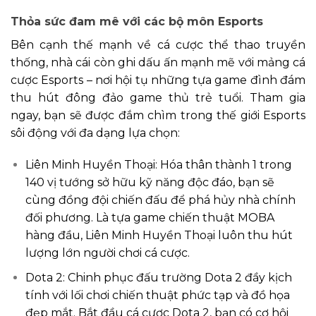
Thỏa sức đam mê với các bộ môn Esports
Bên cạnh thế mạnh về cá cược thể thao truyền
thống, nhà cái còn ghi dấu ấn mạnh mẽ với mảng cá
cược Esports – nơi hội tụ những tựa game đình đám
thu hút đông đảo game thủ trẻ tuổi. Tham gia
ngay, bạn sẽ được đắm chìm trong thế giới Esports
sôi động với đa dạng lựa chọn:
Liên Minh Huyền Thoại: Hóa thân thành 1 trong
140 vị tướng sở hữu kỹ năng độc đáo, bạn sẽ
cùng đồng đội chiến đấu để phá hủy nhà chính
đối phương. Là tựa game chiến thuật MOBA
hàng đầu, Liên Minh Huyền Thoại luôn thu hút
lượng lớn người chơi cá cược.
Dota 2: Chinh phục đấu trường Dota 2 đầy kịch
tính với lối chơi chiến thuật phức tạp và đồ họa
đẹp mắt. Bắt đầu cá cược Dota 2, bạn có cơ hội