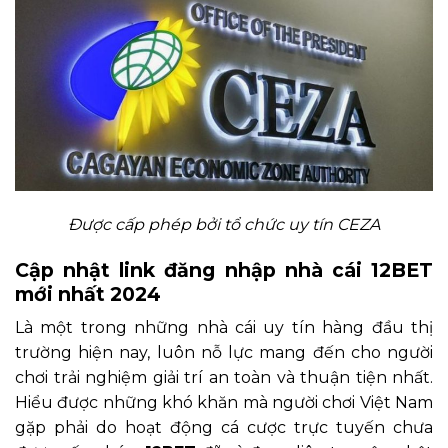
Được cấp phép bởi tổ chức uy tín CEZA
Cập nhật link đăng nhập nhà cái 12BET
mới nhất 2024
Là một trong những nhà cái uy tín hàng đầu thị
trường hiện nay, luôn nỗ lực mang đến cho người
chơi trải nghiệm giải trí an toàn và thuận tiện nhất.
Hiểu được những khó khăn mà người chơi Việt Nam
gặp phải do hoạt động cá cược trực tuyến chưa