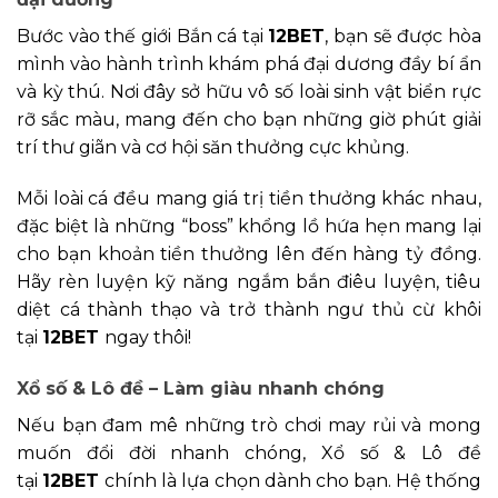
Bước vào thế giới Bắn cá tại
12BET
, bạn sẽ được hòa
mình vào hành trình khám phá đại dương đầy bí ẩn
và kỳ thú. Nơi đây sở hữu vô số loài sinh vật biển rực
rỡ sắc màu, mang đến cho bạn những giờ phút giải
trí thư giãn và cơ hội săn thưởng cực khủng.
Mỗi loài cá đều mang giá trị tiền thưởng khác nhau,
đặc biệt là những “boss” khổng lồ hứa hẹn mang lại
cho bạn khoản tiền thưởng lên đến hàng tỷ đồng.
Hãy rèn luyện kỹ năng ngắm bắn điêu luyện, tiêu
diệt cá thành thạo và trở thành ngư thủ cừ khôi
tại
12BET
ngay thôi!
Xổ số & Lô đề – Làm giàu nhanh chóng
Nếu bạn đam mê những trò chơi may rủi và mong
muốn đổi đời nhanh chóng, Xổ số & Lô đề
tại
12BET
chính là lựa chọn dành cho bạn. Hệ thống