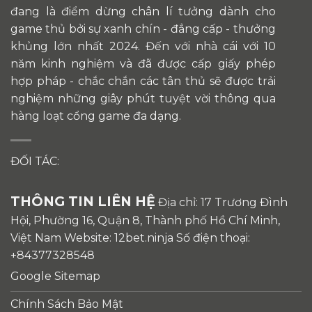
đang là điểm dừng chân lí tưởng dành cho
game thủ bởi sự xanh chín - đẳng cấp - thưởng
khủng lớn nhất 2024. Đến với nhà cái với 10
năm kinh nghiệm và đã được cấp giấy phép
hợp pháp - chắc chắn các tân thủ sẽ được trải
nghiệm những giây phút tuyệt vời thông qua
hàng loạt cổng game đa dạng.
ĐỐI TÁC:
THÔNG TIN LIÊN HỆ
Địa chỉ: 17 Trương Đình
Hội, Phường 16, Quận 8, Thành phố Hồ Chí Minh,
Việt Nam Website: 12bet.ninja Số điện thoại:
+84377328548
Google Sitemap
Chính Sách Bảo Mật