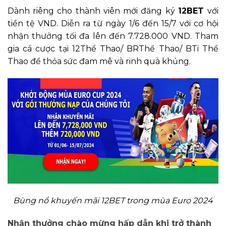
Dành riêng cho thành viên mới đăng ký
12BET
với
tiền tệ VND. Diễn ra từ ngày 1/6 đến 15/7 với cơ hội
nhận thưởng tối đa lên đến 7.728.000 VND. Tham
gia cá cược tại 12Thể Thao/ BRThể Thao/ BTi Thể
Thao để thỏa sức đam mê và rinh quà khủng.
Bùng nổ khuyến mãi 12BET trong mùa Euro 2024
Nhận thưởng chào mừng hấp dẫn khi trở thành