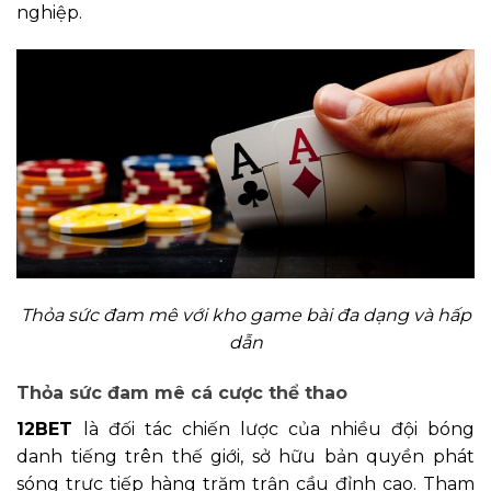
nghiệp.
Thỏa sức đam mê với kho game bài đa dạng và hấp
dẫn
Thỏa sức đam mê cá cược thể thao
12BET
là đối tác chiến lược của nhiều đội bóng
danh tiếng trên thế giới, sở hữu bản quyền phát
sóng trực tiếp hàng trăm trận cầu đỉnh cao. Tham