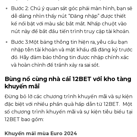
Bước 2: Chú ý quan sát góc phải màn hình, bạn sẽ
dễ dàng nhìn thấy nút “Đăng nhập” được thiết
kế nổi bật với màu sắc bắt mắt. Nhấp chuột vào
nút này để bắt đầu tiến trình truy cập tài khoản.
Bước 3:Một bảng thông tin hiện ra, yêu cầu bạn
nhập tên tài khoản và mật khẩu đã đăng ký trước
đó. Hãy đảm bảo thông tin được nhập chính xác
và hoàn chỉnh để tránh xảy ra sai sót.
Bùng nổ cùng nhà cái 12BET với kho tàng
khuyến mãi
Đừng bỏ lỡ các chương trình khuyến mãi và sự kiện
đặc biệt với nhiều phần quà hấp dẫn từ 12BET. Một
số chương trình khuyến mãi và sự kiện tiêu biểu tại
12BET bao gồm:
Khuyến mãi mùa Euro 2024