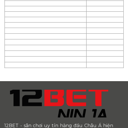
12BET
- sân chơi uy tín hàng đầu Châu Á hiện