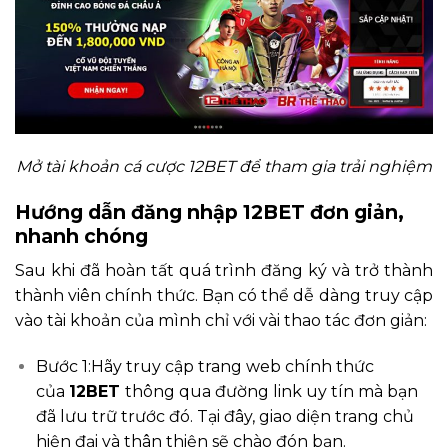
Mở tài khoản cá cược 12BET để tham gia trải nghiệm
Hướng dẫn đăng nhập 12BET đơn giản,
nhanh chóng
Sau khi đã hoàn tất quá trình đăng ký và trở thành
thành viên chính thức. Bạn có thể dễ dàng truy cập
vào tài khoản của mình chỉ với vài thao tác đơn giản:
Bước 1:Hãy truy cập trang web chính thức
của
12BET
thông qua đường link uy tín mà bạn
đã lưu trữ trước đó. Tại đây, giao diện trang chủ
hiện đại và thân thiện sẽ chào đón bạn.