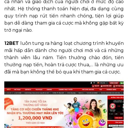
cá nhân và giao dịch của người chơi ở mức độ cao
nhất. Hệ thống thanh toán hiện đại, đa dạng cùng
quy trình nạp rút tiền nhanh chóng, tiện lợi giúp
bạn dễ dàng tham gia cá cược mà không gặp bất kỳ
trở ngại nào.
12BET
luôn tung ra hàng loạt chương trình khuyến
mãi hấp dẫn dành cho người chơi mới và cả những
thành viên lâu năm. Tiền thưởng chào đón, tiền
thưởng nạp tiền, hoàn trả cược thua,… là những ưu
đãi mà bạn không thể bỏ qua khi tham gia cá cược.