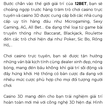
Bước chân vào thế giới giải trí của
12BET
, bạn sẽ
choáng ngợp trước hàng trăm trò chơi casino trực
tuyến và casino 3D được cung cấp bởi các nhà cung
cấp uy tín hàng đầu như Microgaming, Sexy
Gaming, AG, All Bet… Đa dạng thể loại từ game bài
truyền thống như Baccarat, Blackjack, Roulette
đến các trò chơi hiện đại như Poker, Sic Bo, Rồng
Hổ,…
Chơi casino trực tuyến, bạn sẽ được tận hưởng
những ván bài kịch tính cùng dealer xinh đẹp, nóng
bỏng, mang đến bầu không khí giải trí sôi động và
đầy hứng khởi. Hệ thống có bàn cược đa dạng với
nhiều mức cược phù hợp cho mọi đối tượng người
chơi.
Casino 3D mang đến cho bạn trải nghiệm giải trí
hoàn toàn mới mẻ với công nghệ 3D hiện đại. Hình