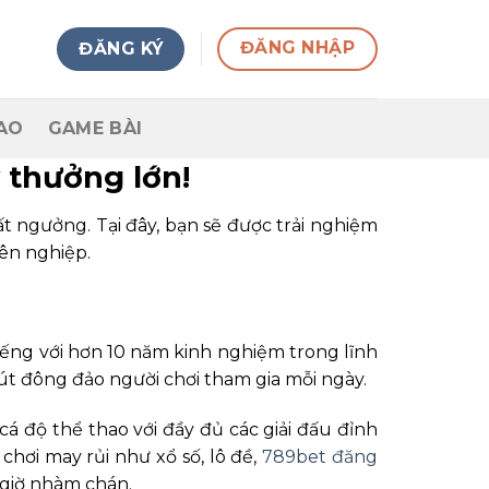
ĐĂNG NHẬP
ĐĂNG KÝ
AO
GAME BÀI
y thưởng lớn!
t ngưởng. Tại đây, bạn sẽ được trải nghiệm
ên nghiệp.
tiếng với hơn 10 năm kinh nghiệm trong lĩnh
út đông đảo người chơi tham gia mỗi ngày.
cá độ thể thao với đầy đủ các giải đấu đỉnh
chơi may rủi như xổ số, lô đề,
789bet đăng
giờ nhàm chán.