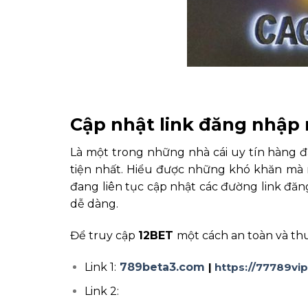
Cập nhật link đăng nhập 
Là một trong những nhà cái uy tín hàng đầ
tiện nhất. Hiểu được những khó khăn mà 
đang liên tục cập nhật các đường link đăn
dễ dàng.
Để truy cập
12BET
một cách an toàn và thu
Link 1:
789beta3.com
|
https://77789vi
Link 2: