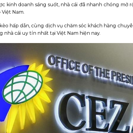
ợc kinh doanh sáng suốt, nhà cái
đã nhanh chóng mở rộ
ó Việt Nam.
ệ kèo hấp dẫn, cùng dịch vụ chăm sóc khách hàng chuyê
 nhà cái uy tín nhất tại Việt Nam hiện nay.