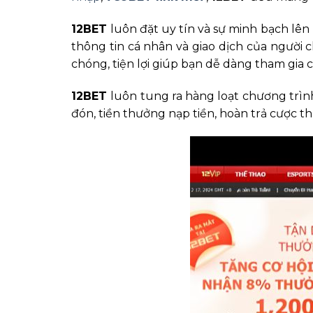
12BET
luôn đặt uy tín và sự minh bạch lê
thông tin cá nhân và giao dịch của người 
chóng, tiện lợi giúp bạn dễ dàng tham gia 
12BET
luôn tung ra hàng loạt chương trì
đón, tiền thưởng nạp tiền, hoàn trả cược t