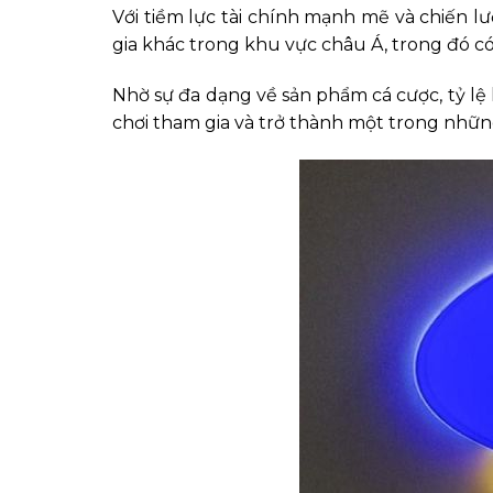
Với tiềm lực tài chính mạnh mẽ và chiến lư
gia khác trong khu vực châu Á, trong đó c
Nhờ sự đa dạng về sản phẩm cá cược, tỷ l
chơi tham gia và trở thành một trong những