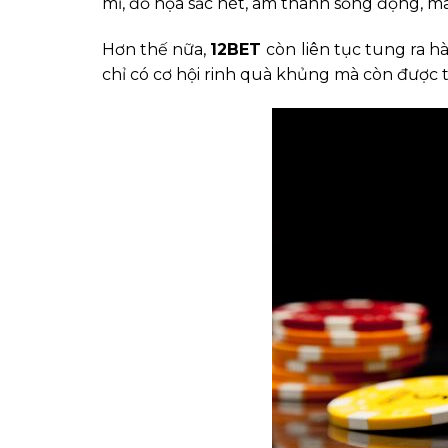
mỉ, đồ họa sắc nét, âm thanh sống động, m
Hơn thế nữa,
12BET
còn liên tục tung ra 
chỉ có cơ hội rinh quà khủng mà còn được