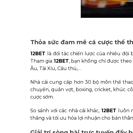
Thỏa sức đam mê cá cược thể t
12BET
là đối tác chiến lược của nhiều đội
Tham gia
12BET
, bạn không chỉ được theo
Âu, Tài Xỉu, Cầu thủ,…
Nhà cái cung cấp hơn 30 bộ môn thể thao 
chuyền, quần vợt, boxing, cricket, khúc c
cược sớm.
So sánh với các nhà cái khác,
12BET
luôn 
thắng và tối ưu hóa lợi nhuận cho bản thân
Giải trí sòng bài trực tuyến đầy