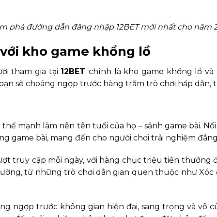
m phá đường dẫn đăng nhập 12BET mới nhất cho năm 
T với kho game khổng lồ
ời tham gia tại
12BET
chính là kho game khổng lồ và 
, bạn sẽ choáng ngợp trước hàng trăm trò chơi hấp dẫn, t
thế mạnh làm nên tên tuổi của họ – sảnh game bài. Nổi
ng game bài, mang đến cho người chơi trải nghiệm đẳng
t truy cập mỗi ngày, với hàng chục triệu tiền thưởng đư
trường, từ những trò chơi dân gian quen thuộc như Xóc
ng ngợp trước không gian hiện đại, sang trọng và vô cù