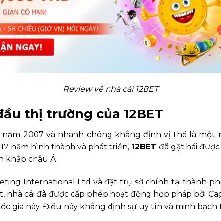
Review về nhà cái 12BET
đầu thị trường của 12BET
ừ năm 2007 và nhanh chóng khẳng định vị thế là một n
n 17 năm hình thành và phát triển,
12BET
đã gặt hái được
n khắp châu Á.
eting International Ltd và đặt trụ sở chính tại thành p
ắt, nhà cái đã được cấp phép hoạt động hợp pháp bởi Ca
ốc gia này. Điều này khẳng định sự uy tín và minh bạch