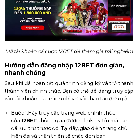
Mở tài khoản cá cược 12BET để tham gia trải nghiệm
Hướng dẫn đăng nhập 12BET đơn giản,
nhanh chóng
Sau khi đã hoàn tất quá trình đăng ký và trở thành
thành viên chính thức. Bạn có thể dễ dàng truy cập
vào tài khoản của mình chỉ với vài thao tác đơn giản:
Bước 1:Hãy truy cập trang web chính thức
của
12BET
thông qua đường link uy tín mà bạn
đã lưu trữ trước đó. Tại đây, giao diện trang chủ
hiện đại và thân thiện sẽ chào đón bạn.