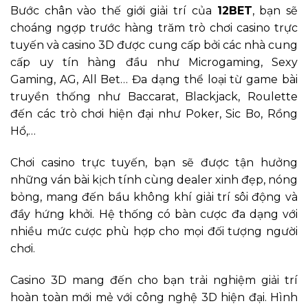
Bước chân vào thế giới giải trí của
12BET
, bạn sẽ
choáng ngợp trước hàng trăm trò chơi casino trực
tuyến và casino 3D được cung cấp bởi các nhà cung
cấp uy tín hàng đầu như Microgaming, Sexy
Gaming, AG, All Bet… Đa dạng thể loại từ game bài
truyền thống như Baccarat, Blackjack, Roulette
đến các trò chơi hiện đại như Poker, Sic Bo, Rồng
Hổ,…
Chơi casino trực tuyến, bạn sẽ được tận hưởng
những ván bài kịch tính cùng dealer xinh đẹp, nóng
bỏng, mang đến bầu không khí giải trí sôi động và
đầy hứng khởi. Hệ thống có bàn cược đa dạng với
nhiều mức cược phù hợp cho mọi đối tượng người
chơi.
Casino 3D mang đến cho bạn trải nghiệm giải trí
hoàn toàn mới mẻ với công nghệ 3D hiện đại. Hình