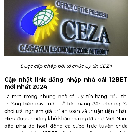
Được cấp phép bởi tổ chức uy tín CEZA
Cập nhật link đăng nhập nhà cái 12BET
mới nhất 2024
Là một trong những nhà cái uy tín hàng đầu thị
trường hiện nay, luôn nỗ lực mang đến cho người
chơi trải nghiệm giải trí an toàn và thuận tiện nhất.
Hiểu được những khó khăn mà người chơi Việt Nam
gặp phải do hoạt động cá cược trực tuyến chưa