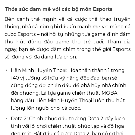
Thỏa sức đam mê với các bộ môn Esports
Bên cạnh thế mạnh về cá cược thể thao truyền
thống, nhà cái còn ghi dấu ấn mạnh mẽ với mảng cá
cược Esports – nơi hội tụ những tựa game đình đám
thu hút đông đảo game thủ trẻ tuổi. Tham gia
ngay, bạn sẽ được đắm chìm trong thế giới Esports
sôi động với đa dạng lựa chọn:
Liên Minh Huyền Thoại: Hóa thân thành 1 trong
140 vị tướng sở hữu kỹ năng độc đáo, bạn sẽ
cùng đồng đội chiến đấu để phá hủy nhà chính
đối phương. Là tựa game chiến thuật MOBA
hàng đầu, Liên Minh Huyền Thoại luôn thu hút
lượng lớn người chơi cá cược.
Dota 2: Chinh phục đấu trường Dota 2 đầy kịch
tính với lối chơi chiến thuật phức tạp và đồ họa
đẹp mắt. Bắt đầu cá cược Dota 2, bạn có cơ hội