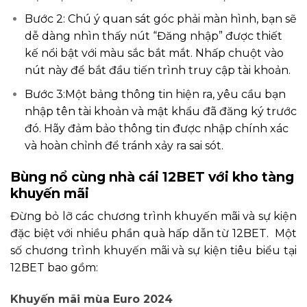
Bước 2: Chú ý quan sát góc phải màn hình, bạn sẽ
dễ dàng nhìn thấy nút “Đăng nhập” được thiết
kế nổi bật với màu sắc bắt mắt. Nhấp chuột vào
nút này để bắt đầu tiến trình truy cập tài khoản.
Bước 3:Một bảng thông tin hiện ra, yêu cầu bạn
nhập tên tài khoản và mật khẩu đã đăng ký trước
đó. Hãy đảm bảo thông tin được nhập chính xác
và hoàn chỉnh để tránh xảy ra sai sót.
Bùng nổ cùng nhà cái 12BET với kho tàng
khuyến mãi
Đừng bỏ lỡ các chương trình khuyến mãi và sự kiện
đặc biệt với nhiều phần quà hấp dẫn từ 12BET. Một
số chương trình khuyến mãi và sự kiện tiêu biểu tại
12BET bao gồm:
Khuyến mãi mùa Euro 2024