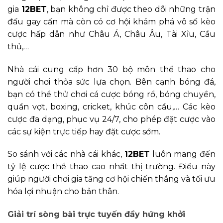
gia
12BET
, bạn không chỉ được theo dõi những trận
đấu gay cấn mà còn có cơ hội khám phá vô số kèo
cược hấp dẫn như Châu Á, Châu Âu, Tài Xỉu, Cầu
thủ,…
Nhà cái cung cấp hơn 30 bộ môn thể thao cho
người chơi thỏa sức lựa chọn. Bên cạnh bóng đá,
bạn có thể thử chơi cá cược bóng rổ, bóng chuyền,
quần vợt, boxing, cricket, khúc côn cầu,… Các kèo
cược đa dạng, phục vụ 24/7, cho phép đặt cược vào
các sự kiện trực tiếp hay đặt cược sớm.
So sánh với các nhà cái khác,
12BET
luôn mang đến
tỷ lệ cược thể thao cao nhất thị trường. Điều này
giúp người chơi gia tăng cơ hội chiến thắng và tối ưu
hóa lợi nhuận cho bản thân.
Giải trí sòng bài trực tuyến đầy hứng khởi