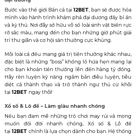
Bước vào thế giới Bắn cá tại
12BET
, bạn sẽ được hòa
mình vào hành trình khám phá đại dương đầy bí ẩn
và kỳ thú. Nơi đây sở hữu vô số loài sinh vật biển rực
rỡ sắc màu, mang đến cho bạn những giờ phút giải
trí thư giãn và cơ hội săn thưởng cực khủng.
Mỗi loài cá đều mang giá trị tiền thưởng khác nhau,
đặc biệt là những “boss” khổng lồ hứa hẹn mang lại
cho bạn khoản tiền thưởng lên đến hàng tỷ đồng.
Hãy rèn luyện kỹ năng ngắm bắn điêu luyện, tiêu
diệt cá thành thạo và trở thành ngư thủ cừ khôi
tại
12BET
ngay thôi!
Xổ số & Lô đề – Làm giàu nhanh chóng
Nếu bạn đam mê những trò chơi may rủi và mong
muốn đổi đời nhanh chóng, Xổ số & Lô đề
tại
12BET
chính là lựa chọn dành cho bạn. Hệ thống