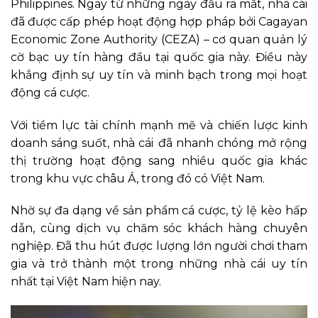
Philippines. Ngay từ những ngày đầu ra mắt, nhà cái
đã được cấp phép hoạt động hợp pháp bởi Cagayan
Economic Zone Authority (CEZA) – cơ quan quản lý
cờ bạc uy tín hàng đầu tại quốc gia này. Điều này
khẳng định sự uy tín và minh bạch trong mọi hoạt
động cá cược.
Với tiềm lực tài chính mạnh mẽ và chiến lược kinh
doanh sáng suốt, nhà cái
đã nhanh chóng mở rộng
thị trường hoạt động sang nhiều quốc gia khác
trong khu vực châu Á, trong đó có Việt Nam.
Nhờ sự đa dạng về sản phẩm cá cược, tỷ lệ kèo hấp
dẫn, cùng dịch vụ chăm sóc khách hàng chuyên
nghiệp. Đã thu hút được lượng lớn người chơi tham
gia và trở thành một trong những nhà cái uy tín
nhất tại Việt Nam hiện nay.