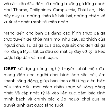
với các trận đấu đến từ những trường gà lừng danh
như Thomo, Philippines, Campuchia, Thái Lan,… Nơi
đây quy tụ những thần kê bất bại, những chiến kê
xuất sắc nhất tranh tài mãn nhãn.
Mang đến cho bạn đa dạng các hình thức đá gà
trực tuyến để thỏa mãn mọi nhu cầu, sở thích của
người chơi. Từ đá gà cựa dao, cựa sắt cho đến đá gà
nòi, đá gà Mỹ,… tất cả đều có mặt tại đây với tỷ lệ kèo
cược hấp dẫn và minh bạch.
12BET
sử dụng công nghệ truyền phát hiện đại,
mang đến cho người chơi hình ảnh sắc nét, âm
thanh sống động, giúp bạn theo dõi từng diễn biến
của trận đấu một cách chân thực và sống động
nhất. Và cập nhật tỷ lệ kèo liên tục, đảm bảo tính
minh bạch và chính xác, giúp người chơi đưa ra
quyết định đặt cược sáng suốt.