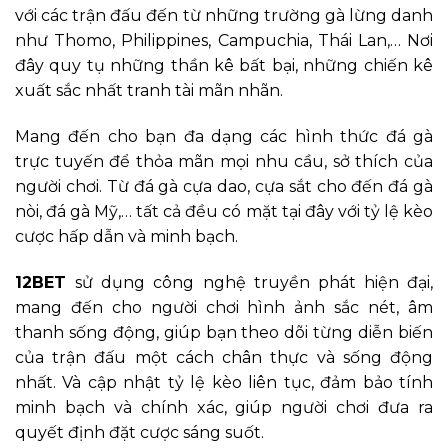
với các trận đấu đến từ những trường gà lừng danh
như Thomo, Philippines, Campuchia, Thái Lan,… Nơi
đây quy tụ những thần kê bất bại, những chiến kê
xuất sắc nhất tranh tài mãn nhãn.
Mang đến cho bạn đa dạng các hình thức đá gà
trực tuyến để thỏa mãn mọi nhu cầu, sở thích của
người chơi. Từ đá gà cựa dao, cựa sắt cho đến đá gà
nòi, đá gà Mỹ,… tất cả đều có mặt tại đây với tỷ lệ kèo
cược hấp dẫn và minh bạch.
12BET
sử dụng công nghệ truyền phát hiện đại,
mang đến cho người chơi hình ảnh sắc nét, âm
thanh sống động, giúp bạn theo dõi từng diễn biến
của trận đấu một cách chân thực và sống động
nhất. Và cập nhật tỷ lệ kèo liên tục, đảm bảo tính
minh bạch và chính xác, giúp người chơi đưa ra
quyết định đặt cược sáng suốt.