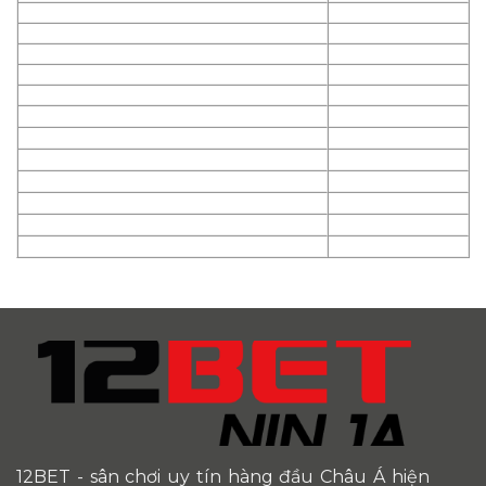
12BET
- sân chơi uy tín hàng đầu Châu Á hiện