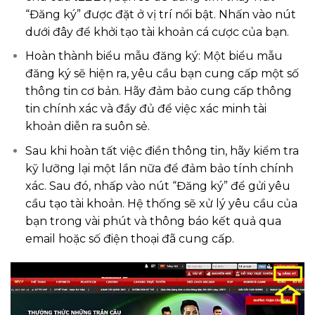
“Đăng ký” được đặt ở vị trí nổi bật. Nhấn vào nút
dưới đây để khởi tạo tài khoản cá cược của bạn.
Hoàn thành biểu mẫu đăng ký: Một biểu mẫu
đăng ký sẽ hiện ra, yêu cầu bạn cung cấp một số
thông tin cơ bản. Hãy đảm bảo cung cấp thông
tin chính xác và đầy đủ để việc xác minh tài
khoản diễn ra suôn sẻ.
Sau khi hoàn tất việc điền thông tin, hãy kiểm tra
kỹ lưỡng lại một lần nữa để đảm bảo tính chính
xác. Sau đó, nhấp vào nút “Đăng ký” để gửi yêu
cầu tạo tài khoản. Hệ thống sẽ xử lý yêu cầu của
bạn trong vài phút và thông báo kết quả qua
email hoặc số điện thoại đã cung cấp.