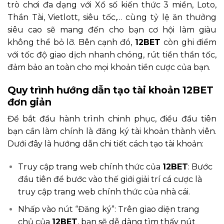
trò chơi đa dạng với Xổ số kiến thức 3 miền, Loto,
Thần Tài, Vietlott, siêu tốc,… cùng tỷ lệ ăn thưởng
siêu cao sẽ mang đến cho bạn cơ hội làm giàu
không thể bỏ lỡ. Bên cạnh đó,
12BET
còn ghi điểm
với tốc độ giao dịch nhanh chóng, rút tiền thần tốc,
đảm bảo an toàn cho mọi khoản tiền cược của bạn.
Quy trình hướng dẫn tạo tài khoản 12BET
đơn giản
Để bắt đầu hành trình chinh phục, điều đầu tiên
bạn cần làm chính là đăng ký tài khoản thành viên.
Dưới đây là hướng dẫn chi tiết cách tạo tài khoản:
Truy cập trang web chính thức của
12BET
: Bước
đầu tiên để bước vào thế giới giải trí cá cược là
truy cập trang web chính thức của nhà cái.
Nhấp vào nút “Đăng ký”: Trên giao diện trang
chủ của
12BET
, bạn sẽ dễ dàng tìm thấy nút