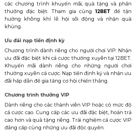
các chương trình khuyến mãi, quà tặng và phần
thưởng đặc biệt. Tham gia cùng
12BET
để tận
hưởng không khí lễ hội sôi động và nhận quà
khủng.
Ưu đãi nạp tiền định kỳ
Chương trình dành riêng cho người chơi VIP: Nhận
ưu đãi đặc biệt khi cá cược thường xuyên tại 12BET.
Khuyến mãi dành riêng cho những người chơi
thường xuyên cá cược. Nạp tiền định kỳ và nhận ưu
đãi hấp dẫn để gia tăng cơ hội chiến thắng.
Chương trình thưởng VIP
Dành riêng cho các thành viên VIP hoặc có mức độ
cá cược cao. Cung cấp các ưu đãi đặc biệt, hoàn trả
cao hơn và quà tặng riêng. Trải nghiệm cá cược VIP
đẳng cấp cùng những ưu đãi độc quyền.