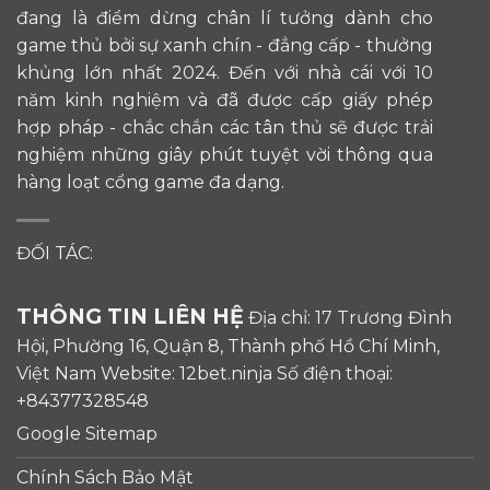
đang là điểm dừng chân lí tưởng dành cho
game thủ bởi sự xanh chín - đẳng cấp - thưởng
khủng lớn nhất 2024. Đến với nhà cái với 10
năm kinh nghiệm và đã được cấp giấy phép
hợp pháp - chắc chắn các tân thủ sẽ được trải
nghiệm những giây phút tuyệt vời thông qua
hàng loạt cổng game đa dạng.
ĐỐI TÁC:
THÔNG TIN LIÊN HỆ
Địa chỉ: 17 Trương Đình
Hội, Phường 16, Quận 8, Thành phố Hồ Chí Minh,
Việt Nam Website: 12bet.ninja Số điện thoại:
+84377328548
Google Sitemap
Chính Sách Bảo Mật