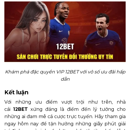
Khám phá đặc quyền VIP 12BET với vô số ưu đãi hấp
dẫn
Kết luận
Với những ưu điểm vượt trội như trên, nhà
cái
12BET
xứng đáng là điểm đến lý tưởng cho
những ai đam mê cá cược trực tuyến. Hãy tham gia
ngay hôm nay để tận hưởng những giây phút giải