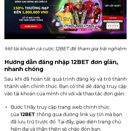
Mở tài khoản cá cược 12BET để tham gia trải nghiệm
Hướng dẫn đăng nhập 12BET đơn giản,
nhanh chóng
Sau khi đã hoàn tất quá trình đăng ký và trở thành
thành viên chính thức. Bạn có thể dễ dàng truy cập
vào tài khoản của mình chỉ với vài thao tác đơn giản:
Bước 1:Hãy truy cập trang web chính thức
của
12BET
thông qua đường link uy tín mà bạn
đã lưu trữ trước đó. Tại đây, giao diện trang chủ
hiện đại và thân thiện sẽ chào đón bạn.