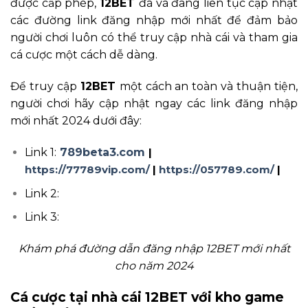
được cấp phép,
12BET
đã và đang liên tục cập nhật
các đường link đăng nhập mới nhất để đảm bảo
người chơi luôn có thể truy cập nhà cái và tham gia
cá cược một cách dễ dàng.
Để truy cập
12BET
một cách an toàn và thuận tiện,
người chơi hãy cập nhật ngay các link đăng nhập
mới nhất 2024 dưới đây:
Link 1:
789beta3.com
|
https://77789vip.com/
|
https://057789.com/
|
Link 2:
Link 3:
Khám phá đường dẫn đăng nhập 12BET mới nhất
cho năm 2024
Cá cược tại nhà cái 12BET với kho game