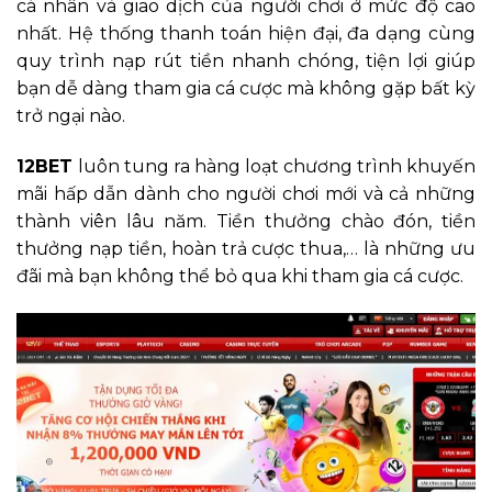
cá nhân và giao dịch của người chơi ở mức độ cao
nhất. Hệ thống thanh toán hiện đại, đa dạng cùng
quy trình nạp rút tiền nhanh chóng, tiện lợi giúp
bạn dễ dàng tham gia cá cược mà không gặp bất kỳ
trở ngại nào.
12BET
luôn tung ra hàng loạt chương trình khuyến
mãi hấp dẫn dành cho người chơi mới và cả những
thành viên lâu năm. Tiền thưởng chào đón, tiền
thưởng nạp tiền, hoàn trả cược thua,… là những ưu
đãi mà bạn không thể bỏ qua khi tham gia cá cược.