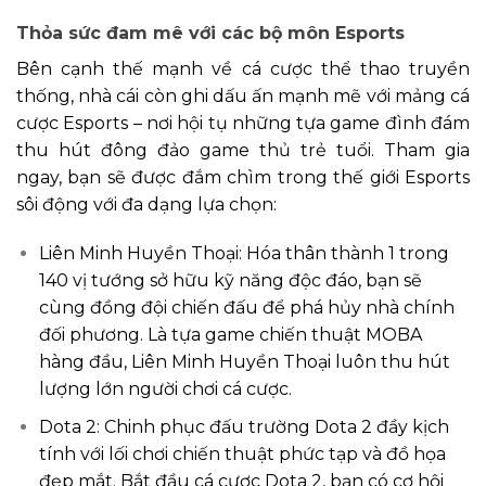
Thỏa sức đam mê với các bộ môn Esports
Bên cạnh thế mạnh về cá cược thể thao truyền
thống, nhà cái còn ghi dấu ấn mạnh mẽ với mảng cá
cược Esports – nơi hội tụ những tựa game đình đám
thu hút đông đảo game thủ trẻ tuổi. Tham gia
ngay, bạn sẽ được đắm chìm trong thế giới Esports
sôi động với đa dạng lựa chọn:
Liên Minh Huyền Thoại: Hóa thân thành 1 trong
140 vị tướng sở hữu kỹ năng độc đáo, bạn sẽ
cùng đồng đội chiến đấu để phá hủy nhà chính
đối phương. Là tựa game chiến thuật MOBA
hàng đầu, Liên Minh Huyền Thoại luôn thu hút
lượng lớn người chơi cá cược.
Dota 2: Chinh phục đấu trường Dota 2 đầy kịch
tính với lối chơi chiến thuật phức tạp và đồ họa
đẹp mắt. Bắt đầu cá cược Dota 2, bạn có cơ hội