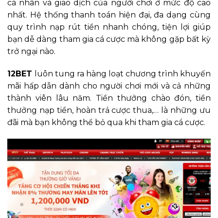
cá nhân và giao dịch của người chơi ở mức độ cao
nhất. Hệ thống thanh toán hiện đại, đa dạng cùng
quy trình nạp rút tiền nhanh chóng, tiện lợi giúp
bạn dễ dàng tham gia cá cược mà không gặp bất kỳ
trở ngại nào.
12BET
luôn tung ra hàng loạt chương trình khuyến
mãi hấp dẫn dành cho người chơi mới và cả những
thành viên lâu năm. Tiền thưởng chào đón, tiền
thưởng nạp tiền, hoàn trả cược thua,… là những ưu
đãi mà bạn không thể bỏ qua khi tham gia cá cược.