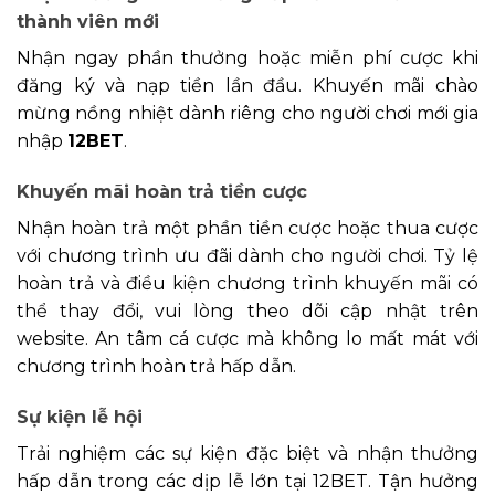
thành viên mới
Nhận ngay phần thưởng hoặc miễn phí cược khi
đăng ký và nạp tiền lần đầu. Khuyến mãi chào
mừng nồng nhiệt dành riêng cho người chơi mới gia
nhập
12BET
.
Khuyến mãi hoàn trả tiền cược
Nhận hoàn trả một phần tiền cược hoặc thua cược
với chương trình ưu đãi dành cho người chơi. Tỷ lệ
hoàn trả và điều kiện chương trình khuyến mãi có
thể thay đổi, vui lòng theo dõi cập nhật trên
website. An tâm cá cược mà không lo mất mát với
chương trình hoàn trả hấp dẫn.
Sự kiện lễ hội
Trải nghiệm các sự kiện đặc biệt và nhận thưởng
hấp dẫn trong các dịp lễ lớn tại 12BET. Tận hưởng