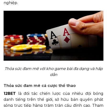
nghiệp.
Thỏa sức đam mê với kho game bài đa dạng và hấp
dẫn
Thỏa sức đam mê cá cược thể thao
12BET
là đối tác chiến lược của nhiều đội bóng
danh tiếng trên thế giới, sở hữu bản quyền phát
sóng trực tiếp hàng trăm trận cầu đỉnh cao. Tham