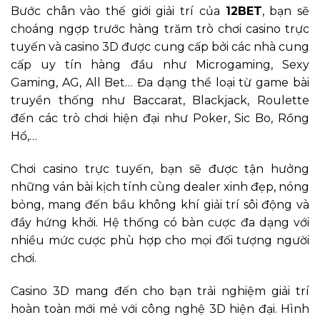
Bước chân vào thế giới giải trí của
12BET
, bạn sẽ
choáng ngợp trước hàng trăm trò chơi casino trực
tuyến và casino 3D được cung cấp bởi các nhà cung
cấp uy tín hàng đầu như Microgaming, Sexy
Gaming, AG, All Bet… Đa dạng thể loại từ game bài
truyền thống như Baccarat, Blackjack, Roulette
đến các trò chơi hiện đại như Poker, Sic Bo, Rồng
Hổ,…
Chơi casino trực tuyến, bạn sẽ được tận hưởng
những ván bài kịch tính cùng dealer xinh đẹp, nóng
bỏng, mang đến bầu không khí giải trí sôi động và
đầy hứng khởi. Hệ thống có bàn cược đa dạng với
nhiều mức cược phù hợp cho mọi đối tượng người
chơi.
Casino 3D mang đến cho bạn trải nghiệm giải trí
hoàn toàn mới mẻ với công nghệ 3D hiện đại. Hình