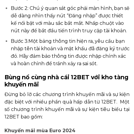
Bước 2: Chú ý quan sát góc phải màn hình, bạn sẽ
dễ dàng nhìn thấy nút “Đăng nhập” được thiết
kế nổi bật với màu sắc bắt mắt. Nhấp chuột vào
nút này để bắt đầu tiến trình truy cập tài khoản.
Bước 3:Một bảng thông tin hiện ra, yêu cầu bạn
nhập tên tài khoản và mật khẩu đã đăng ký trước
đó. Hãy đảm bảo thông tin được nhập chính xác
và hoàn chỉnh để tránh xảy ra sai sót.
Bùng nổ cùng nhà cái 12BET với kho tàng
khuyến mãi
Đừng bỏ lỡ các chương trình khuyến mãi và sự kiện
đặc biệt với nhiều phần quà hấp dẫn từ 12BET. Một
số chương trình khuyến mãi và sự kiện tiêu biểu tại
12BET bao gồm:
Khuyến mãi mùa Euro 2024