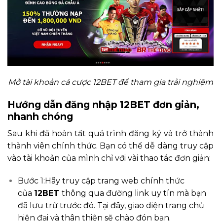
Mở tài khoản cá cược 12BET để tham gia trải nghiệm
Hướng dẫn đăng nhập 12BET đơn giản,
nhanh chóng
Sau khi đã hoàn tất quá trình đăng ký và trở thành
thành viên chính thức. Bạn có thể dễ dàng truy cập
vào tài khoản của mình chỉ với vài thao tác đơn giản:
Bước 1:Hãy truy cập trang web chính thức
của
12BET
thông qua đường link uy tín mà bạn
đã lưu trữ trước đó. Tại đây, giao diện trang chủ
hiện đại và thân thiện sẽ chào đón bạn.