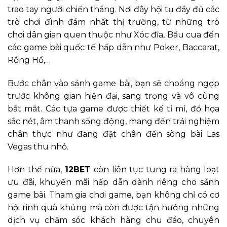
trao tay người chiến thắng. Nơi đây hội tụ đầy đủ các
trò chơi đình đám nhất thị trường, từ những trò
chơi dân gian quen thuộc như Xóc đĩa, Bầu cua đến
các game bài quốc tế hấp dẫn như Poker, Baccarat,
Rồng Hổ,…
Bước chân vào sảnh game bài, bạn sẽ choáng ngợp
trước không gian hiện đại, sang trọng và vô cùng
bắt mắt. Các tựa game được thiết kế tỉ mỉ, đồ họa
sắc nét, âm thanh sống động, mang đến trải nghiệm
chân thực như đang đặt chân đến sòng bài Las
Vegas thu nhỏ.
Hơn thế nữa,
12BET
còn liên tục tung ra hàng loạt
ưu đãi, khuyến mãi hấp dẫn dành riêng cho sảnh
game bài. Tham gia chơi game, bạn không chỉ có cơ
hội rinh quà khủng mà còn được tận hưởng những
dịch vụ chăm sóc khách hàng chu đáo, chuyên