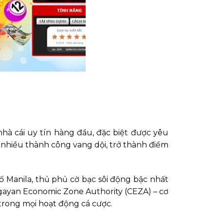
hà cái uy tín hàng đầu, đặc biệt được yêu
 nhiều thành công vang dội, trở thành điểm
hố Manila, thủ phủ cờ bạc sôi động bậc nhất
gayan Economic Zone Authority (CEZA) – cơ
 trong mọi hoạt động cá cược.