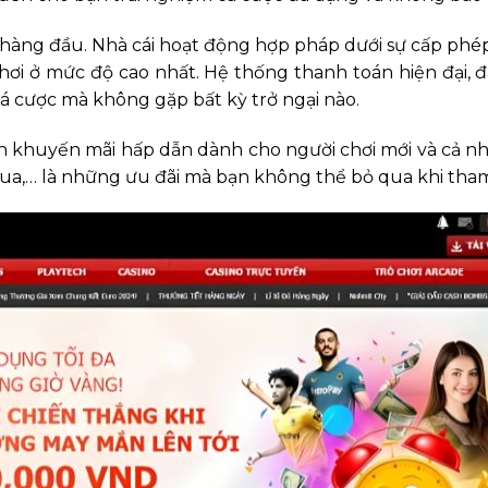
n hàng đầu. Nhà cái hoạt động hợp pháp dưới sự cấp phé
chơi ở mức độ cao nhất. Hệ thống thanh toán hiện đại,
cá cược mà không gặp bất kỳ trở ngại nào.
nh khuyến mãi hấp dẫn dành cho người chơi mới và cả n
hua,… là những ưu đãi mà bạn không thể bỏ qua khi tham