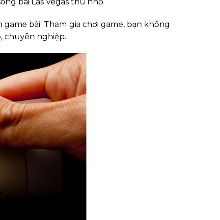
òng bài Las Vegas thu nhỏ.
nh game bài. Tham gia chơi game, bạn không
, chuyên nghiệp.