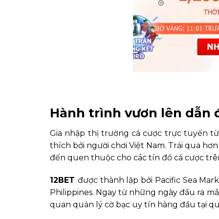
Hành trình vươn lên dẫn 
Gia nhập thị trường cá cược trực tuyến t
thích bởi người chơi Việt Nam. Trải qua hơ
đến quen thuộc cho các tín đồ cá cược trê
12BET
được thành lập bởi Pacific Sea Mark
Philippines. Ngay từ những ngày đầu ra m
quan quản lý cờ bạc uy tín hàng đầu tại qu