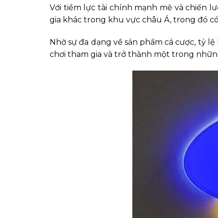
Với tiềm lực tài chính mạnh mẽ và chiến lư
gia khác trong khu vực châu Á, trong đó c
Nhờ sự đa dạng về sản phẩm cá cược, tỷ l
chơi tham gia và trở thành một trong những