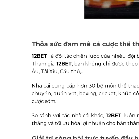
Thỏa sức đam mê cá cược thể t
12BET
là đối tác chiến lược của nhiều đội
Tham gia
12BET
, bạn không chỉ được theo
Âu, Tài Xỉu, Cầu thủ,…
Nhà cái cung cấp hơn 30 bộ môn thể thao 
chuyền, quần vợt, boxing, cricket, khúc c
cược sớm.
So sánh với các nhà cái khác,
12BET
luôn 
thắng và tối ưu hóa lợi nhuận cho bản thân
Giải trí sòng bài trực tuyến đầy