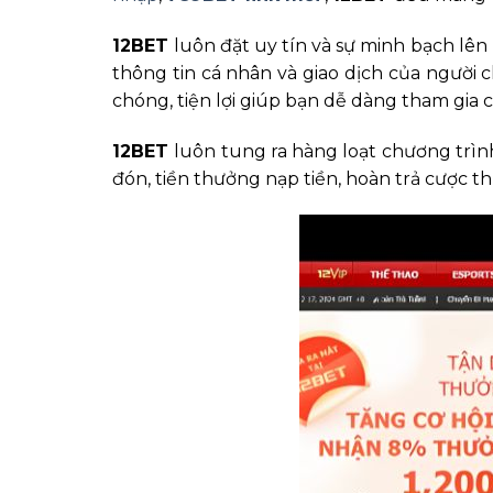
12BET
luôn đặt uy tín và sự minh bạch lê
thông tin cá nhân và giao dịch của người 
chóng, tiện lợi giúp bạn dễ dàng tham gia 
12BET
luôn tung ra hàng loạt chương trì
đón, tiền thưởng nạp tiền, hoàn trả cược t