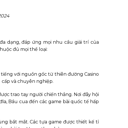
2024
đa dạng, đáp ứng mọi nhu cầu giải trí của
huộc đủ mọi thể loại:
 tiếng với nguồn gốc từ thiên đường Casino
 cấp và chuyên nghiệp.
ợc trao tay người chiến thắng. Nơi đây hội
 đĩa, Bầu cua đến các game bài quốc tế hấp
ng bắt mắt. Các tựa game được thiết kế tỉ