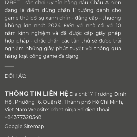
12BET
- sân chơi uy tín hàng đầu Châu Á hiện
đang là điểm dừng chân lí tưởng dành cho
game thủ bởi sự xanh chín - đẳng cấp - thưởng
khủng lớn nhất 2024. Đến với nhà cái với 10
năm kinh nghiệm và đã được cấp giấy phép
hợp pháp - chắc chắn các tân thủ sẽ được trải
nghiệm những giây phút tuyệt vời thông qua
hàng loạt cổng game đa dạng.
ĐỐI TÁC:
THÔNG TIN LIÊN HỆ
Địa chỉ: 17 Trương Đình
Hội, Phường 16, Quận 8, Thành phố Hồ Chí Minh,
Việt Nam Website: 12bet.ninja Số điện thoại:
+84377328548
Google Sitemap