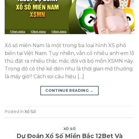
Xổ số miền Nam là một trong ba loại hình XS phổ
biến tại Việt Nam. Tuy nhiên, vẫn có nhiều anh em lô
thủ đặt ra nhiều thắc mắc đối với bộ môn XSMN này.
Trong đó có thể kể đến như là thời gian mở thưởng
là mấy giờ? Cách soi cầu hiệu […]
CONTINUE READING
→
Posted in
Xổ Số
XỔ SỐ
Dự Đoán Xổ Số Miền Bắc 12Bet Và