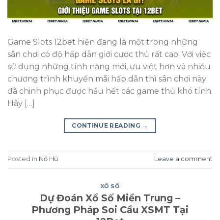
Game Slots 12bet hiện đang là một trong những
sân chơi có độ hấp dẫn giới cược thủ rất cao. Với việc
sử dụng những tính năng mới, ưu việt hơn và nhiều
chương trình khuyến mãi hấp dẫn thì sân chơi này
đã chinh phục được hầu hết các game thủ khó tính.
Hãy […]
CONTINUE READING
→
Posted in
Nổ Hũ
Leave a comment
XỔ SỐ
Dự Đoán Xổ Số Miền Trung –
Phương Pháp Soi Cầu XSMT Tại