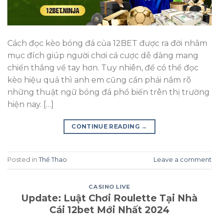
Cách đọc kèo bóng đá của 12BET được ra đời nhằm
mục đích giúp người chơi cá cược dễ dàng mang
chiến thắng về tay hơn. Tuy nhiên, để có thể đọc
kèo hiệu quả thì anh em cũng cần phải nắm rõ
những thuật ngữ bóng đá phổ biến trên thị trường
hiện nay. […]
CONTINUE READING
→
Posted in
Thể Thao
Leave a comment
CASINO LIVE
Update: Luật Chơi Roulette Tại Nhà
Cái 12bet Mới Nhất 2024