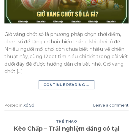
Giờ vàng chốt số là phương pháp chọn thời điểm,
chọn số để tăng cơ hội chiến thắng khi chơi lô đề.
Nhiều người mới chơi còn chưa biết nhiều về chiến
thuật này, cùng 12bet tìm hiểu chi tiết trong bài viết
dưới đây để được hướng dẫn chi tiết nhé. Giờ vàng
chốt […]
CONTINUE READING
→
Posted in
Xổ Số
Leave a comment
THỂ THAO
Kèo Chấp – Trải nghiệm đáng có tại