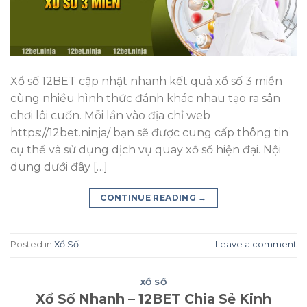
Xổ số 12BET cập nhật nhanh kết quả xổ số 3 miền
cùng nhiều hình thức đánh khác nhau tạo ra sân
chơi lôi cuốn. Mỗi lần vào địa chỉ web
https://12bet.ninja/ bạn sẽ được cung cấp thông tin
cụ thể và sử dụng dịch vụ quay xổ số hiện đại. Nội
dung dưới đây […]
CONTINUE READING
→
Posted in
Xổ Số
Leave a comment
XỔ SỐ
Xổ Số Nhanh – 12BET Chia Sẻ Kinh