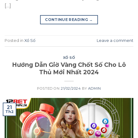
[…]
CONTINUE READING
→
Posted in
Xổ Số
Leave a comment
XỔ SỐ
Hướng Dẫn Giờ Vàng Chốt Số Cho Lô
Thủ Mới Nhất 2024
POSTED ON
21/02/2024
BY
ADMIN
21
Th2