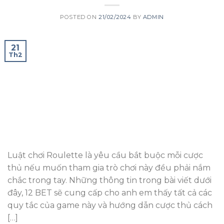
POSTED ON
21/02/2024
BY
ADMIN
21
Th2
Luật chơi Roulette là yêu cầu bắt buộc mỗi cược
thủ nếu muốn tham gia trò chơi này đều phải nắm
chắc trong tay. Những thông tin trong bài viết dưới
đây, 12 BET sẽ cung cấp cho anh em thấy tất cả các
quy tắc của game này và hướng dẫn cược thủ cách
[…]