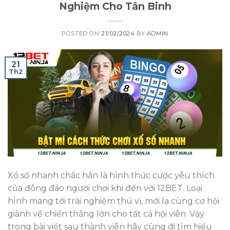
Nghiệm Cho Tân Binh
POSTED ON
21/02/2024
BY
ADMIN
21
Th2
Xổ số nhanh chắc hẳn là hình thức cược yêu thích
của đông đảo người chơi khi đến với 12BET. Loại
hình mang tới trải nghiệm thú vị, mới lạ cùng cơ hội
giành về chiến thắng lớn cho tất cả hội viên. Vậy
trong bài viết sau thành viên hãy cùng đi tìm hiểu