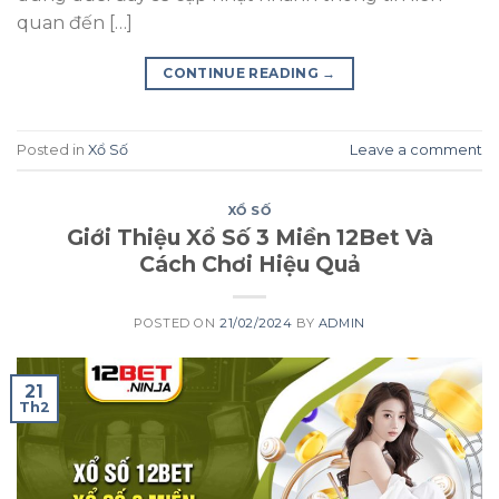
quan đến […]
CONTINUE READING
→
Posted in
Xổ Số
Leave a comment
XỔ SỐ
Giới Thiệu Xổ Số 3 Miền 12Bet Và
Cách Chơi Hiệu Quả
POSTED ON
21/02/2024
BY
ADMIN
21
Th2